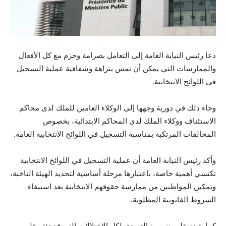
دعا رئيس النيابة العامة إلى التعامل بصرامة وحزم مع كل الأفعال
والممارسات التي يمكن أن تمس بنزاهة وشفافية عملية التسجيل
في اللوائح الانتخابية.
وجاء ذلك في دورية وجهها إلى الوكلاء العامين للملك لدى محاكم
الاستئناف ووكلاء الملك لدى المحاكم الابتدائية، بخصوص
المخالفات المرتكبة بمناسبة التسجيل في اللوائح الانتخابية العامة.
وأكد رئيس النيابة العامة أن عملية التسجيل في اللوائح الانتخابية
تكتسي أهمية خاصة، باعتبارها مرحلة أساسية لتحديد الهيئة الناخبة،
وتمكين المواطنين من ممارسة حقوقهم الانتخابية بعد استيفاء
الشروط القانونية المطلوبة.