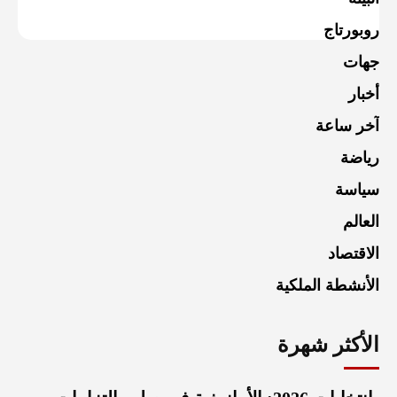
روبورتاج
جهات
أخبار
آخر ساعة
رياضة
سياسة
العالم
الاقتصاد
الأنشطة الملكية
الأكثر شهرة