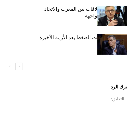
الهجرة تعيد العلاقات بين المغرب والاتحاد
الأوروبي إلى الواجهة
سبتة: مدريد تحت الضغط بعد الأزمة الأخيرة
للهجرة
ترك الرد