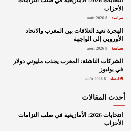
انتخابات 2026: الأمازيغية في صلب التزامات
الأحزاب
سياسة
8 août 2026
الهجرة تعيد العلاقات بين المغرب والاتحاد
الأوروبي إلى الواجهة
سياسة
8 août 2026
الشركات الناشئة: المغرب يجذب مليوني دولار
في يوليوز
الاقتصاد
8 août 2026
أحدث المقالات
انتخابات 2026: الأمازيغية في صلب التزامات
الأحزاب