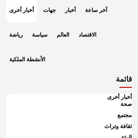
آخر ساعة
أخبار
جهات
أخبار أخرى
الاقتصاد
العالم
سياسة
رياضة
الأنشطة الملكية
قائمة
أخبار أخرى
صحة
مجتمع
ثقافة وتراث
البيئة