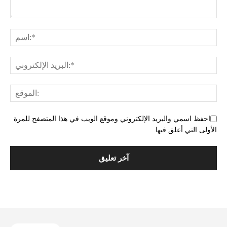
احفظ اسمي والبريد الإلكتروني وموقع الويب في هذا المتصفح للمرة
الأولى التي أعلق فيها.