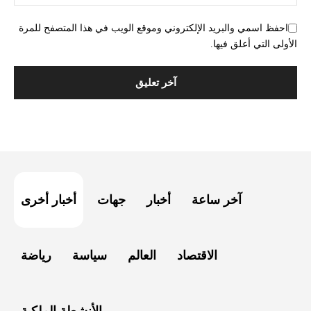
احفظ اسمي والبريد الإلكتروني وموقع الويب في هذا المتصفح للمرة
الأولى التي أعلق فيها.
آخر ساعة
أخبار
جهات
أخبار أخرى
الاقتصاد
العالم
سياسة
رياضة
الأنشطة الملكية