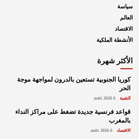
سياسة
العالم
الاقتصاد
الأنشطة الملكية
الأكثر شهرة
كوريا الجنوبية تستعين بالدرون لمواجهة موجة
الحر
التقنية
6 août 2026
قواعد فرنسية جديدة تضغط على مراكز النداء
بالمغرب
الاقتصاد
6 août 2026