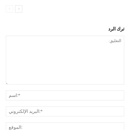
ترك الرد