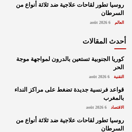
روسيا تطور لقاحات علاجية ضد ثلاثة أنواع من
السرطان
العالم
6 août 2026
أحدث المقالات
كوريا الجنوبية تستعين بالدرون لمواجهة موجة
الحر
التقنية
6 août 2026
قواعد فرنسية جديدة تضغط على مراكز النداء
بالمغرب
الاقتصاد
6 août 2026
روسيا تطور لقاحات علاجية ضد ثلاثة أنواع من
السرطان