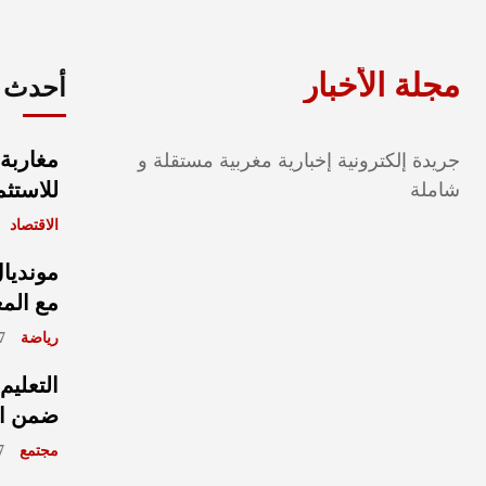
مجلة الأخبار
أحدث ا
مغاربة 
جريدة إلكترونية إخبارية مغربية مستقلة و
للاستثم
شاملة
الاقتصاد
مع الم
رياضة
août 2026
التعليم
ضمن الأ
مجتمع
ût 2026