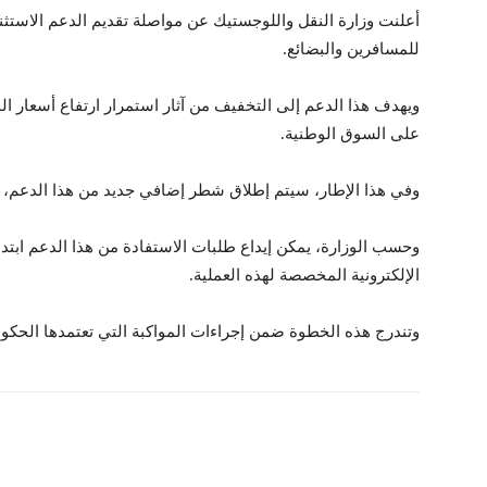
أعلنت وزارة النقل واللوجستيك عن مواصلة تقديم الدعم الاستثن
للمسافرين والبضائع.
ويهدف هذا الدعم إلى التخفيف من آثار استمرار ارتفاع أسعار المو
على السوق الوطنية.
وفي هذا الإطار، سيتم إطلاق شطر إضافي جديد من هذا الدعم، لتغطية الفترة ا
الإلكترونية المخصصة لهذه العملية.
وتندرج هذه الخطوة ضمن إجراءات المواكبة التي تعتمدها الحكو