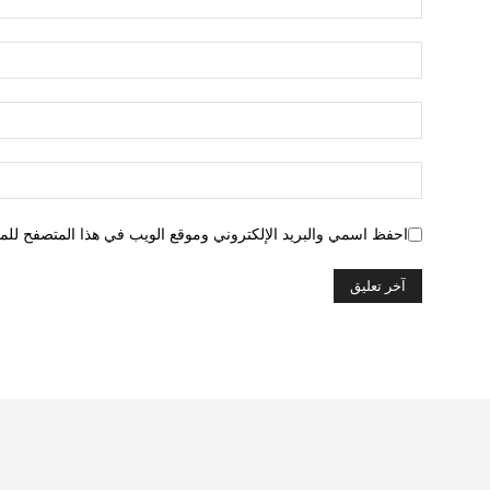
احفظ اسمي والبريد الإلكتروني وموقع الويب في هذا المتصفح للمرة