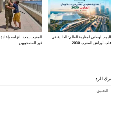
اليوم الوطني لمغاربة العالم: الجالية في
المغرب يجدد التزامه بإعادة
قلب أوراش المغرب 2030
غير المصحوبين
ترك الرد