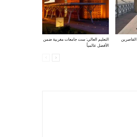
 القاصرين
التعليم العالي: ست جامعات مغربية ضمن
الأفضل عالمياً