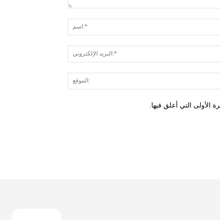
 الأولى التي أعلق فيها.