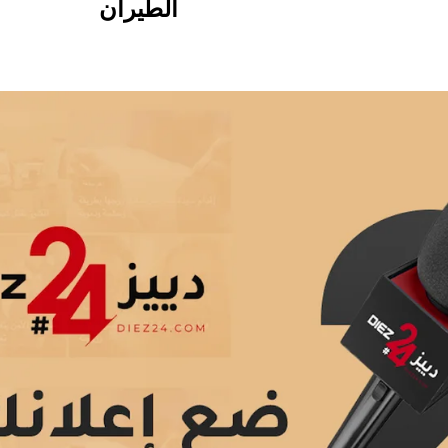
الطيران