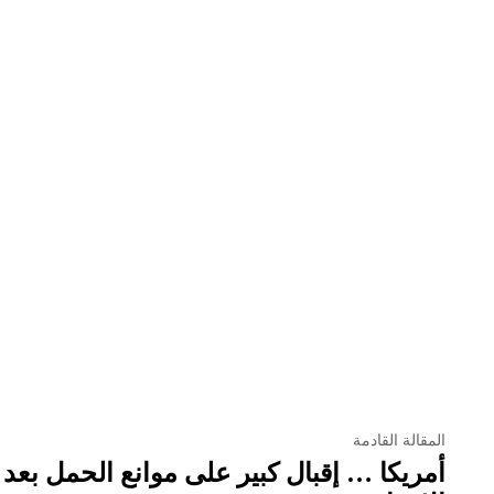
المقالة القادمة
أمريكا … إقبال كبير على موانع الحمل بعد 