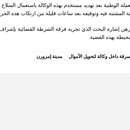
عملة الوطنية بعد تهديد مستخدم بهذه الوكالة باستعمال السلاح 
ية المشتبه فيه وتوقيفه بعد ساعات قليلة من ارتكاب هذه الجري
 رهن إشارة البحث الذي تجريه فرقة الشرطة القضائية بإشراف م
محيطة بهذه القضية
قة داخل وكالة لتحويل الأموال
مدينة إمزورن