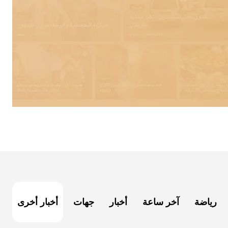
رياضة
آخر ساعة
أخبار
جهات
أخبار أخرى