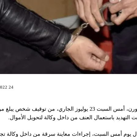
24 juillet 2022
التهديد باستعمال العنف من داخل وكالة لتحويل الأموال.
ل يوم أمس السبت، إجراءات معاينة سرقة من داخل وكالة تجا