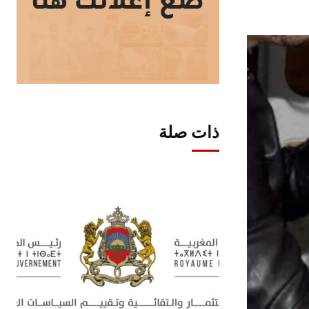
ذات صلة