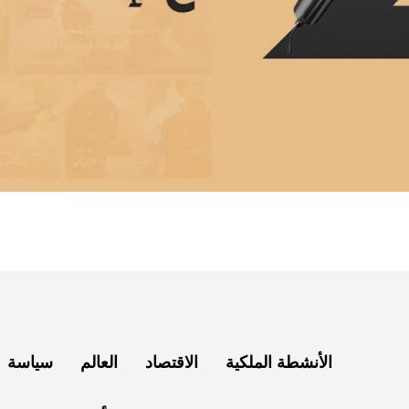
الأنشطة الملكية
الاقتصاد
العالم
سياسة