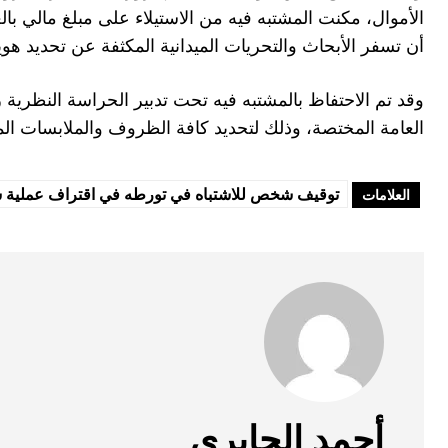
الأموال، مكنت المشتبه فيه من الاستيلاء على مبلغ مالي بال
أن تسفر الأبحاث والتحريات الميدانية المكثفة عن تحديد هو
وقد تم الاحتفاظ بالمشتبه فيه تحت تدبير الحراسة النظرية
العامة المختصة، وذلك لتحديد كافة الظروف والملابسات ال
توقيف شخص للاشتباه في تورطه في اقتراف عملية سر
العلامات
أحمد الجابري