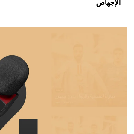
الإجهاض