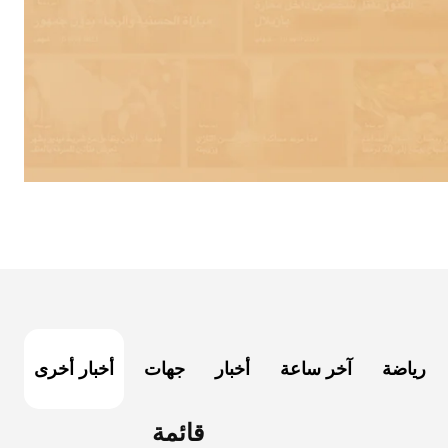
رياضة
آخر ساعة
أخبار
جهات
أخبار أخرى
قائمة