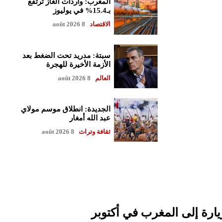
المغرب: واردات الغاز ترتفع
بـ15.4% في يوليوز
الاقتصاد
8 août 2026
سبتة: مدريد تحت الضغط بعد
الأزمة الأخيرة للهجرة
العالم
8 août 2026
الجديدة: انطلاق موسم مولاي
عبد الله أمغار
ثقافة وتراث
8 août 2026
ارة إلى المغرب في أكتوبر