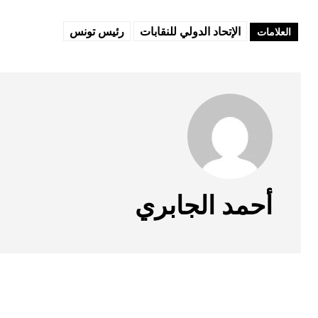
الإتحاد الدولي للنقابات
رئيس تونس
العلامات
أحمد الجابري