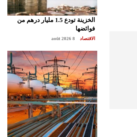
الخزينة تودع 1.5 مليار درهم من
فوائضها
الاقتصاد
8 août 2026