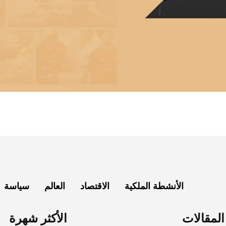
الأنشطة الملكية
الاقتصاد
العالم
سياسة
لمقالات
الأكثر شهرة