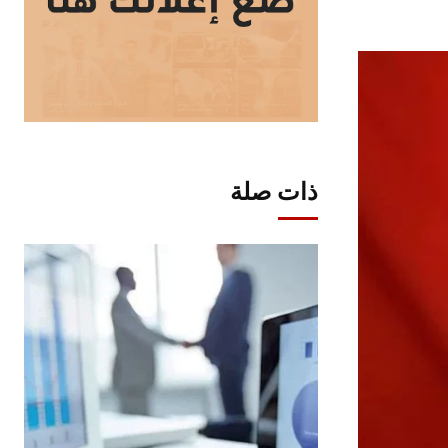
ذات صلة