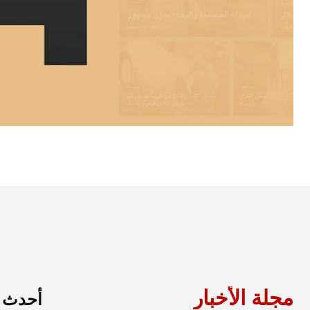
مجلة الأخبار
أحدث ا