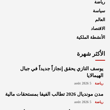
رياضة
سياسة
العالم
الاقتصاد
الأنشطة الملكية
الأكثر شهرة
يوسف التازي يحقق إنجازاً جديداً في جبال
الهيمالايا
رياضة
5 août 2026
مدن مونديال 2026 تطالب الفيفا بمستحقات مالية
رياضة
5 août 2026