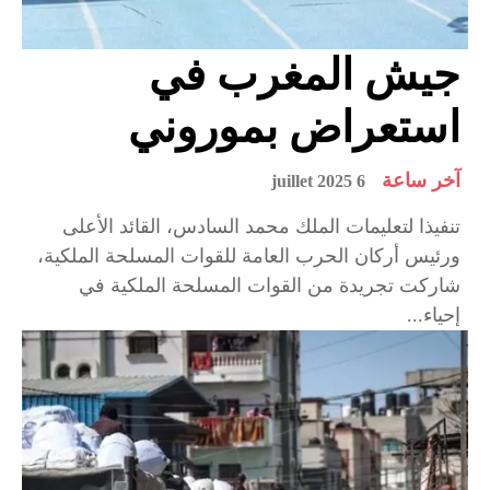
جيش المغرب في
استعراض بموروني
آخر ساعة
6 juillet 2025
تنفيذا لتعليمات الملك محمد السادس، القائد الأعلى
ورئيس أركان الحرب العامة للقوات المسلحة الملكية،
شاركت تجريدة من القوات المسلحة الملكية في
إحياء...