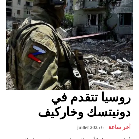
روسيا تتقدم في
دونيتسك وخاركيف
آخر ساعة
6 juillet 2025