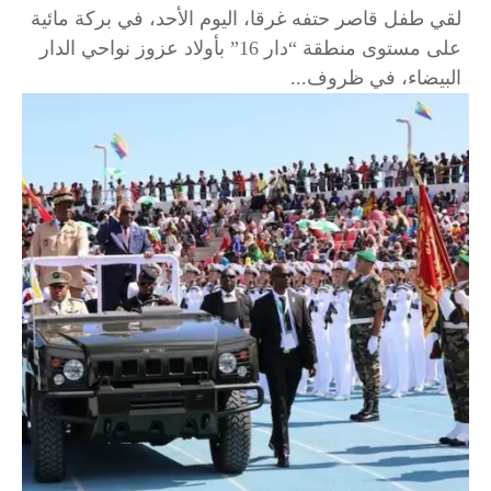
لقي طفل قاصر حتفه غرقا، اليوم الأحد، في بركة مائية
على مستوى منطقة “دار 16” بأولاد عزوز نواحي الدار
البيضاء، في ظروف...