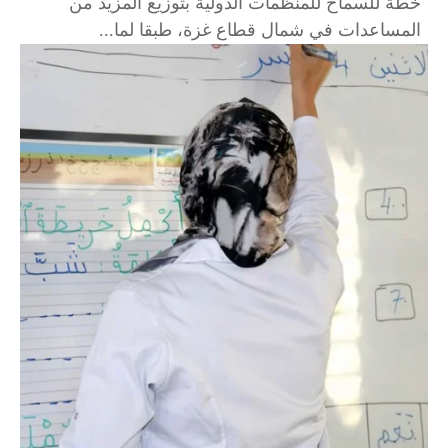
خطة للسماح للمنظمات الدولية بتوزيع المزيد من
المساعدات في شمال قطاع غزة، طبقا لما...