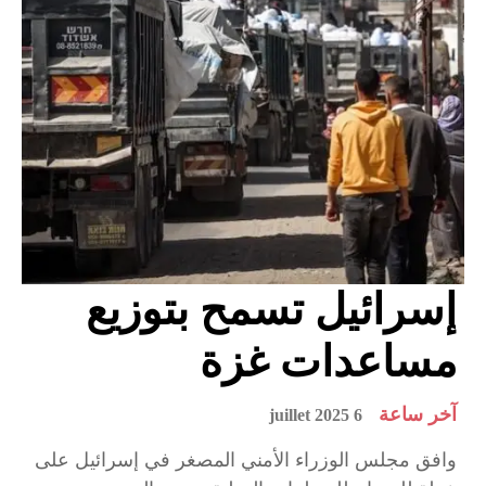
إسرائيل تسمح بتوزيع
مساعدات غزة
آخر ساعة
6 juillet 2025
وافق مجلس الوزراء الأمني المصغر في إسرائيل على