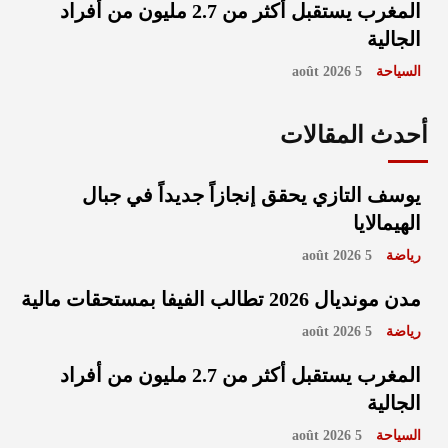
المغرب يستقبل أكثر من 2.7 مليون من أفراد
الجالية
السياحة
5 août 2026
أحدث المقالات
يوسف التازي يحقق إنجازاً جديداً في جبال
الهيمالايا
رياضة
5 août 2026
مدن مونديال 2026 تطالب الفيفا بمستحقات مالية
رياضة
5 août 2026
المغرب يستقبل أكثر من 2.7 مليون من أفراد
الجالية
السياحة
5 août 2026