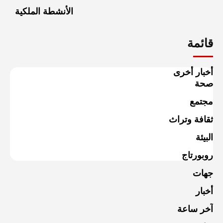
الأنشطة الملكية
قائمة
أخبار أخرى
صحة
مجتمع
ثقافة وتراث
البيئة
روبورتاج
جهات
أخبار
آخر ساعة