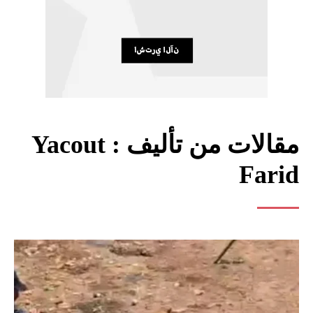
مقالات من تأليف :
Yacout
Farid