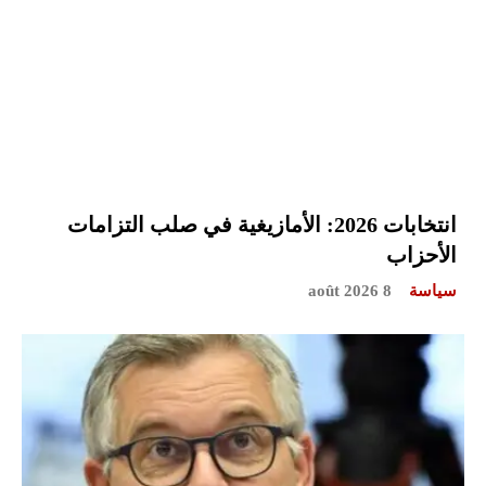
انتخابات 2026: الأمازيغية في صلب التزامات
الأحزاب
سياسة
8 août 2026