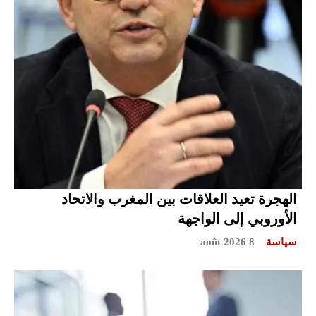
الهجرة تعيد العلاقات بين المغرب والاتحاد
الأوروبي إلى الواجهة
سياسة
8 août 2026