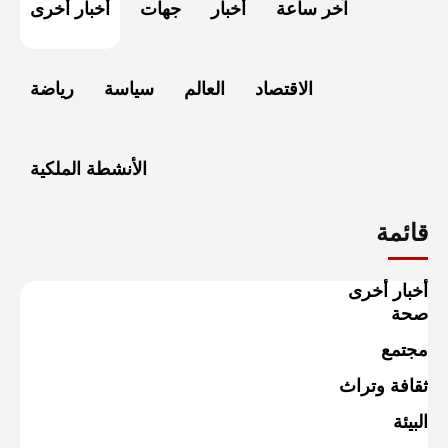
آخر ساعة
أخبار
جهات
أخبار أخرى
الاقتصاد
العالم
سياسة
رياضة
الأنشطة الملكية
قائمة
أخبار أخرى
صحة
مجتمع
ثقافة وتراث
البيئة