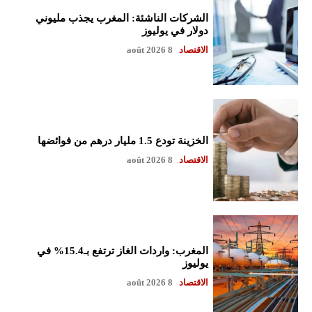
الشركات الناشئة: المغرب يجذب مليوني
دولار في يوليوز
الاقتصاد
8 août 2026
الخزينة تودع 1.5 مليار درهم من فوائضها
الاقتصاد
8 août 2026
المغرب: واردات الغاز ترتفع بـ15.4% في
يوليوز
الاقتصاد
8 août 2026