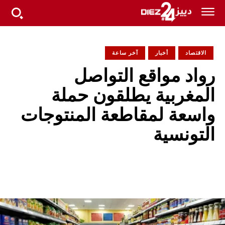
الاقتصاد
أخبار
آخر ساعة
رواد مواقع التواصل
المغربية يطلقون حملة
واسعة لمقاطعة المنتوجات
التونسية