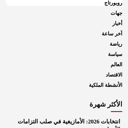
روبورتاج
جهات
أخبار
آخر ساعة
رياضة
سياسة
العالم
الاقتصاد
الأنشطة الملكية
الأكثر شهرة
انتخابات 2026: الأمازيغية في صلب التزامات