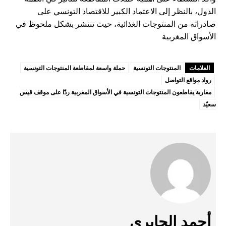
الدول، بالنظر إلى الاعتماد الكبير للاقتصاد التونسي على
صادراته من المنتوجات الغذائية، حيث تنتشر بشكل ملحوظ في
الأسواق المغربية
العلامات
المنتوجات التونسية
حملة واسعة لمقاطعة المنتوجات التونسية
رواد مواقع التواصل
مغاربة يقاطعون المنتوجات التونسية في الأسواق المغربية ردّا على موقف قيس
سعيّد
أحمد الجابري