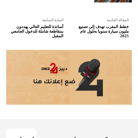
المقالة القادمة
المادة السابقة
خطط المغرب تهدف إلى تصنيع
أساتذة للتعليم العالي يهددون
مليون سيارة سنويا بحلول عام
بمقاطعة شاملة للدخول الجامعي
المقبل