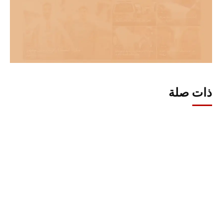
ذات صلة