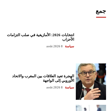
جمع
انتخابات 2026: الأمازيغية في صلب التزامات
الأحزاب
سياسة
8 août 2026
الهجرة تعيد العلاقات بين المغرب والاتحاد
الأوروبي إلى الواجهة
سياسة
8 août 2026