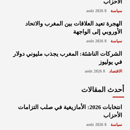
الأحزاب
سياسة
8 août 2026
الهجرة تعيد العلاقات بين المغرب والاتحاد
الأوروبي إلى الواجهة
سياسة
8 août 2026
الشركات الناشئة: المغرب يجذب مليوني دولار
في يوليوز
الاقتصاد
8 août 2026
أحدث المقالات
انتخابات 2026: الأمازيغية في صلب التزامات
الأحزاب
سياسة
8 août 2026