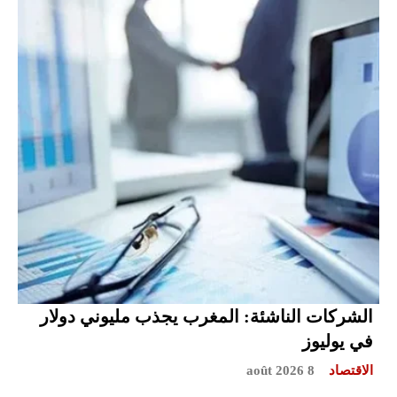
الشركات الناشئة: المغرب يجذب مليوني دولار
في يوليوز
الاقتصاد
8 août 2026