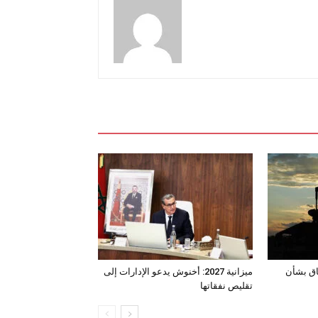
اق بشأن
ميزانية 2027: أخنوش يدعو الإدارات إلى
تقليص نفقاتها