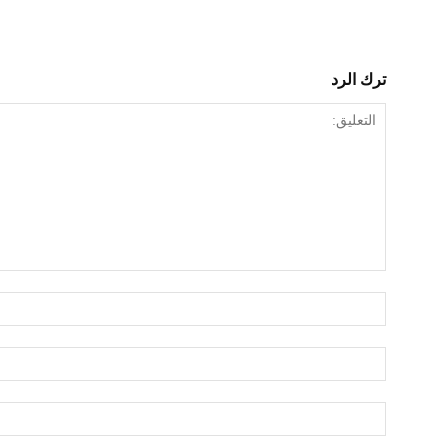
ترك الرد