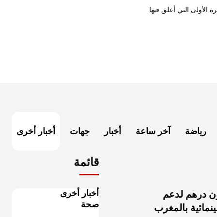
 الأولى التي أعلق فيها.
رياضة
آخر ساعة
أخبار
جهات
أخبار أخرى
قائمة
أخبار أخرى
 26 مليون درهم لدعم
صحة
نمائية بالمغرب