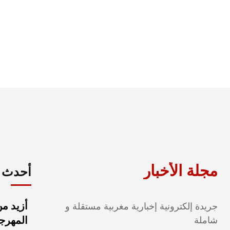
مجلة الأخبار
أحدث ا
جريدة إلكترونية إخبارية مغربية مستقلة و
المهرجا
شاملة