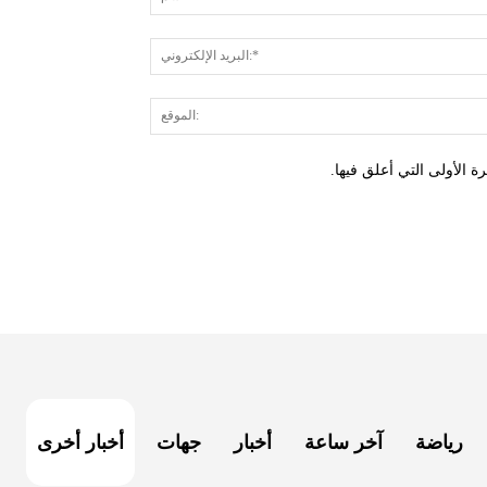
 الأولى التي أعلق فيها.
رياضة
آخر ساعة
أخبار
جهات
أخبار أخرى