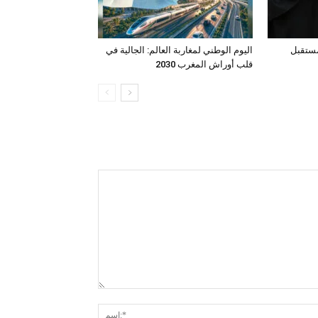
مستقبل
اليوم الوطني لمغاربة العالم: الجالية في
قلب أوراش المغرب 2030