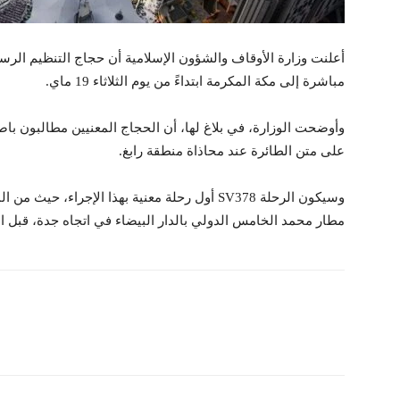
أعلنت وزارة الأوقاف والشؤون الإسلامية أن حجاج التنظيم الر
مباشرة إلى مكة المكرمة ابتداءً من يوم الثلاثاء 19 ماي.
وأوضحت الوزارة، في بلاغ لها، أن الحجاج المعنيين مطالبون با
على متن الطائرة عند محاذاة منطقة رابغ.
مطار محمد الخامس الدولي بالدار البيضاء في اتجاه جدة، قبل ا