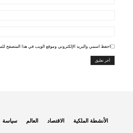
احفظ اسمي والبريد الإلكتروني وموقع الويب في هذا المتصفح للمرة
الأنشطة الملكية
الاقتصاد
العالم
سياسة