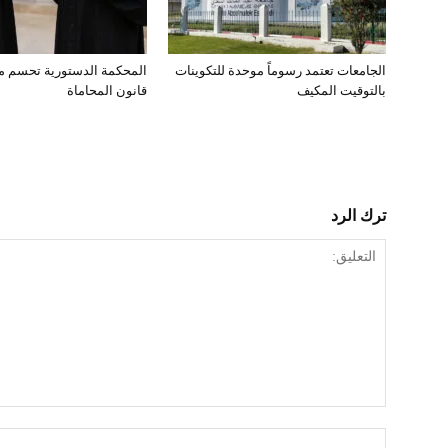
الجامعات تعتمد رسوماً موحدة للتكوينات
المحكمة الدستورية تحسم 
بالتوقيت المكيف
قانون المحاماة
ترك الرد