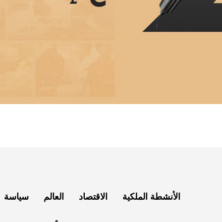
الأنشطة الملكية
الاقتصاد
العالم
سياسة