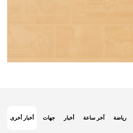
رياضة
آخر ساعة
أخبار
جهات
أخبار أخرى