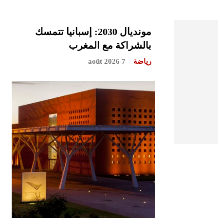
مونديال 2030: إسبانيا تتمسك
بالشراكة مع المغرب
رياضة
7 août 2026