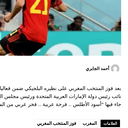
أحمد الجابري
نائب رئيس دولة الإمارات العربية المتحدة ورئيس مجلس ال
جاء فيها “أسود الأطلس .. فرحة عربية .. فخر عربي من ال
المغرب
فوز المنتخب المغربي
العلامات