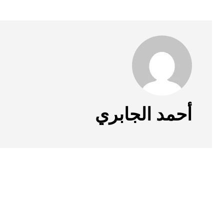
أحمد الجابري