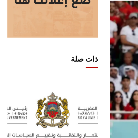
ذات صلة