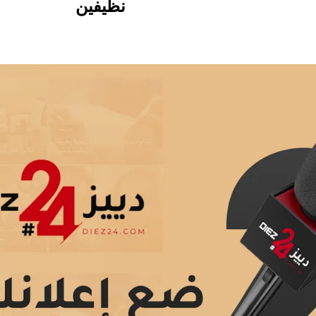
نظيفين