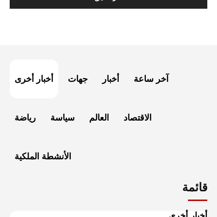
آخر ساعة
أخبار
جهات
أخبار أخرى
الاقتصاد
العالم
سياسة
رياضة
الأنشطة الملكية
قائمة
أخبار أخرى