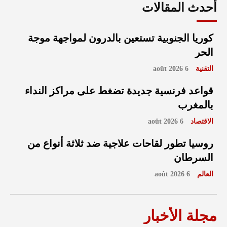
أحدث المقالات
كوريا الجنوبية تستعين بالدرون لمواجهة موجة
الحر
التقنية
6 août 2026
قواعد فرنسية جديدة تضغط على مراكز النداء
بالمغرب
الاقتصاد
6 août 2026
روسيا تطور لقاحات علاجية ضد ثلاثة أنواع من
السرطان
العالم
6 août 2026
مجلة الأخبار