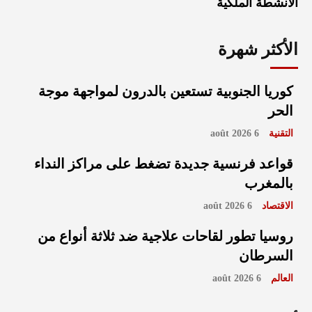
الأنشطة الملكية
الأكثر شهرة
كوريا الجنوبية تستعين بالدرون لمواجهة موجة
الحر
التقنية
6 août 2026
قواعد فرنسية جديدة تضغط على مراكز النداء
بالمغرب
الاقتصاد
6 août 2026
روسيا تطور لقاحات علاجية ضد ثلاثة أنواع من
السرطان
العالم
6 août 2026