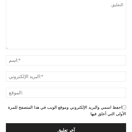
احفظ اسمي والبريد الإلكتروني وموقع الويب في هذا المتصفح للمرة
الأولى التي أعلق فيها.