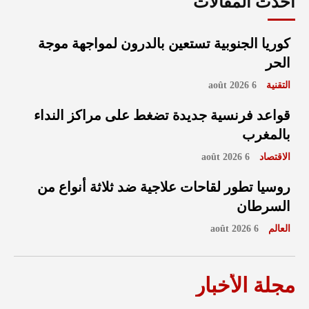
أحدث المقالات
كوريا الجنوبية تستعين بالدرون لمواجهة موجة
الحر
التقنية
6 août 2026
قواعد فرنسية جديدة تضغط على مراكز النداء
بالمغرب
الاقتصاد
6 août 2026
روسيا تطور لقاحات علاجية ضد ثلاثة أنواع من
السرطان
العالم
6 août 2026
مجلة الأخبار