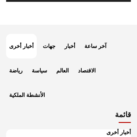
آخر ساعة
أخبار
جهات
أخبار أخرى
الاقتصاد
العالم
سياسة
رياضة
الأنشطة الملكية
قائمة
أخبار أخرى