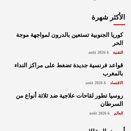
الأكثر شهرة
كوريا الجنوبية تستعين بالدرون لمواجهة موجة
الحر
التقنية
6 août 2026
قواعد فرنسية جديدة تضغط على مراكز النداء
بالمغرب
الاقتصاد
6 août 2026
روسيا تطور لقاحات علاجية ضد ثلاثة أنواع من
السرطان
العالم
6 août 2026