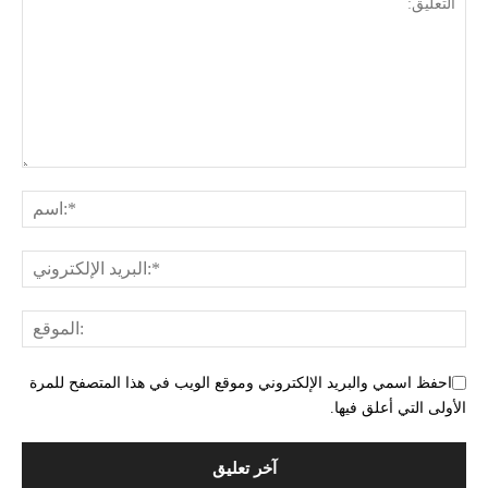
احفظ اسمي والبريد الإلكتروني وموقع الويب في هذا المتصفح للمرة
الأولى التي أعلق فيها.