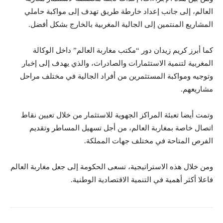
العالم، إلى جانب إعداد خارطة طريق تهدف إلى مواكبة حاملي
المشاريع المنتمين إلى الجالية المغربية بالخارج بشكل أفضل.
كما أبرز كريم زيدان دور “مكتب مغاربة العالم” داخل الوكالة
المغربية لتنمية الاستثمارات والصادرات، والذي يهدف إلى إخبار
وتوجيه ومواكبة المستثمرين من أفراد الجالية في مختلف مراحل
مشاريعهم.
وتمت أيضا تعبئة المراكز الجهوية للاستثمار من خلال تعيين نقاط
اتصال خاصة بمغاربة العالم، من أجل تسهيل المساطر وتقديم
الفرص المتاحة في مختلف جهات المملكة.
ومن خلال هذه الاستراتيجية، تسعى الحكومة إلى جعل مغاربة العالم
فاعلا أكثر أهمية في التنمية الاقتصادية الوطنية.