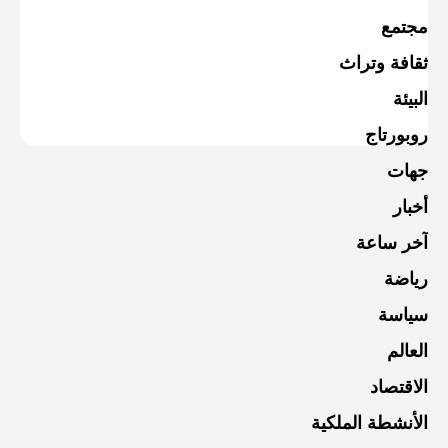
مجتمع
ثقافة وتراث
البيئة
روبورتاج
جهات
أخبار
آخر ساعة
رياضة
سياسة
العالم
الاقتصاد
الأنشطة الملكية