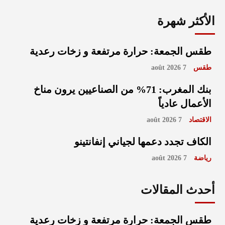
الأكثر شهرة
طقس الجمعة: حرارة مرتفعة و زخات رعدية
طقس
7 août 2026
بنك المغرب: 71% من الصناعيين يرون مناخ
الأعمال عادياً
الاقتصاد
7 août 2026
الكاف تجدد دعمها لجياني إنفانتينو
رياضة
7 août 2026
أحدث المقالات
طقس الجمعة: حرارة مرتفعة و زخات رعدية