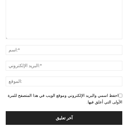
احفظ اسمي والبريد الإلكتروني وموقع الويب في هذا المتصفح للمرة
الأولى التي أعلق فيها.