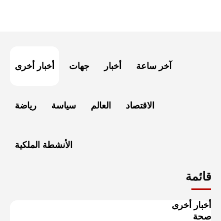
آخر ساعة
أخبار
جهات
أخبار أخرى
الاقتصاد
العالم
سياسة
رياضة
الأنشطة الملكية
قائمة
أخبار أخرى
صحة