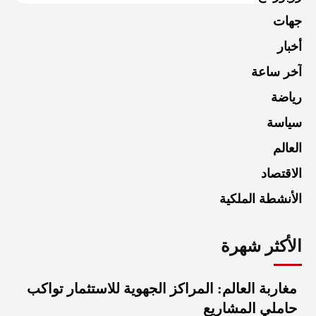
جهات
أخبار
آخر ساعة
رياضة
سياسة
العالم
الاقتصاد
الأنشطة الملكية
الأكثر شهرة
مغاربة العالم: المراكز الجهوية للاستثمار تواكب
حاملي المشاريع