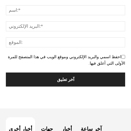
احفظ اسمي والبريد الإلكتروني وموقع الويب في هذا المتصفح للمرة
الأولى التي أعلق فيها.
آخر ساعة
أخبار
جهات
أخبار أخرى