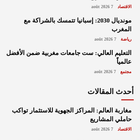
الاقتصاد
7 août 2026
مونديال 2030: إسبانيا تتمسك بالشراكة مع
المغرب
رياضة
7 août 2026
التعليم العالي: ست جامعات مغربية ضمن الأفضل
عالمياً
مجتمع
7 août 2026
أحدث المقالات
مغاربة العالم: المراكز الجهوية للاستثمار تواكب
حاملي المشاريع
الاقتصاد
7 août 2026