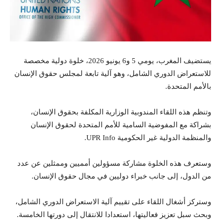
يستضيف المغرب، يومي 5 و6 يونيو 2026، خلوة دولية مخصصة
للاستعراض الدوري الشامل، وهو آلية تابعة لمجلس حقوق الإنسان
بالأمم المتحدة.
وتنظم هذه اللقاء المندوبية الوزارية المكلفة بحقوق الإنسان،
بشراكة مع المفوضية السامية للأمم المتحدة لحقوق الإنسان
والمنظمة الدولية غير الحكومية UPR Info.
وستعرف هذه الخلوة مشاركة مسؤولين أمميين وممثلين عن عدد
من الدول، إلى جانب خبراء دوليين في مجال حقوق الإنسان.
وستركز أشغال اللقاء على تقييم آلية الاستعراض الدوري الشامل،
وبحث سبل تعزيز فعاليتها، استعدادا للانتقال إلى دورتها الخامسة.