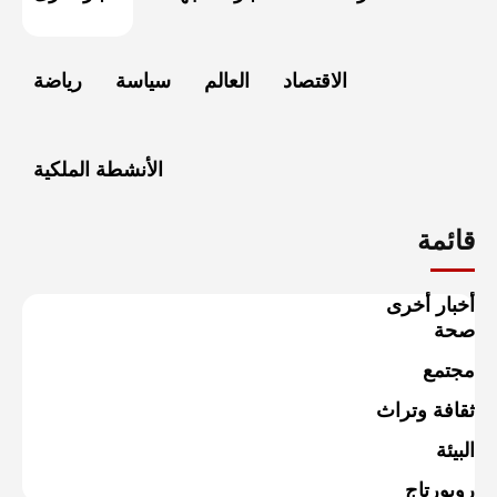
الاقتصاد
العالم
سياسة
رياضة
الأنشطة الملكية
قائمة
أخبار أخرى
صحة
مجتمع
ثقافة وتراث
البيئة
روبورتاج