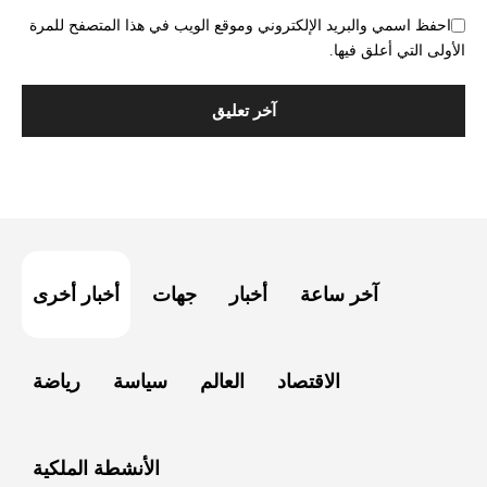
احفظ اسمي والبريد الإلكتروني وموقع الويب في هذا المتصفح للمرة
الأولى التي أعلق فيها.
آخر ساعة
أخبار
جهات
أخبار أخرى
الاقتصاد
العالم
سياسة
رياضة
الأنشطة الملكية