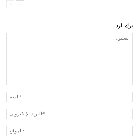
ترك الرد