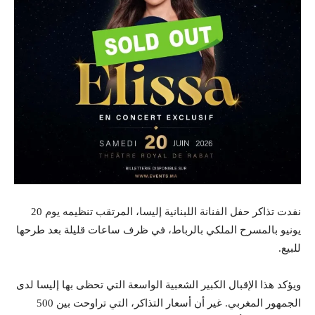
نفدت تذاكر حفل الفنانة اللبنانية إليسا، المرتقب تنظيمه يوم 20
يونيو بالمسرح الملكي بالرباط، في ظرف ساعات قليلة بعد طرحها
للبيع.
ويؤكد هذا الإقبال الكبير الشعبية الواسعة التي تحظى بها إليسا لدى
الجمهور المغربي. غير أن أسعار التذاكر، التي تراوحت بين 500