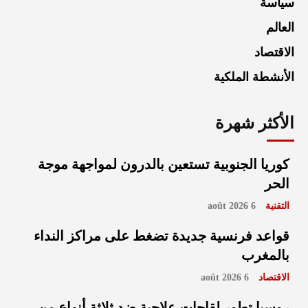
سياسة
العالم
الاقتصاد
الأنشطة الملكية
الأكثر شهرة
كوريا الجنوبية تستعين بالدرون لمواجهة موجة
الحر
التقنية
6 août 2026
قواعد فرنسية جديدة تضغط على مراكز النداء
بالمغرب
الاقتصاد
6 août 2026
روسيا تطور لقاحات علاجية ضد ثلاثة أنواع من