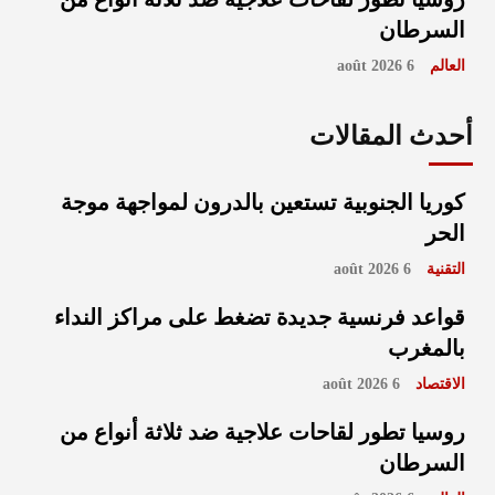
السرطان
العالم
6 août 2026
أحدث المقالات
كوريا الجنوبية تستعين بالدرون لمواجهة موجة
الحر
التقنية
6 août 2026
قواعد فرنسية جديدة تضغط على مراكز النداء
بالمغرب
الاقتصاد
6 août 2026
روسيا تطور لقاحات علاجية ضد ثلاثة أنواع من
السرطان