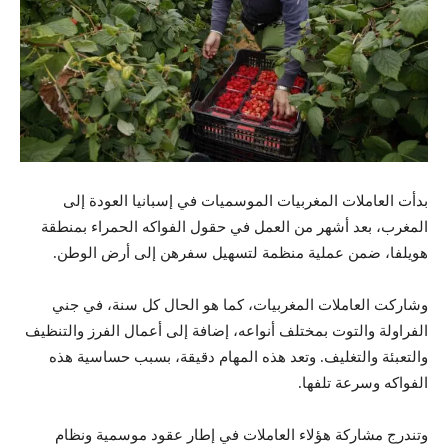
بدأت العاملات المغربيات الموسميات في إسبانيا العودة إلى
المغرب، بعد أشهر من العمل في حقول الفواكه الحمراء بمنطقة
هويلفا، ضمن عملية منظمة لتسهيل سفرهن إلى أرض الوطن.
وشاركت العاملات المغربيات، كما هو الحال كل سنة، في جني
الفراولة والتوت بمختلف أنواعه، إضافة إلى أعمال الفرز والتنظيف
والتعبئة والتغليف. وتعد هذه المهام دقيقة، بسبب حساسية هذه
الفواكه وسرعة تلفها.
وتندرج مشاركة هؤلاء العاملات في إطار عقود موسمية ونظام