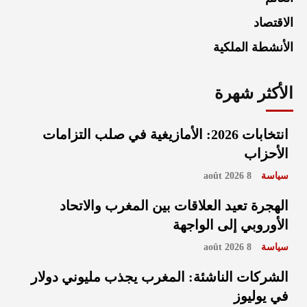
الاقتصاد
الأنشطة الملكية
الأكثر شهرة
انتخابات 2026: الأمازيغية في صلب التزامات
الأحزاب
سياسة
8 août 2026
الهجرة تعيد العلاقات بين المغرب والاتحاد
الأوروبي إلى الواجهة
سياسة
8 août 2026
الشركات الناشئة: المغرب يجذب مليوني دولار
في يوليوز