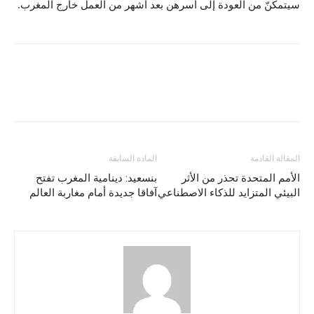
سيتمكنّ من العودة إلى أسرهن بعد أشهر من العمل خارج المغرب.
المقالة القادمة
المادة السابقة
الأمم المتحدة تحذر من الأثر
بنسعيد: دينامية المغرب تفتح
البيئي المتزايد للذكاء الاصطناعي
آفاقا جديدة أمام مغاربة العالم