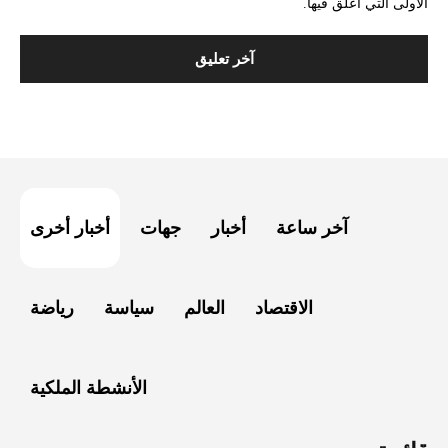
الأولى التي أعلق فيها.
آخر ساعة
أخبار
جهات
أخبار أخرى
الاقتصاد
العالم
سياسة
رياضة
الأنشطة الملكية