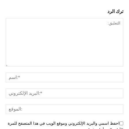
ترك الرد
احفظ اسمي والبريد الإلكتروني وموقع الويب في هذا المتصفح للمرة