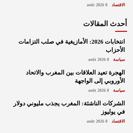
الاقتصاد
8 août 2026
أحدث المقالات
انتخابات 2026: الأمازيغية في صلب التزامات
الأحزاب
سياسة
8 août 2026
الهجرة تعيد العلاقات بين المغرب والاتحاد
الأوروبي إلى الواجهة
سياسة
8 août 2026
الشركات الناشئة: المغرب يجذب مليوني دولار
في يوليوز
الاقتصاد
8 août 2026