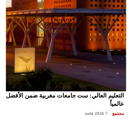
التعليم العالي: ست جامعات مغربية ضمن الأفضل
عالمياً
مجتمع
7 août 2026