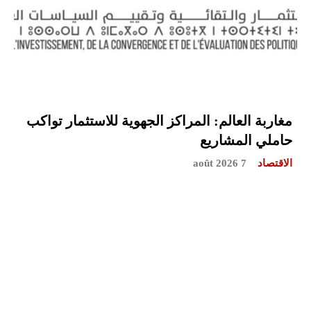
مغاربة العالم: المراكز الجهوية للاستثمار تواكب
حاملي المشاريع
الاقتصاد
7 août 2026