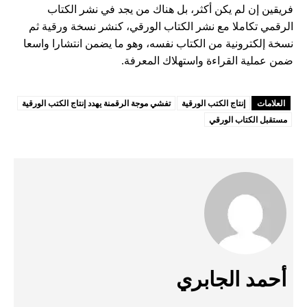
فريقين إن لم يكن أكثر، بل هناك من يجد في نشر الكتاب
الرقمي تكاملا مع نشر الكتاب الورقي، كنشر نسخة ورقية ثم
نسخة إلكترونية من الكتاب نفسه، وهو ما يضمن انتشارا واسعا
ضمن عملية القراءة واستهلاك المعرفة.
العلامات
إنتاج الكتب الورقية
تفشي موجة الرقمنة يهدد إنتاج الكتب الورقية
مستقبل الكتاب الورقي
أحمد الجابري