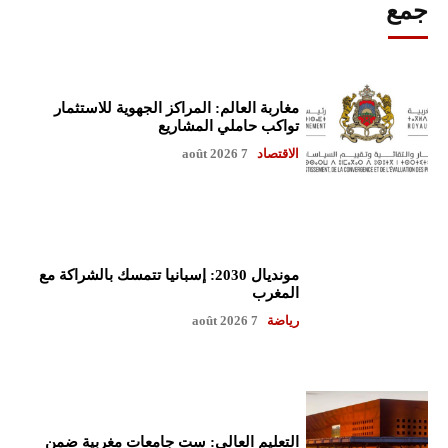
جمع
مغاربة العالم: المراكز الجهوية للاستثمار
تواكب حاملي المشاريع
الاقتصاد
7 août 2026
مونديال 2030: إسبانيا تتمسك بالشراكة مع
المغرب
رياضة
7 août 2026
التعليم العالي: ست جامعات مغربية ضمن