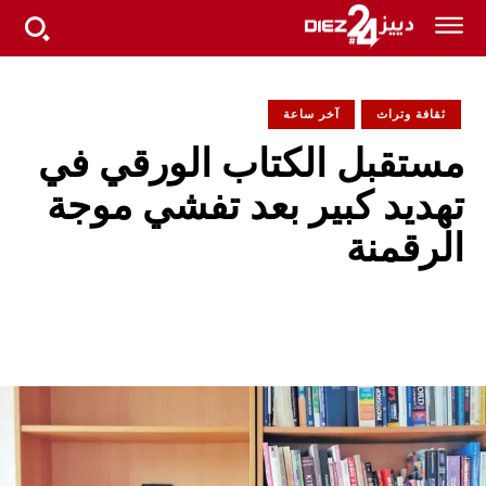
ثقافة وتراث
آخر ساعة
مستقبل الكتاب الورقي في
تهديد كبير بعد تفشي موجة
الرقمنة