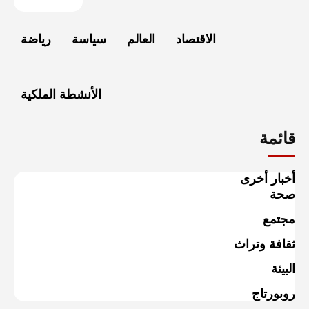
الاقتصاد
العالم
سياسة
رياضة
الأنشطة الملكية
قائمة
أخبار أخرى
صحة
مجتمع
ثقافة وتراث
البيئة
روبورتاج