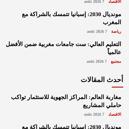
الاقتصاد
7 août 2026
مونديال 2030: إسبانيا تتمسك بالشراكة مع
المغرب
رياضة
7 août 2026
التعليم العالي: ست جامعات مغربية ضمن الأفضل
عالمياً
مجتمع
7 août 2026
أحدث المقالات
مغاربة العالم: المراكز الجهوية للاستثمار تواكب
حاملي المشاريع
الاقتصاد
7 août 2026
مونديال 2030: إسبانيا تتمسك بالشراكة مع