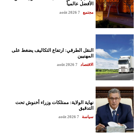
الأفضل عالمياً
مجتمع
7 août 2026
النقل الطرقي: ارتفاع التكاليف يضغط على
المهنيين
الاقتصاد
7 août 2026
نهاية الولاية: ممتلكات وزراء أخنوش تحت
التدقيق
سياسة
7 août 2026