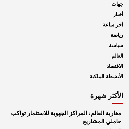
جهات
أخبار
آخر ساعة
رياضة
سياسة
العالم
الاقتصاد
الأنشطة الملكية
الأكثر شهرة
مغاربة العالم: المراكز الجهوية للاستثمار تواكب
حاملي المشاريع