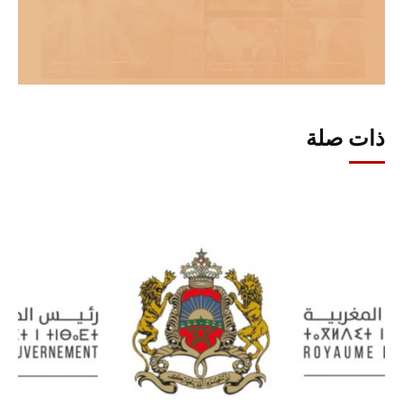
ذات صلة