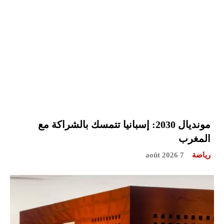
مونديال 2030: إسبانيا تتمسك بالشراكة مع
المغرب
رياضة
7 août 2026