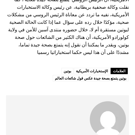
نقلت وكالة صحفية بريطانية، عن رئيس وكالة الاستخبارات
الأمريكية، نفيه ما تردد عن معاناة الرئيس الروسي من مشكلات
صحية، مؤكدًا خلال رده على سؤال عما إذا كانت الحالة الصحية
لبوتين مستقرة أم لا، خلال حضوره منتدى آسبن للأمن في ولاية
كولورادو الأمريكية، أن هناك الكثير من الشائعات حول صحة
بوتين، وبقدر ما يمكننا أن نقول إنه يتمتع بصحة جيدة تماما،
مشددًا على أن هذا ليس حكما استخباراتيا رسميا
العلامات
الإستخبارات الأمريكية
بوتين
بوتين يتمتع بصحة جيدة عكس قول شائعات العالم