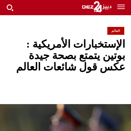
العالم
الإستخبارات الأمريكية :
بوتين يتمتع بصحة جيدة
عكس قول شائعات العالم