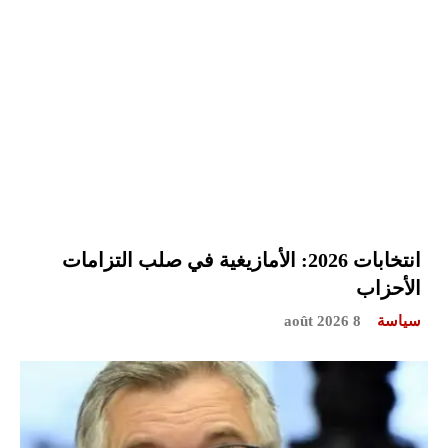
انتخابات 2026: الأمازيغية في صلب التزامات
الأحزاب
سياسة
8 août 2026