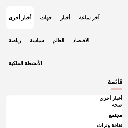
آخر ساعة
أخبار
جهات
أخبار أخرى
الاقتصاد
العالم
سياسة
رياضة
الأنشطة الملكية
قائمة
أخبار أخرى
صحة
مجتمع
ثقافة وتراث