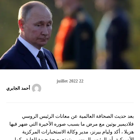
22 juillet 2022
أحمد الجابري
بعد حديث الصحافة العالمية عن معانات الرئيس الروسي
فلاديمير بوتين مع مرض ما بسبب صوره الأخيرة التي ضهر فيها
هزيلا ، أكد وليام بيرنز، مدير وكالة الاستخبارات المركزية
الأمريكية، أن الرئيس الروسي يتمتع بصحة جيدة للغاية ، كما