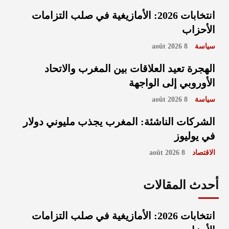
انتخابات 2026: الأمازيغية في صلب التزامات
الأحزاب
سياسة
8 août 2026
الهجرة تعيد العلاقات بين المغرب والاتحاد
الأوروبي إلى الواجهة
سياسة
8 août 2026
الشركات الناشئة: المغرب يجذب مليوني دولار
في يوليوز
الاقتصاد
8 août 2026
أحدث المقالات
انتخابات 2026: الأمازيغية في صلب التزامات