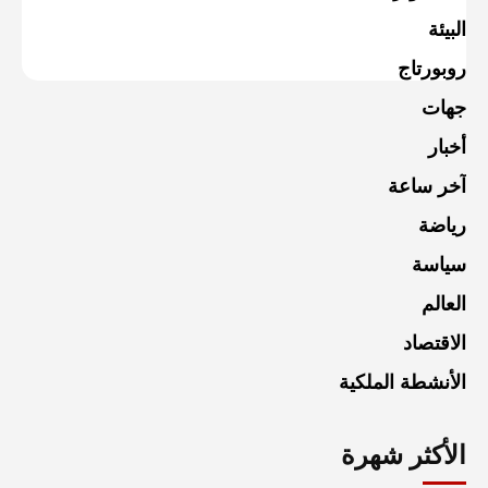
البيئة
روبورتاج
جهات
أخبار
آخر ساعة
رياضة
سياسة
العالم
الاقتصاد
الأنشطة الملكية
الأكثر شهرة