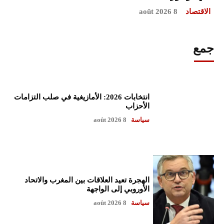
الاقتصاد
8 août 2026
جمع
انتخابات 2026: الأمازيغية في صلب التزامات
الأحزاب
سياسة
8 août 2026
الهجرة تعيد العلاقات بين المغرب والاتحاد
الأوروبي إلى الواجهة
سياسة
8 août 2026