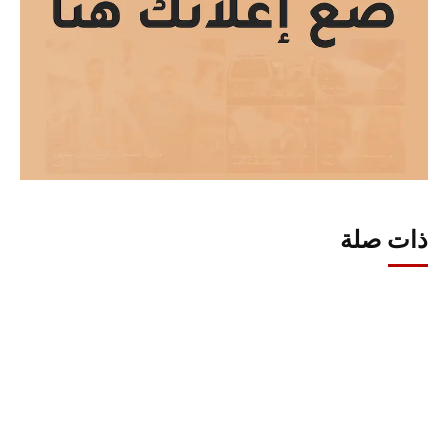
ذات صلة