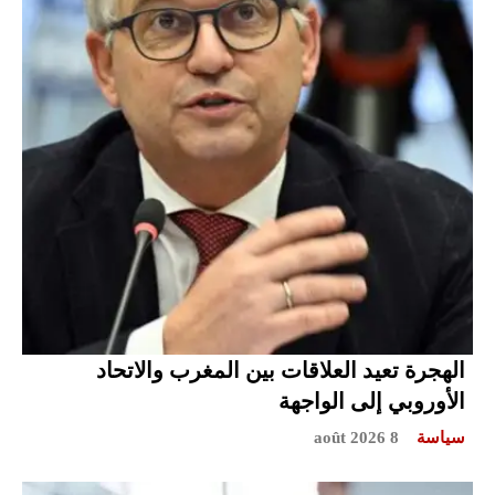
الهجرة تعيد العلاقات بين المغرب والاتحاد
الأوروبي إلى الواجهة
سياسة
8 août 2026