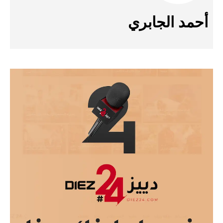
أحمد الجابري