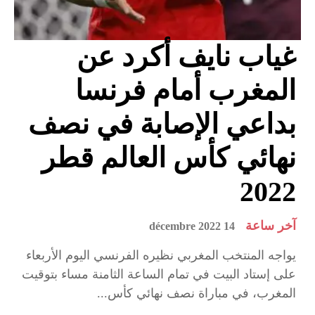
غياب نايف أكرد عن
المغرب أمام فرنسا
بداعي الإصابة في نصف
نهائي كأس العالم قطر
2022
آخر ساعة
14 décembre 2022
يواجه المنتخب المغربي نظيره الفرنسي اليوم الأربعاء
على إستاد البيت في تمام الساعة الثامنة مساء بتوقيت
المغرب، في مباراة نصف نهائي كأس...