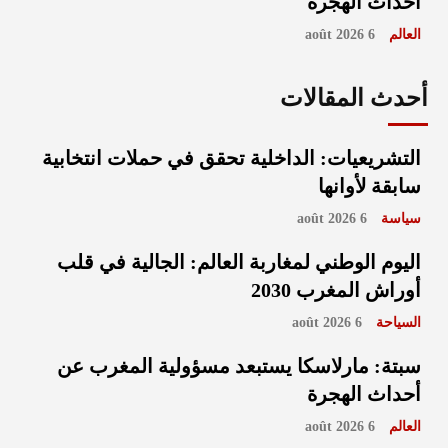
أحداث الهجرة
العالم
6 août 2026
أحدث المقالات
التشريعيات: الداخلية تحقق في حملات انتخابية
سابقة لأوانها
سياسة
6 août 2026
اليوم الوطني لمغاربة العالم: الجالية في قلب
أوراش المغرب 2030
السياحة
6 août 2026
سبتة: مارلاسكا يستبعد مسؤولية المغرب عن
أحداث الهجرة
العالم
6 août 2026