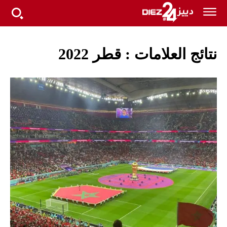
نتائج العلامات :
قطر 2022