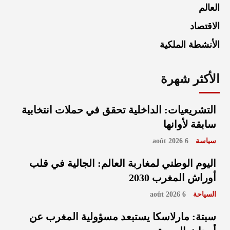
العالم
الاقتصاد
الأنشطة الملكية
الأكثر شهرة
التشريعيات: الداخلية تحقق في حملات انتخابية
سابقة لأوانها
سياسة
6 août 2026
اليوم الوطني لمغاربة العالم: الجالية في قلب
أوراش المغرب 2030
السياحة
6 août 2026
سبتة: مارلاسكا يستبعد مسؤولية المغرب عن