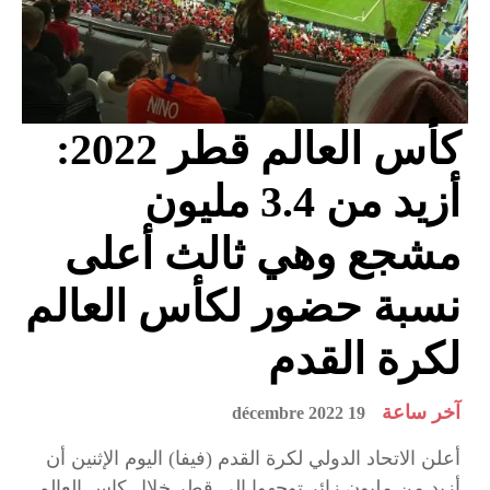
كأس العالم قطر 2022:
أزيد من 3.4 مليون
مشجع وهي ثالث أعلى
نسبة حضور لكأس العالم
لكرة القدم
آخر ساعة
19 décembre 2022
أعلن الاتحاد الدولي لكرة القدم (فيفا) اليوم الإثنين أن
أزيد من مليون زائر توجهوا إلى قطر خلال كاس العالم