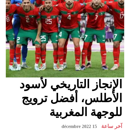
الإنجاز التاريخي لأسود
الأطلس، أفضل ترويج
للوجهة المغربية
آخر ساعة
15 décembre 2022