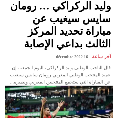
وليد الركراكي … رومان
سايس سيغيب عن
مباراة تحديد المركز
الثالث بداعي الإصابة
آخر ساعة
16 décembre 2022
قال الناخب الوطني وليد الركراكي، اليوم الجمعة، إن
عميد المنتخب الوطني المغربي رومان سايس سيغيب
عن المباراة التي ستجمع المنتخبين المغربي ونظيره...