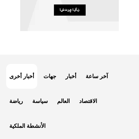
آخر ساعة
أخبار
جهات
أخبار أخرى
الاقتصاد
العالم
سياسة
رياضة
الأنشطة الملكية