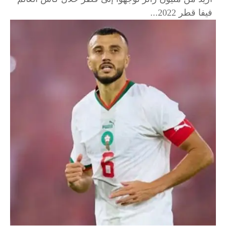
فيفا قطر 2022...