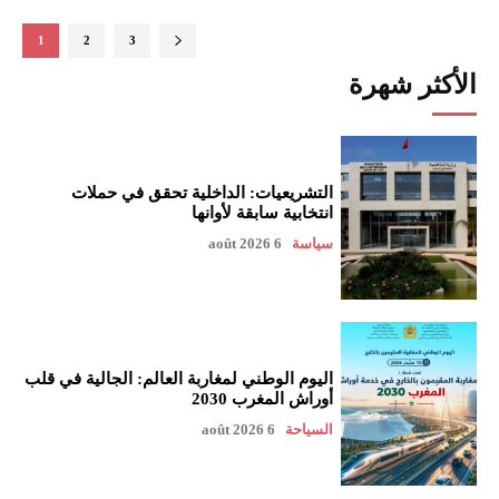
1
2
3
الأكثر شهرة
التشريعيات: الداخلية تحقق في حملات
انتخابية سابقة لأوانها
سياسة
6 août 2026
اليوم الوطني لمغاربة العالم: الجالية في قلب
أوراش المغرب 2030
السياحة
6 août 2026