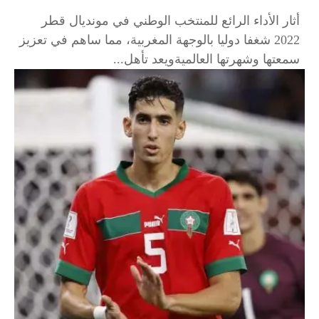
أثار الأداء الرائع للمنتخب الوطني في مونديال قطر
2022 شغفا دوليا بالوجهة المغربية، مما ساهم في تعزيز
سمعتها وشهرتها العالميةويعد تأهل...