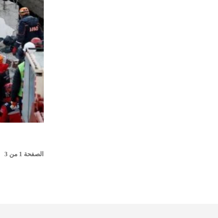
الصفحة 1 من 3