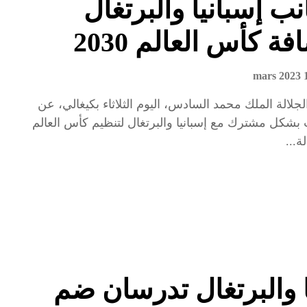
ب إسبانيا والبرتغال
ة كأس العالم 2030
14 
لالة الملك محمد السادس، اليوم الثلاثاء بكيغالي، عن
بشكل مشترك مع إسبانيا والبرتغال لتنظيم كأس العالم
ا والبرتغال تدرسان ضم