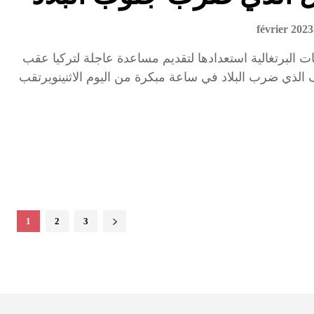
 البرتغالية استعدادها لتقديم مساعدة عاجلة لتركيا عقب
ف الذي ضرب البلاد في ساعة مبكرة من اليوم الاثنينويرتقب
1
2
3