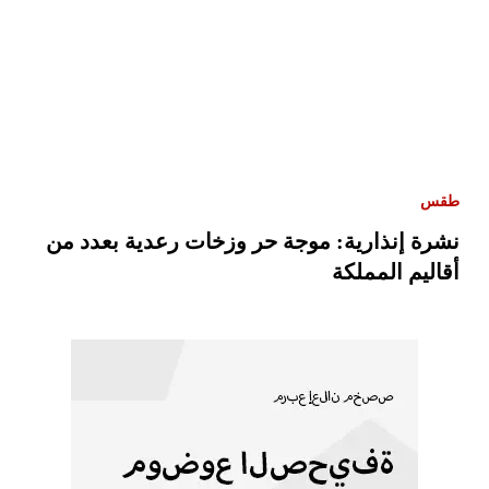
طقس
نشرة إنذارية: موجة حر وزخات رعدية بعدد من
أقاليم المملكة