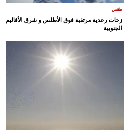
طقس
زخات رعدية مرتقبة فوق الأطلس و شرق الأقاليم
الجنوبية