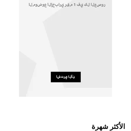
الأكثر شهرة