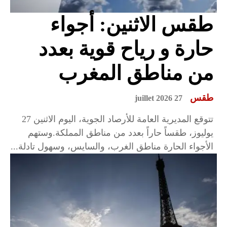
طقس الاثنين: أجواء
حارة و رياح قوية بعدد
من مناطق المغرب
طقس
27 juillet 2026
تتوقع المديرية العامة للأرصاد الجوية، اليوم الاثنين 27
يوليوز، طقساً حاراً بعدد من مناطق المملكة.وستهم
الأجواء الحارة مناطق الغرب، والسايس، وسهول تادلة...