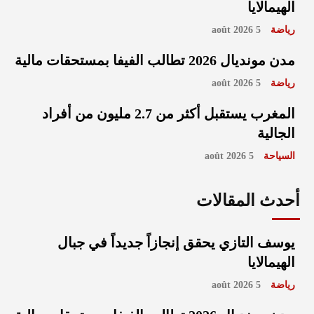
الهيمالايا
رياضة
5 août 2026
مدن مونديال 2026 تطالب الفيفا بمستحقات مالية
رياضة
5 août 2026
المغرب يستقبل أكثر من 2.7 مليون من أفراد
الجالية
السياحة
5 août 2026
أحدث المقالات
يوسف التازي يحقق إنجازاً جديداً في جبال
الهيمالايا
رياضة
5 août 2026