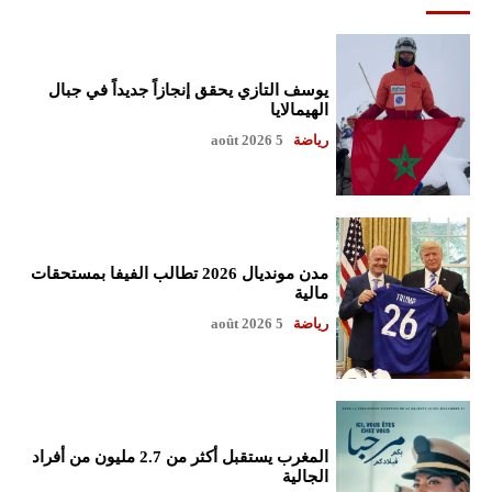
يوسف التازي يحقق إنجازاً جديداً في جبال
الهيمالايا
رياضة
5 août 2026
مدن مونديال 2026 تطالب الفيفا بمستحقات
مالية
رياضة
5 août 2026
المغرب يستقبل أكثر من 2.7 مليون من أفراد
الجالية