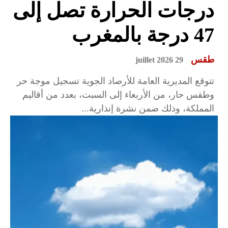
درجات الحرارة تصل إلى
47 درجة بالمغرب
طقس
29 juillet 2026
تتوقع المديرية العامة للأرصاد الجوية تسجيل موجة حر
وطقس حار، من الأربعاء إلى السبت، بعدد من أقاليم
المملكة، وذلك ضمن نشرة إنذارية...