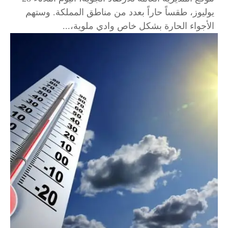
يوليوز، طقساً حاراً بعدد من مناطق المملكة. وستهم
الأجواء الحارة بشكل خاص وادي ملوية،...