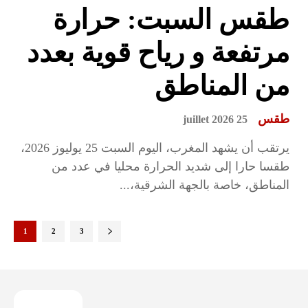
طقس السبت: حرارة
مرتفعة و رياح قوية بعدد
من المناطق
طقس
25 juillet 2026
يرتقب أن يشهد المغرب، اليوم السبت 25 يوليوز 2026،
طقسا حارا إلى شديد الحرارة محليا في عدد من
المناطق، خاصة بالجهة الشرقية،...
1
2
3