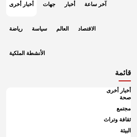
آخر ساعة
أخبار
جهات
أخبار أخرى
الاقتصاد
العالم
سياسة
رياضة
الأنشطة الملكية
قائمة
أخبار أخرى
صحة
مجتمع
ثقافة وتراث
البيئة