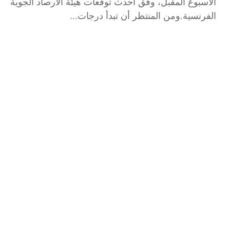
الأسبوع المقبل، وفق أحدث توقعات هيئة الأرصاد الجوية
الفرنسية.ومن المنتظر أن تبدأ درجات...