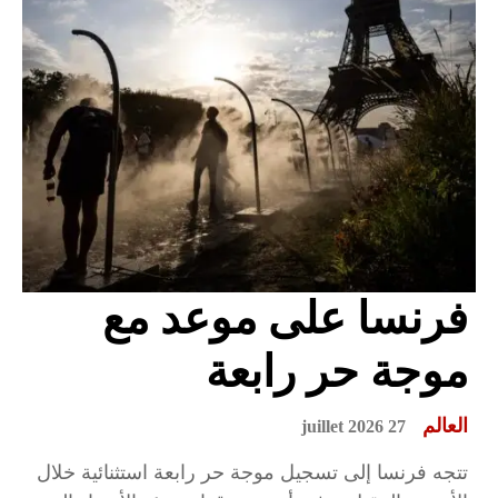
فرنسا على موعد مع
موجة حر رابعة
العالم
27 juillet 2026
تتجه فرنسا إلى تسجيل موجة حر رابعة استثنائية خلال