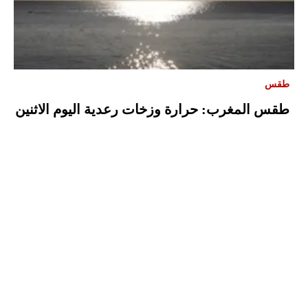
طقس
طقس المغرب: حرارة وزخات رعدية اليوم الاثنين