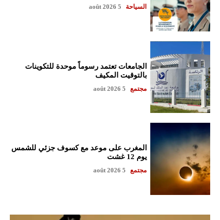
السياحة
5 août 2026
الجامعات تعتمد رسوماً موحدة للتكوينات
بالتوقيت المكيف
مجتمع
5 août 2026
المغرب على موعد مع كسوف جزئي للشمس
يوم 12 غشت
مجتمع
5 août 2026