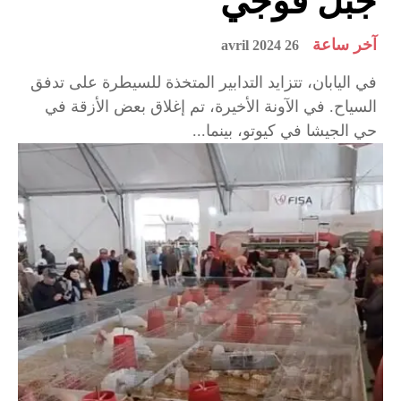
جبل فوجي
آخر ساعة
26 avril 2024
في اليابان، تتزايد التدابير المتخذة للسيطرة على تدفق
السياح. في الآونة الأخيرة، تم إغلاق بعض الأزقة في
حي الجيشا في كيوتو، بينما...