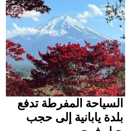
السياحة المفرطة تدفع
بلدة يابانية إلى حجب