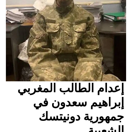
إعدام الطالب المغربي
إبراهيم سعدون في
جمهورية دونيتسك
الشعبية