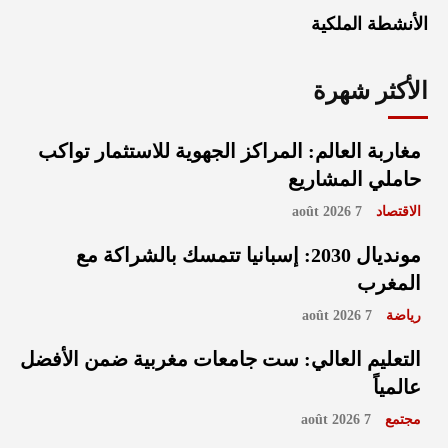
الأنشطة الملكية
الأكثر شهرة
مغاربة العالم: المراكز الجهوية للاستثمار تواكب
حاملي المشاريع
الاقتصاد
7 août 2026
مونديال 2030: إسبانيا تتمسك بالشراكة مع
المغرب
رياضة
7 août 2026
التعليم العالي: ست جامعات مغربية ضمن الأفضل
عالمياً
مجتمع
7 août 2026