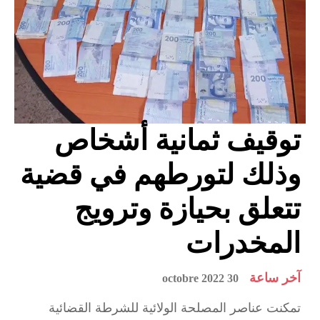
توقيف ثمانية أشخاص
وذلك لتورطهم في قضية
تتعلق بحيازة وترويج
المخدرات
آخر ساعة
30 octobre 2022
تمكنت عناصر المصلحة الولائية للشرطة القضائية