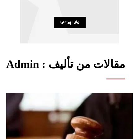
مقالات من تأليف :
Admin