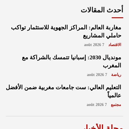
أحدث المقالات
مغاربة العالم: المراكز الجهوية للاستثمار تواكب
حاملي المشاريع
الاقتصاد
7 août 2026
مونديال 2030: إسبانيا تتمسك بالشراكة مع
المغرب
رياضة
7 août 2026
التعليم العالي: ست جامعات مغربية ضمن الأفضل
عالمياً
مجتمع
7 août 2026
مجلة الأخبار