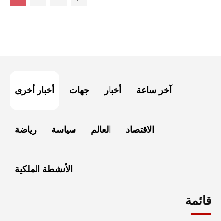
آخر ساعة
أخبار
جهات
أخبار أخرى
الاقتصاد
العالم
سياسة
رياضة
الأنشطة الملكية
قائمة