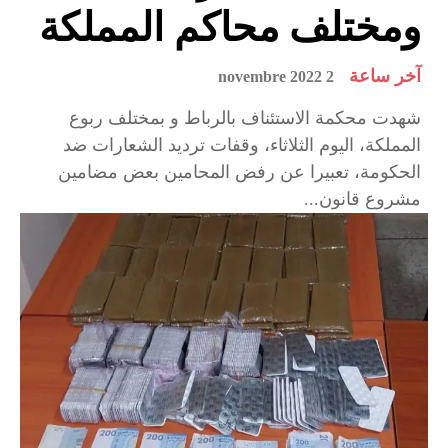
ومختلف محاكم المملكة
آخر ساعة
2 novembre 2022
شهدت محكمة الاستئناف بالرباط و بمختلف ربوع
المملكة، اليوم الثلاثاء، وقفات ترديد الشعارات ضد
الحكومة، تعبيرا عن رفض المحامين بعض مضامين
مشروع قانون...