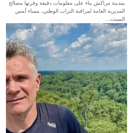
بمدينة مراكش بناء على معلومات دقيقة وفرتها مصالح
المديرية العامة لمراقبة التراب الوطني، مساء أمس
السبت...