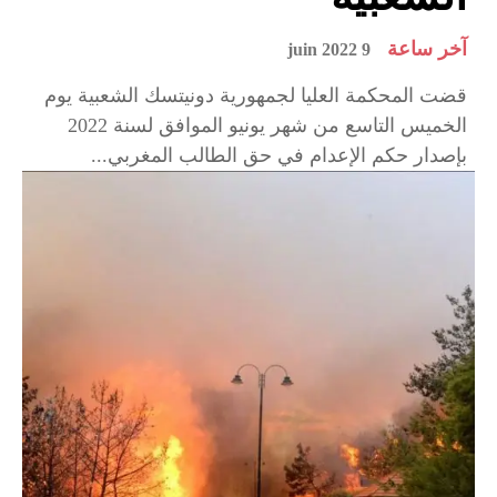
آخر ساعة
9 juin 2022
قضت المحكمة العليا لجمهورية دونيتسك الشعبية يوم
الخميس التاسع من شهر يونيو الموافق لسنة 2022
بإصدار حكم الإعدام في حق الطالب المغربي...