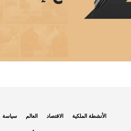
الأنشطة الملكية
الاقتصاد
العالم
سياسة