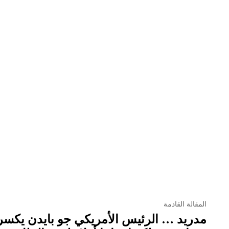
المقالة القادمة
مدريد … الرئيس الأمريكي جو بايدن يكسر 