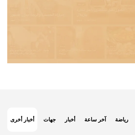
رياضة
آخر ساعة
أخبار
جهات
أخبار أخرى