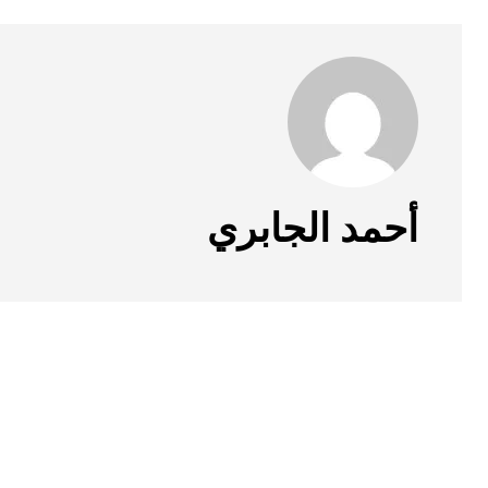
أحمد الجابري