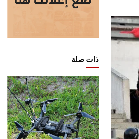
ذات صلة