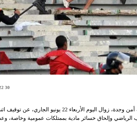
30 juin 2022
الرياضي وإلحاق خسائر مادية بممتلكات عمومية وخاصة، وعدم 