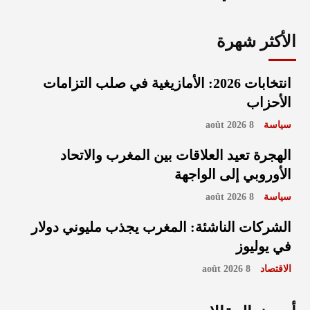
الأكثر شهرة
انتخابات 2026: الأمازيغية في صلب التزامات
الأحزاب
سياسة
8 août 2026
الهجرة تعيد العلاقات بين المغرب والاتحاد
الأوروبي إلى الواجهة
سياسة
8 août 2026
الشركات الناشئة: المغرب يجذب مليوني دولار
في يوليوز
الاقتصاد
8 août 2026