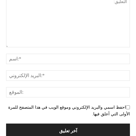
احفظ اسمي والبريد الإلكتروني وموقع الويب في هذا المتصفح للمرة
الأولى التي أعلق فيها.