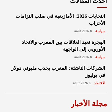
أحدث المقالات
انتخابات 2026: الأمازيغية في صلب التزامات
الأحزاب
سياسة
8 août 2026
الهجرة تعيد العلاقات بين المغرب والاتحاد
الأوروبي إلى الواجهة
سياسة
8 août 2026
الشركات الناشئة: المغرب يجذب مليوني دولار
في يوليوز
الاقتصاد
8 août 2026
مجلة الأخبار