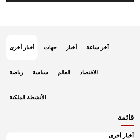
آخر ساعة
أخبار
جهات
أخبار أخرى
الاقتصاد
العالم
سياسة
رياضة
الأنشطة الملكية
قائمة
أخبار أخرى