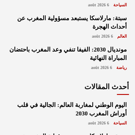
السياحة
6 août 2026
سبتة: مارلاسكا يستبعد مسؤولية المغرب عن
أحداث الهجرة
العالم
6 août 2026
مونديال 2030: الفيفا تنفي وعد المغرب باحتضان
المباراة النهائية
رياضة
6 août 2026
أحدث المقالات
اليوم الوطني لمغاربة العالم: الجالية في قلب
أوراش المغرب 2030
السياحة
6 août 2026