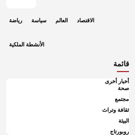
الاقتصاد
العالم
سياسة
رياضة
الأنشطة الملكية
قائمة
أخبار أخرى
صحة
مجتمع
ثقافة وتراث
البيئة
روبورتاج