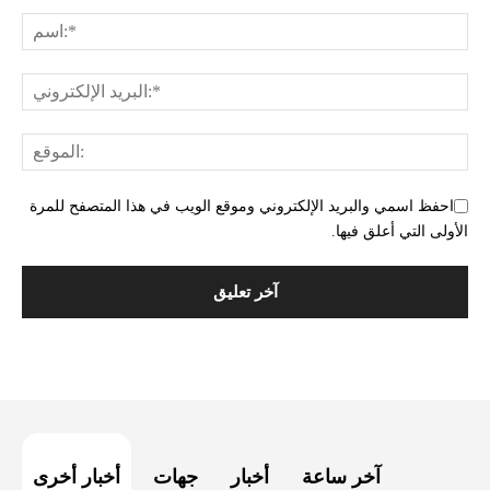
احفظ اسمي والبريد الإلكتروني وموقع الويب في هذا المتصفح للمرة
الأولى التي أعلق فيها.
آخر ساعة
أخبار
جهات
أخبار أخرى