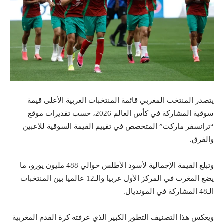
يتصدر المنتخب المغربي قائمة المنتخبات العربية الأعلى قيمة
سوقية المشاركة في كأس العالم 2026، حسب تقديرات موقع
“ترانسفر ماركت” المتخصص في تقييم القيمة السوقية للاعبين
والفرق.
وتبلغ القيمة الإجمالية لأسود الأطلس حوالي 488 مليون يورو، ما
يضع المغرب في المركز الأول عربيا والـ12 عالميا بين المنتخبات
الـ48 المشاركة في المونديال.
ويعكس هذا التصنيف التطور الكبير الذي عرفته كرة القدم المغربية