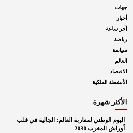
جهات
أخبار
آخر ساعة
رياضة
سياسة
العالم
الاقتصاد
الأنشطة الملكية
الأكثر شهرة
اليوم الوطني لمغاربة العالم: الجالية في قلب
أوراش المغرب 2030