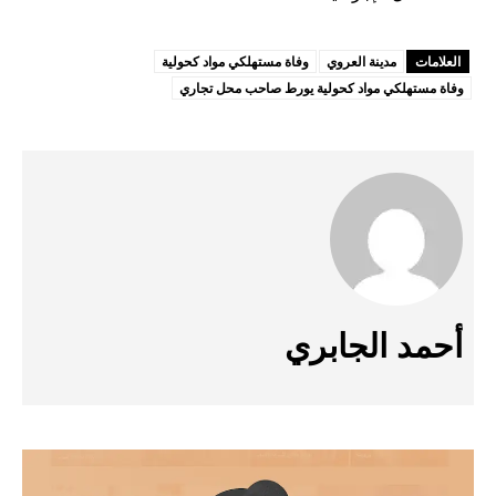
العلامات
مدينة العروي
وفاة مستهلكي مواد كحولية
وفاة مستهلكي مواد كحولية يورط صاحب محل تجاري
أحمد الجابري