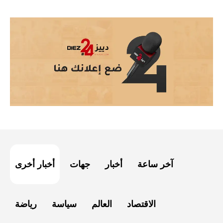
آخر ساعة
أخبار
جهات
أخبار أخرى
الاقتصاد
العالم
سياسة
رياضة