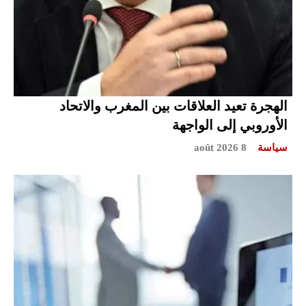
الهجرة تعيد العلاقات بين المغرب والاتحاد
الأوروبي إلى الواجهة
سياسة
8 août 2026