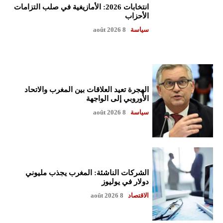
انتخابات 2026: الأمازيغية في صلب التزامات
الأحزاب
سياسة
8 août 2026
الهجرة تعيد العلاقات بين المغرب والاتحاد
الأوروبي إلى الواجهة
سياسة
8 août 2026
الشركات الناشئة: المغرب يجذب مليوني
دولار في يوليوز
الاقتصاد
8 août 2026