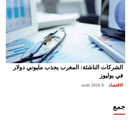
الشركات الناشئة: المغرب يجذب مليوني دولار
في يوليوز
الاقتصاد
8 août 2026
جمع