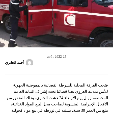
25 août 2022
أحمد الجابري
فتحت الفرقة المحلية للشرطة القضائية بالمفوضية الجهوية
للأمن بمدينة العروي بحثا قضائيا تحت إشراف النيابة العامة
المختصة، زوال يوم الأربعاء 24 غشت الجاري، وذلك للتحقق من
الأفعال الإجرامية المنسوبة لصاحب محل لبيع المواد الغذائية،
يبلغ من العمر 30 سنة، يشتبه في تورطه في بيع مواد كحولية