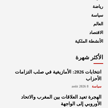
رياضة
سياسة
العالم
الاقتصاد
الأنشطة الملكية
الأكثر شهرة
انتخابات 2026: الأمازيغية في صلب التزامات
الأحزاب
سياسة
8 août 2026
الهجرة تعيد العلاقات بين المغرب والاتحاد
الأوروبي إلى الواجهة