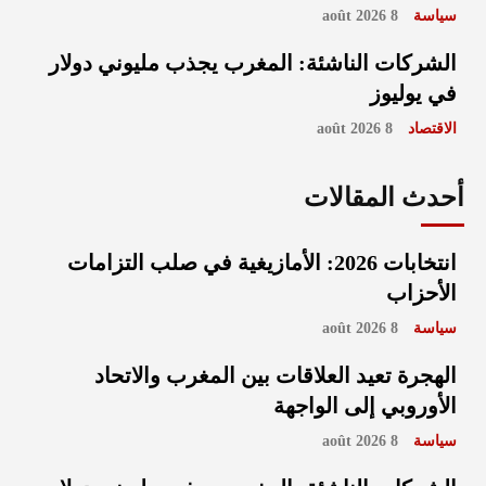
سياسة
8 août 2026
الشركات الناشئة: المغرب يجذب مليوني دولار
في يوليوز
الاقتصاد
8 août 2026
أحدث المقالات
انتخابات 2026: الأمازيغية في صلب التزامات
الأحزاب
سياسة
8 août 2026
الهجرة تعيد العلاقات بين المغرب والاتحاد
الأوروبي إلى الواجهة
سياسة
8 août 2026