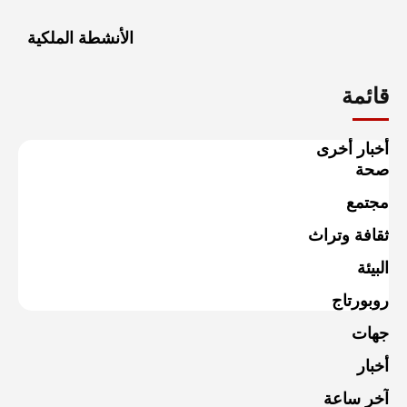
الأنشطة الملكية
قائمة
أخبار أخرى
صحة
مجتمع
ثقافة وتراث
البيئة
روبورتاج
جهات
أخبار
آخر ساعة