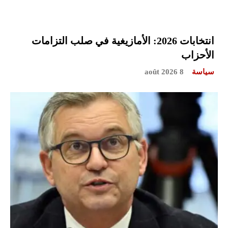
انتخابات 2026: الأمازيغية في صلب التزامات
الأحزاب
سياسة
8 août 2026