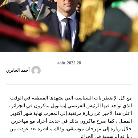
28 août 2022
أحمد الجابري
مع كل الإضطرابات السياسية التي تشهدها المنطقة في الوقت
الذي تواجد فيها الرئيس الفرنسي إيمانويل ماكرون في الجزائر ،
أعلن هذا الأخير عن زيارة مرتقبة إلى المغرب نهاية شهر أكتوبر
المقبل ، كما صرح ماكرون بذلك في حديث أجراه مع مهاجرين
خلال زيارة إلى مهرجان موسيقي، وذلك مباشرة بعد عودته من
زيارته الرسمية في الجزائر