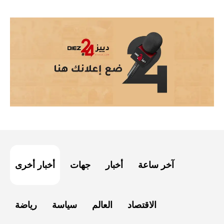
آخر ساعة
أخبار
جهات
أخبار أخرى
الاقتصاد
العالم
سياسة
رياضة