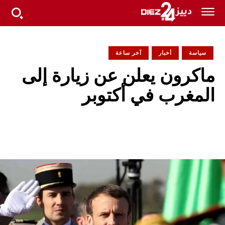
سياسة
أخبار
آخر ساعة
ماكرون يعلن عن زيارة إلى
المغرب في أكتوبر