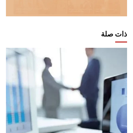
ذات صلة