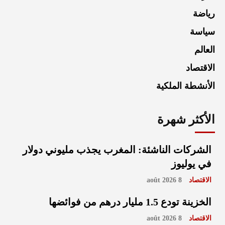
رياضة
سياسة
العالم
الاقتصاد
الأنشطة الملكية
الأكثر شهرة
الشركات الناشئة: المغرب يجذب مليوني دولار
في يوليوز
الاقتصاد
8 août 2026
الخزينة تودع 1.5 مليار درهم من فوائضها
الاقتصاد
8 août 2026