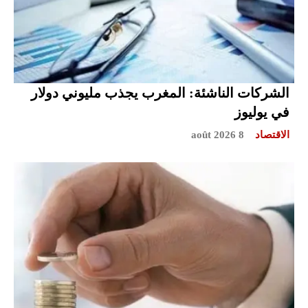
الشركات الناشئة: المغرب يجذب مليوني دولار
في يوليوز
الاقتصاد
8 août 2026