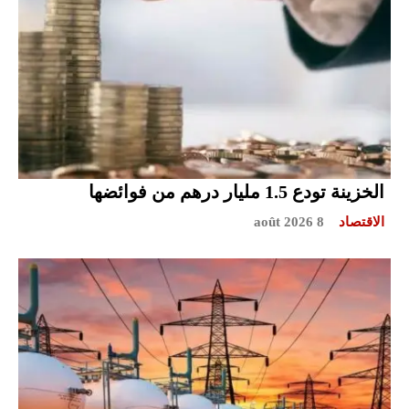
الخزينة تودع 1.5 مليار درهم من فوائضها
الاقتصاد
8 août 2026