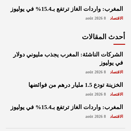
المغرب: واردات الغاز ترتفع بـ15.4% في يوليوز
الاقتصاد
8 août 2026
أحدث المقالات
الشركات الناشئة: المغرب يجذب مليوني دولار
في يوليوز
الاقتصاد
8 août 2026
الخزينة تودع 1.5 مليار درهم من فوائضها
الاقتصاد
8 août 2026
المغرب: واردات الغاز ترتفع بـ15.4% في يوليوز
الاقتصاد
8 août 2026