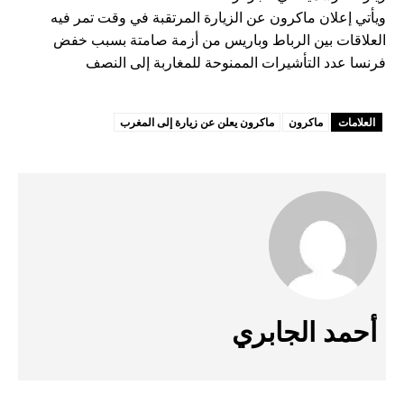
ويأتي إعلان ماكرون عن الزيارة المرتقبة في وقت تمر فيه
العلاقات بين الرباط وباريس من أزمة صامتة بسبب خفض
فرنسا عدد التأشيرات الممنوحة للمغاربة إلى النصف
العلامات
ماكرون
ماكرون يعلن عن زيارة إلى المغرب
أحمد الجابري