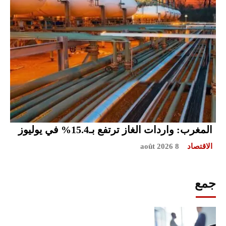
المغرب: واردات الغاز ترتفع بـ15.4% في يوليوز
الاقتصاد
8 août 2026
جمع