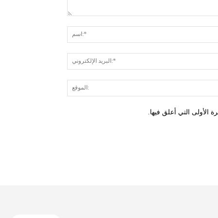
 الأولى التي أعلق فيها.