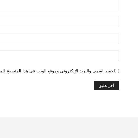
احفظ اسمي والبريد الإلكتروني وموقع الويب في هذا المتصفح للمرة