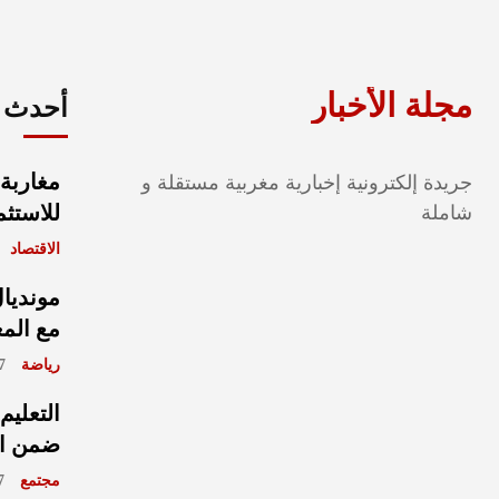
مجلة الأخبار
أحدث ا
مغاربة 
جريدة إلكترونية إخبارية مغربية مستقلة و
للاستثم
شاملة
الاقتصاد
مع الم
رياضة
août 2026
التعليم
ضمن الأ
مجتمع
ût 2026