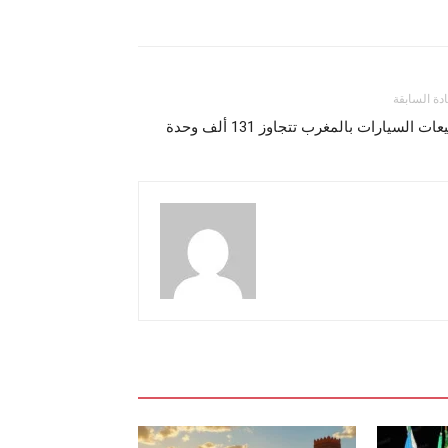
ادة السابقة
عات السيارات بالمغرب تتجاوز 131 ألف وحدة