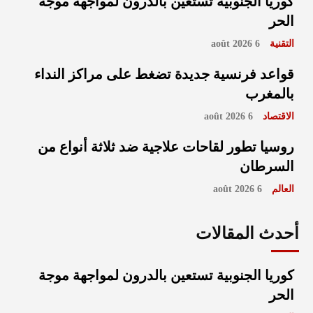
كوريا الجنوبية تستعين بالدرون لمواجهة موجة
الحر
التقنية
6 août 2026
قواعد فرنسية جديدة تضغط على مراكز النداء
بالمغرب
الاقتصاد
6 août 2026
روسيا تطور لقاحات علاجية ضد ثلاثة أنواع من
السرطان
العالم
6 août 2026
أحدث المقالات
كوريا الجنوبية تستعين بالدرون لمواجهة موجة
الحر