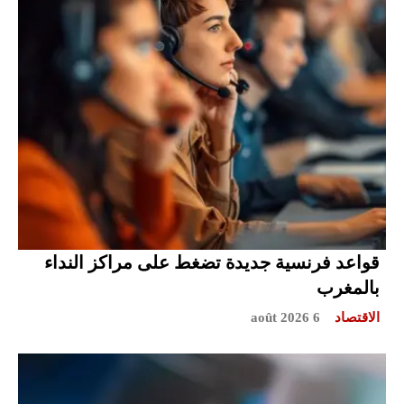
قواعد فرنسية جديدة تضغط على مراكز النداء
بالمغرب
الاقتصاد
6 août 2026