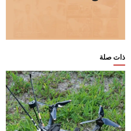
ذات صلة