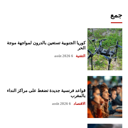
جمع
كوريا الجنوبية تستعين بالدرون لمواجهة موجة
الحر
التقنية
6 août 2026
قواعد فرنسية جديدة تضغط على مراكز النداء
بالمغرب
الاقتصاد
6 août 2026