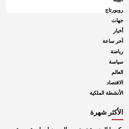
روبورتاج
جهات
أخبار
آخر ساعة
رياضة
سياسة
العالم
الاقتصاد
الأنشطة الملكية
الأكثر شهرة