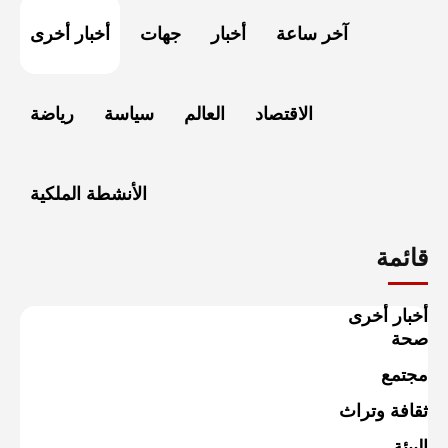
آخر ساعة
أخبار
جهات
أخبار أخرى
الاقتصاد
العالم
سياسة
رياضة
الأنشطة الملكية
قائمة
أخبار أخرى
صحة
مجتمع
ثقافة وتراث
البيئة