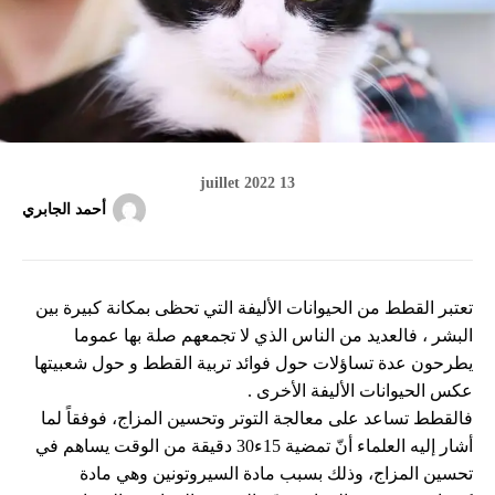
13 juillet 2022
أحمد الجابري
تعتبر القطط من الحيوانات الأليفة التي تحظى بمكانة كبيرة بين
البشر ، فالعديد من الناس الذي لا تجمعهم صلة بها عموما
يطرحون عدة تساؤلات حول فوائد تربية القطط و حول شعبيتها
عكس الحيوانات الأليفة الأخرى .
فالقطط تساعد على معالجة التوتر وتحسين المزاج، فوفقاً لما
أشار إليه العلماء أنّ تمضية 15ء30 دقيقة من الوقت يساهم في
تحسين المزاج، وذلك بسبب مادة السيروتونين وهي مادة