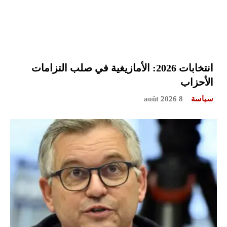
انتخابات 2026: الأمازيغية في صلب التزامات
الأحزاب
سياسة
8 août 2026