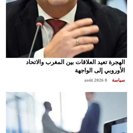
الهجرة تعيد العلاقات بين المغرب والاتحاد
الأوروبي إلى الواجهة
سياسة
8 août 2026