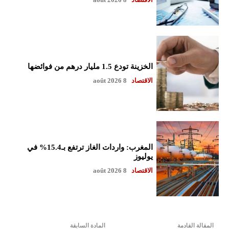
الخزينة تودع 1.5 مليار درهم من فوائضها
الاقتصاد
8 août 2026
المغرب: واردات الغاز ترتفع بـ15.4% في
يوليوز
الاقتصاد
8 août 2026
المقالة القادمة
المادة السابقة