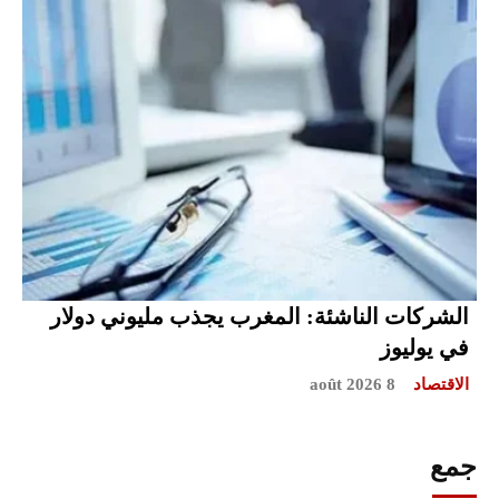
الشركات الناشئة: المغرب يجذب مليوني دولار
في يوليوز
الاقتصاد
8 août 2026
جمع