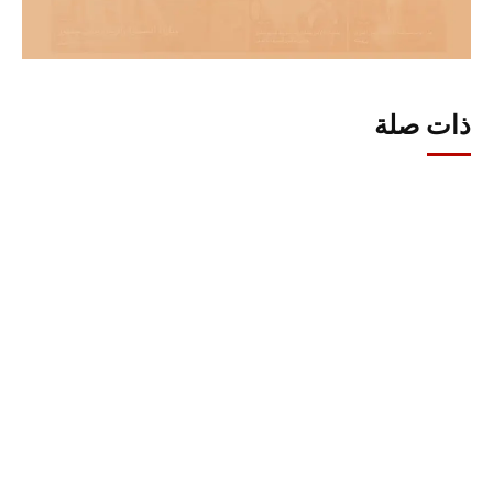
ذات صلة