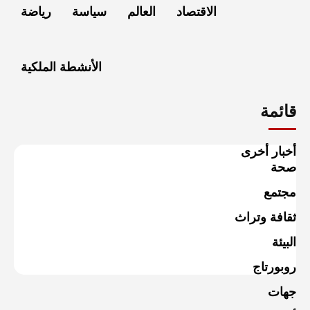
الاقتصاد
العالم
سياسة
رياضة
الأنشطة الملكية
قائمة
أخبار أخرى
صحة
مجتمع
ثقافة وتراث
البيئة
روبورتاج
جهات