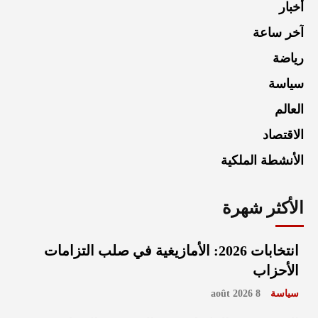
أخبار
آخر ساعة
رياضة
سياسة
العالم
الاقتصاد
الأنشطة الملكية
الأكثر شهرة
انتخابات 2026: الأمازيغية في صلب التزامات
الأحزاب
سياسة
8 août 2026