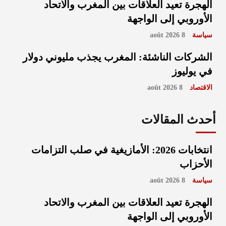
الهجرة تعيد العلاقات بين المغرب والاتحاد
الأوروبي إلى الواجهة
سياسة
8 août 2026
الشركات الناشئة: المغرب يجذب مليوني دولار
في يوليوز
الاقتصاد
8 août 2026
أحدث المقالات
انتخابات 2026: الأمازيغية في صلب التزامات
الأحزاب
سياسة
8 août 2026
الهجرة تعيد العلاقات بين المغرب والاتحاد
الأوروبي إلى الواجهة