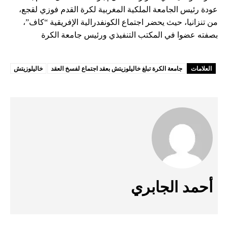
عودة رئيس الجامعة الملكية المغربية لكرة القدم فوزي لقجع،
من تنزانيا، حيث يحضر اجتماع الكونفدرالية الإفريقية “كاف”،
بصفته عضوا في المكتب التنفيذي ورئيس جامعة الكرة
العلامات
جامعة الكرة تبلغ خاليلوزيتش بعقد اجتماع لفسخ العقد
خاليلوزيتش
أحمد الجابري