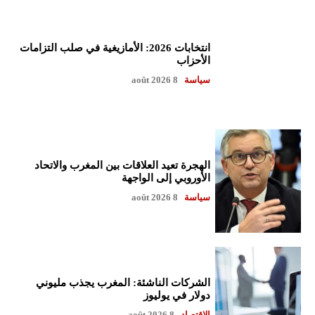
انتخابات 2026: الأمازيغية في صلب التزامات
الأحزاب
سياسة
8 août 2026
الهجرة تعيد العلاقات بين المغرب والاتحاد
الأوروبي إلى الواجهة
سياسة
8 août 2026
الشركات الناشئة: المغرب يجذب مليوني
دولار في يوليوز
الاقتصاد
8 août 2026