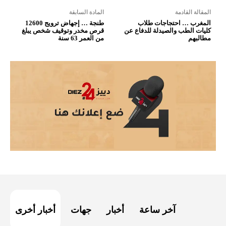
المقالة القادمة
المادة السابقة
المغرب … احتجاجات طلاب
طنجة … إجهاض ترويج 12600
كليات الطب والصيدلة للدفاع عن
قرص مخدر وتوقيف شخص يبلغ
مطالبهم
من العمر 63 سنة
آخر ساعة
أخبار
جهات
أخبار أخرى