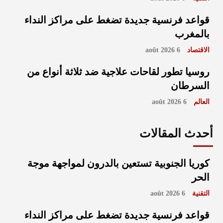
قواعد فرنسية جديدة تضغط على مراكز النداء
بالمغرب
الاقتصاد
6 août 2026
روسيا تطور لقاحات علاجية ضد ثلاثة أنواع من
السرطان
العالم
6 août 2026
أحدث المقالات
كوريا الجنوبية تستعين بالدرون لمواجهة موجة
الحر
التقنية
6 août 2026
قواعد فرنسية جديدة تضغط على مراكز النداء