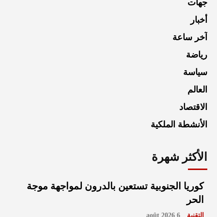
جهات
أخبار
آخر ساعة
رياضة
سياسة
العالم
الاقتصاد
الأنشطة الملكية
الأكثر شهرة
كوريا الجنوبية تستعين بالدرون لمواجهة موجة
الحر
التقنية
6 août 2026