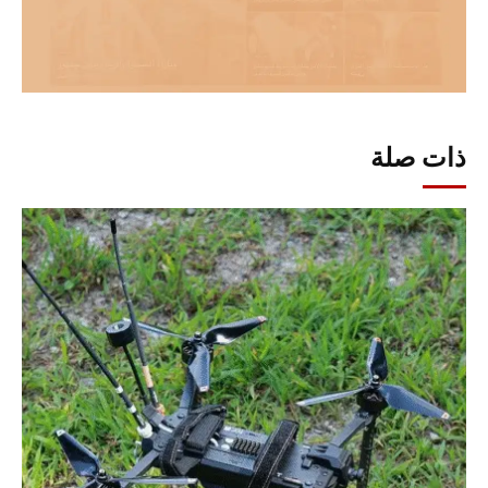
ذات صلة