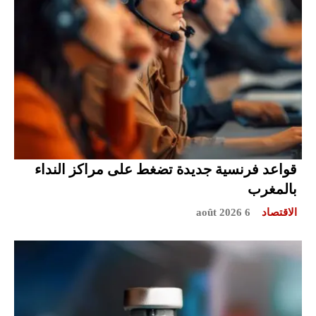
قواعد فرنسية جديدة تضغط على مراكز النداء
بالمغرب
الاقتصاد
6 août 2026