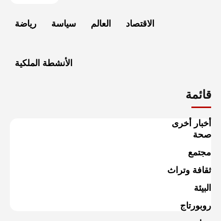
الاقتصاد
العالم
سياسة
رياضة
الأنشطة الملكية
قائمة
أخبار أخرى
صحة
مجتمع
ثقافة وتراث
البيئة
روبورتاج