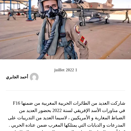
1 juillet 2022
أحمد الجابري
شاركت العديد من الطائرات الحربية المغربية من ضمنها F16
في مناورات الأسد الإفريقي لسنة 2022 بحضور العديد من
الضباط المغاربة و الأمريكيين ، لاسيما العديد من التدريبات على
المدرعات و الدبابات التي يمتلكها المغرب ضمن عتاده الحربي .