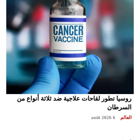
روسيا تطور لقاحات علاجية ضد ثلاثة أنواع من
السرطان
العالم
6 août 2026