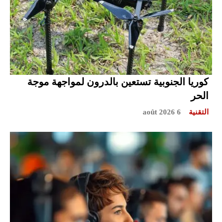
كوريا الجنوبية تستعين بالدرون لمواجهة موجة
الحر
التقنية
6 août 2026