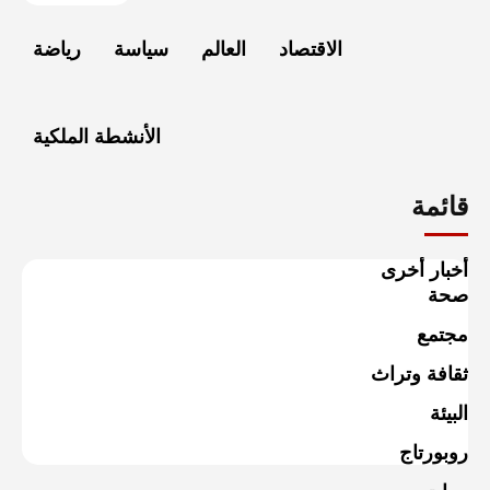
الاقتصاد
العالم
سياسة
رياضة
الأنشطة الملكية
قائمة
أخبار أخرى
صحة
مجتمع
ثقافة وتراث
البيئة
روبورتاج