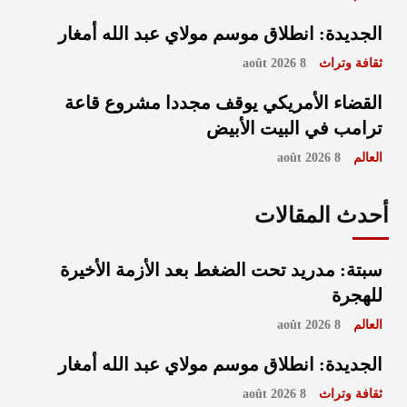
الجديدة: انطلاق موسم مولاي عبد الله أمغار
ثقافة وتراث
8 août 2026
القضاء الأمريكي يوقف مجددا مشروع قاعة
ترامب في البيت الأبيض
العالم
8 août 2026
أحدث المقالات
سبتة: مدريد تحت الضغط بعد الأزمة الأخيرة
للهجرة
العالم
8 août 2026
الجديدة: انطلاق موسم مولاي عبد الله أمغار
ثقافة وتراث
8 août 2026