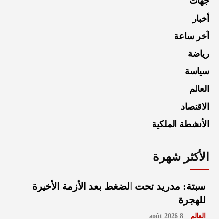
جهات
أخبار
آخر ساعة
رياضة
سياسة
العالم
الاقتصاد
الأنشطة الملكية
الأكثر شهرة
سبتة: مدريد تحت الضغط بعد الأزمة الأخيرة
للهجرة
العالم
8 août 2026