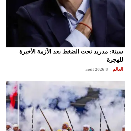
سبتة: مدريد تحت الضغط بعد الأزمة الأخيرة
للهجرة
العالم
8 août 2026