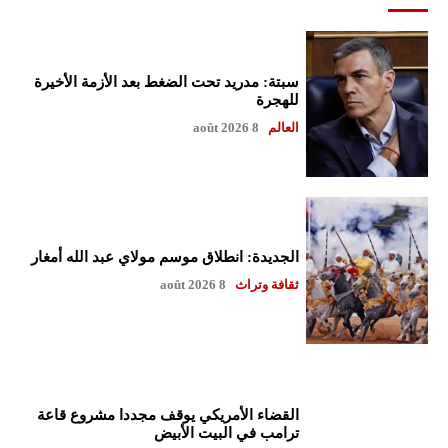
سبتة: مدريد تحت الضغط بعد الأزمة الأخيرة
للهجرة
العالم
8 août 2026
الجديدة: انطلاق موسم مولاي عبد الله أمغار
ثقافة وتراث
8 août 2026
القضاء الأمريكي يوقف مجددا مشروع قاعة
ترامب في البيت الأبيض