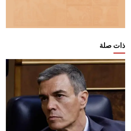
ذات صلة