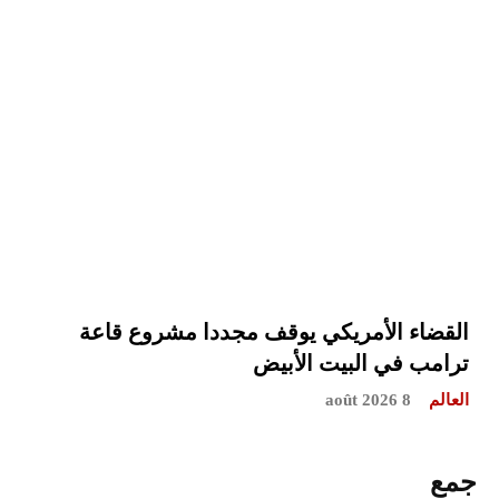
القضاء الأمريكي يوقف مجددا مشروع قاعة
ترامب في البيت الأبيض
العالم
8 août 2026
جمع