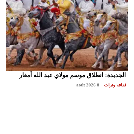
الجديدة: انطلاق موسم مولاي عبد الله أمغار
ثقافة وتراث
8 août 2026