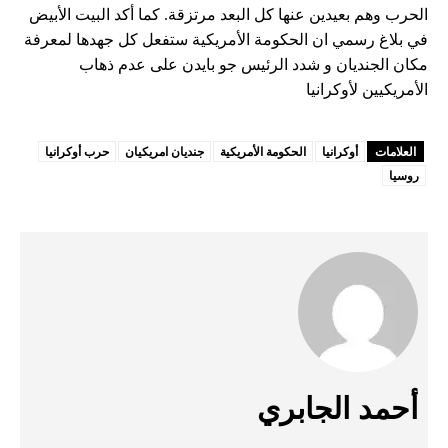
الحرب وهم بعيدين عنها كل البعد مرتزقة. كما أكد البيت الأبيض
في بلاغ رسمي ان الحكومة الأمريكية ستفعل كل جهدها لمعرفة
مكان الجنديان و شدد الرئيس جو بايدن على عدم ذهاب
الأمريكيين لأوكرانيا
العلامات
أوكرانيا
الحكومة الأمريكية
جنديان امريكيان
حرب أوكرانيا
روسيا
أحمد الجابري