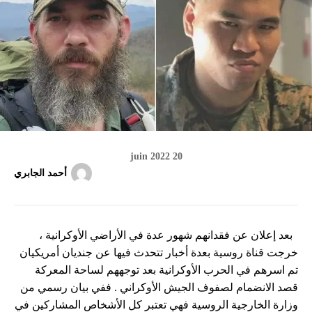
20 juin 2022
أحمد الجابري
بعد إعلان عن فقدانهم شهور عدة في الأراضي الأوكرانية ،
خرجت قناة روسية بعدة أخبار تتحدث فيها عن جنديان أمريكيان
تم اسرهم في الحرب الأوكرانية بعد توجههم لساحة المعركة
قصد الانضمام لصفوف الجيش الأوكراني . ففي بيان رسمي من
وزارة الخارجية الروسية فهي تعتبر كل الأشخاص المشاركين في