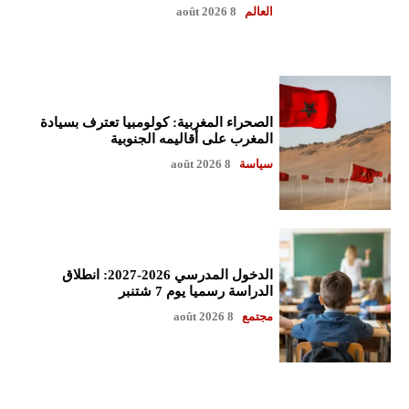
العالم
8 août 2026
الصحراء المغربية: كولومبيا تعترف بسيادة
المغرب على أقاليمه الجنوبية
سياسة
8 août 2026
الدخول المدرسي 2026-2027: انطلاق
الدراسة رسميا يوم 7 شتنبر
مجتمع
8 août 2026