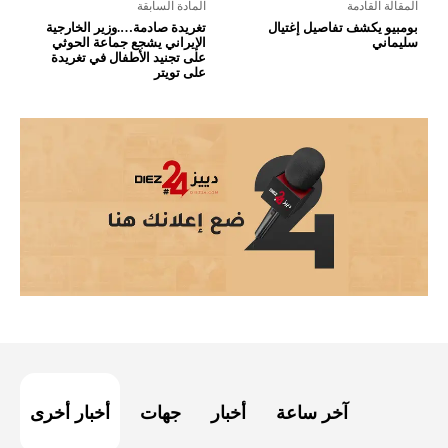
المقالة القادمة
المادة السابقة
بومبيو يكشف تفاصيل إغتيال
تغريدة صادمة….وزير الخارجية
سليماني
الإيراني يشجع جماعة الحوثي
على تجنيد الأطفال في تغريدة
على تويتر
آخر ساعة
أخبار
جهات
أخبار أخرى