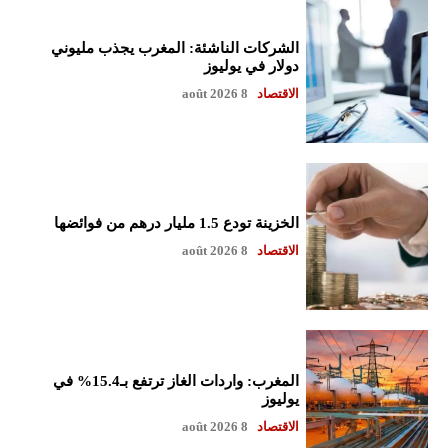
الشركات الناشئة: المغرب يجذب مليوني
دولار في يوليوز
الاقتصاد
8 août 2026
الخزينة تودع 1.5 مليار درهم من فوائضها
الاقتصاد
8 août 2026
المغرب: واردات الغاز ترتفع بـ15.4% في
يوليوز
الاقتصاد
8 août 2026