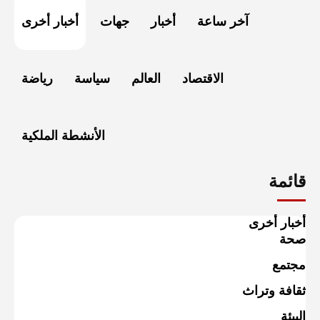
آخر ساعة
أخبار
جهات
أخبار أخرى
الاقتصاد
العالم
سياسة
رياضة
الأنشطة الملكية
قائمة
أخبار أخرى
صحة
مجتمع
ثقافة وتراث
البيئة