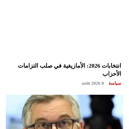
انتخابات 2026: الأمازيغية في صلب التزامات
الأحزاب
سياسة
8 août 2026