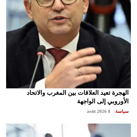
الهجرة تعيد العلاقات بين المغرب والاتحاد
الأوروبي إلى الواجهة
سياسة
8 août 2026