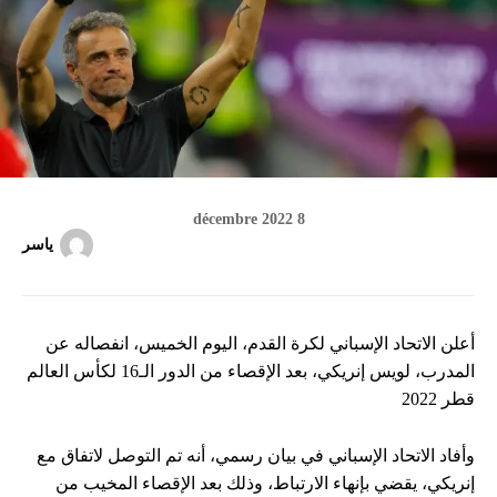
8 décembre 2022
ياسر
أعلن الاتحاد الإسباني لكرة القدم، اليوم الخميس، انفصاله عن
المدرب، لويس إنريكي، بعد الإقصاء من الدور الـ16 لكأس العالم
قطر 2022
وأفاد الاتحاد الإسباني في بيان رسمي، أنه تم التوصل لاتفاق مع
إنريكي، يقضي بإنهاء الارتباط، وذلك بعد الإقصاء المخيب من