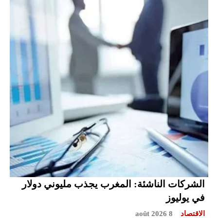
الشركات الناشئة: المغرب يجذب مليوني دولار
في يوليوز
الاقتصاد
8 août 2026