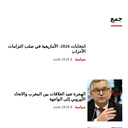
جمع
انتخابات 2026: الأمازيغية في صلب التزامات
الأحزاب
سياسة
8 août 2026
الهجرة تعيد العلاقات بين المغرب والاتحاد
الأوروبي إلى الواجهة
سياسة
8 août 2026