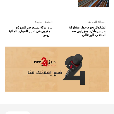
المقالة القادمة
المادة السابقة
الشكوك تحوم حول مشاركة
نزار بركة يستعرض النموذج
سايس وأكرد ومزراوي ضد
المغربي في تدبير الموارد المائية
المنتخب البرتغالي
بباريس