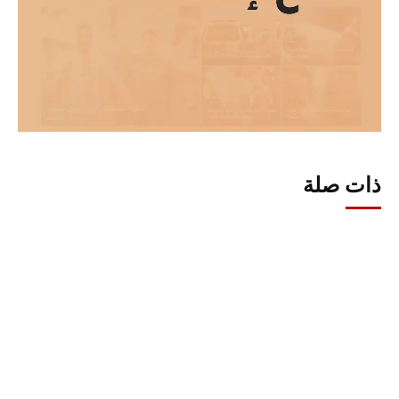
ذات صلة