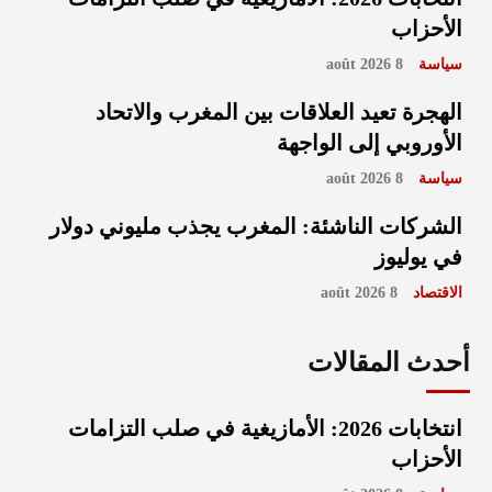
الأحزاب
سياسة
8 août 2026
الهجرة تعيد العلاقات بين المغرب والاتحاد
الأوروبي إلى الواجهة
سياسة
8 août 2026
الشركات الناشئة: المغرب يجذب مليوني دولار
في يوليوز
الاقتصاد
8 août 2026
أحدث المقالات
انتخابات 2026: الأمازيغية في صلب التزامات
الأحزاب