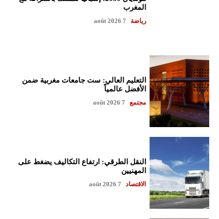
المغرب
رياضة
7 août 2026
التعليم العالي: ست جامعات مغربية ضمن
الأفضل عالمياً
مجتمع
7 août 2026
النقل الطرقي: ارتفاع التكاليف يضغط على
المهنيين
الاقتصاد
7 août 2026