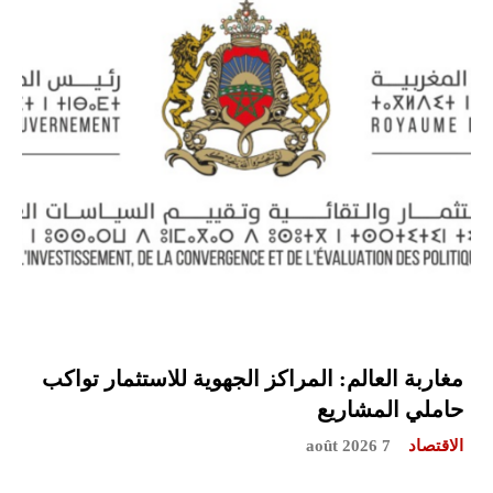
مغاربة العالم: المراكز الجهوية للاستثمار تواكب
حاملي المشاريع
الاقتصاد
7 août 2026