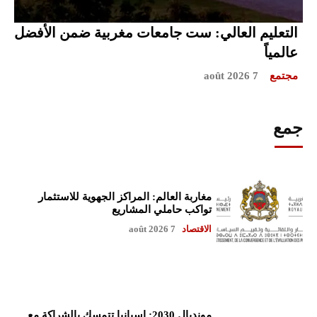
التعليم العالي: ست جامعات مغربية ضمن الأفضل
عالمياً
مجتمع
7 août 2026
جمع
مغاربة العالم: المراكز الجهوية للاستثمار
تواكب حاملي المشاريع
الاقتصاد
7 août 2026
مونديال 2030: إسبانيا تتمسك بالشراكة مع