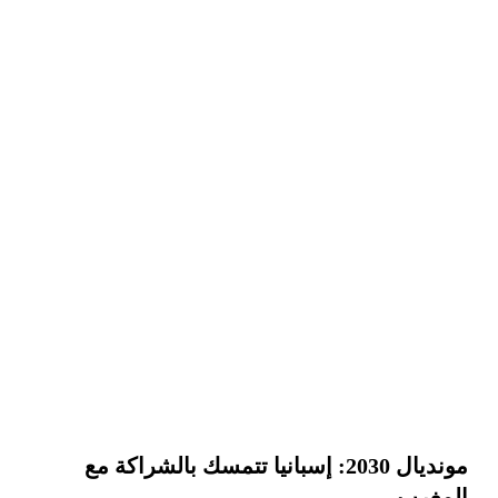
مونديال 2030: إسبانيا تتمسك بالشراكة مع
المغرب