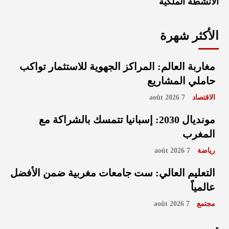
الأنشطة الملكية
الأكثر شهرة
مغاربة العالم: المراكز الجهوية للاستثمار تواكب
حاملي المشاريع
الاقتصاد
7 août 2026
مونديال 2030: إسبانيا تتمسك بالشراكة مع
المغرب
رياضة
7 août 2026
التعليم العالي: ست جامعات مغربية ضمن الأفضل
عالمياً
مجتمع
7 août 2026