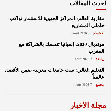
أحدث المقالات
مغاربة العالم: المراكز الجهوية للاستثمار تواكب
حاملي المشاريع
الاقتصاد
7 août 2026
مونديال 2030: إسبانيا تتمسك بالشراكة مع
المغرب
رياضة
7 août 2026
التعليم العالي: ست جامعات مغربية ضمن الأفضل
عالمياً
مجتمع
7 août 2026
مجلة الأخبار