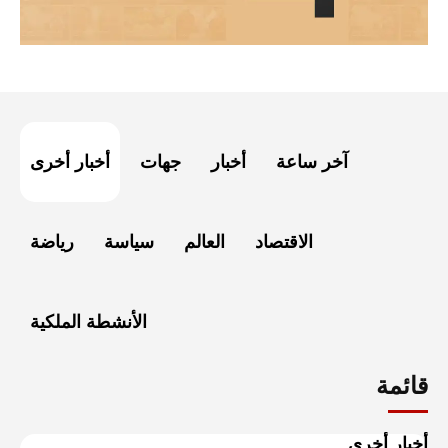
آخر ساعة
أخبار
جهات
أخبار أخرى
الاقتصاد
العالم
سياسة
رياضة
الأنشطة الملكية
قائمة
أخبار أخرى