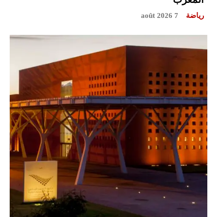
رياضة
7 août 2026