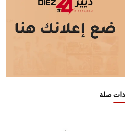
ذات صلة