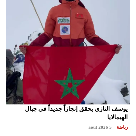
يوسف التازي يحقق إنجازاً جديداً في جبال
الهيمالايا
رياضة
5 août 2026