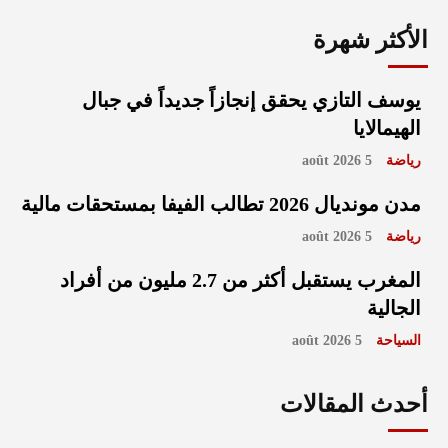
الأكثر شهرة
يوسف التازي يحقق إنجازاً جديداً في جبال
الهيمالايا
رياضة
5 août 2026
مدن مونديال 2026 تطالب الفيفا بمستحقات مالية
رياضة
5 août 2026
المغرب يستقبل أكثر من 2.7 مليون من أفراد
الجالية
السياحة
5 août 2026
أحدث المقالات