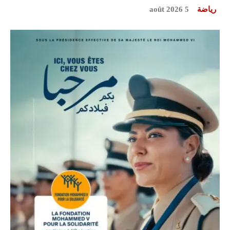
رياضة
5 août 2026