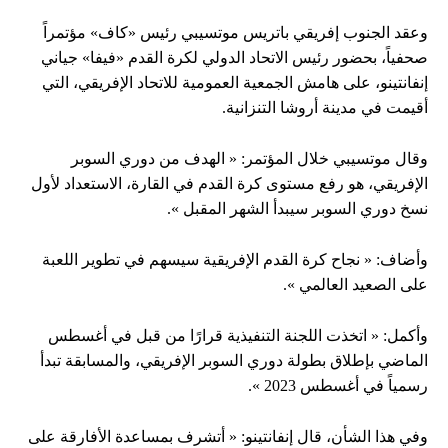
وعقد الجنوب إفريقي باتريس موتسيبي رئيس «كاف» مؤتمراً
صحفياً، بحضور رئيس الاتحاد الدولي لكرة القدم «فيفا» جياني
إنفانتينو، على هامش الجمعية العمومية للاتحاد الإفريقي، التي
أقيمت في مدينة أروشا التنزانية.
وقال موتسيبي خلال المؤتمر: « الهدف من دوري السوبر
الإفريقي، هو رفع مستوى كرة القدم في القارة، الاستعداد لأول
نسخ دوري السوبر سيبدأ الشهر المقبل ».
وأضاف: « نجاح كرة القدم الإفريقية سيسهم في تطوير اللعبة
على الصعيد العالمي ».
وأكمل: « اتخذت اللجنة التنفيذية قرارًا من قبل في أغسطس
الماضي بإطلاق بطولة دوري السوبر الإفريقي، والمسابقة تبدأ
رسمياً في أغسطس 2023 ».
وفي هذا الشأن، قال إنفانتينو: « أتشرف بمساعدة الأفارقة على