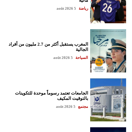
مالية
رياضة
5 août 2026
المغرب يستقبل أكثر من 2.7 مليون من أفراد
الجالية
السياحة
5 août 2026
الجامعات تعتمد رسوماً موحدة للتكوينات
بالتوقيت المكيف
مجتمع
5 août 2026