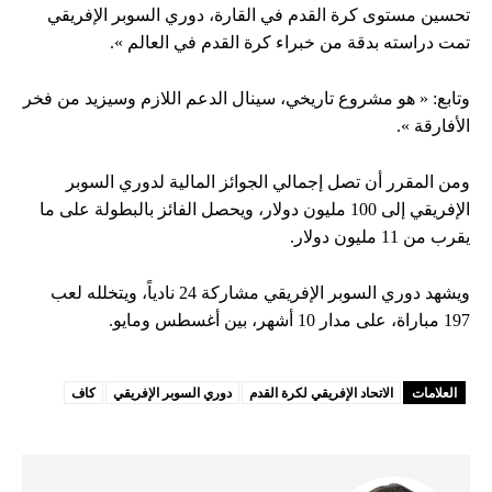
تحسين مستوى كرة القدم في القارة، دوري السوبر الإفريقي
تمت دراسته بدقة من خبراء كرة القدم في العالم ».
وتابع: « هو مشروع تاريخي، سينال الدعم اللازم وسيزيد من فخر
الأفارقة ».
ومن المقرر أن تصل إجمالي الجوائز المالية لدوري السوبر
الإفريقي إلى 100 مليون دولار، ويحصل الفائز بالبطولة على ما
يقرب من 11 مليون دولار.
ويشهد دوري السوبر الإفريقي مشاركة 24 نادياً، ويتخلله لعب
197 مباراة، على مدار 10 أشهر، بين أغسطس ومايو.
العلامات
الاتحاد الإفريقي لكرة القدم
دوري السوبر الإفريقي
كاف