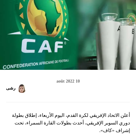
10 août 2022
رشى
أعلن الاتحاد الإفريقي لكرة القدم، اليوم الأربعاء، إطلاق بطولة
دوري السوبر الإفريقي، أحدث بطولات القارة السمراء، تحت
إشراف «كاف».