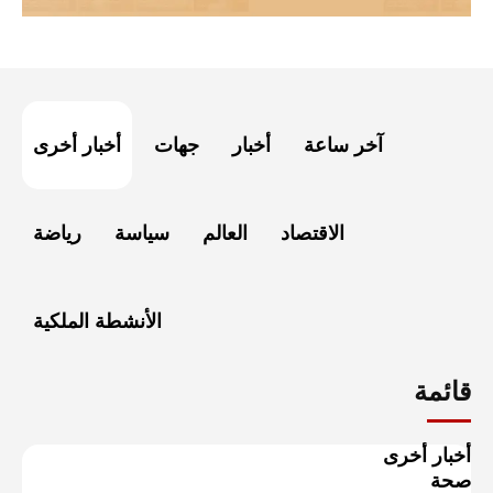
آخر ساعة
أخبار
جهات
أخبار أخرى
الاقتصاد
العالم
سياسة
رياضة
الأنشطة الملكية
قائمة
أخبار أخرى
صحة