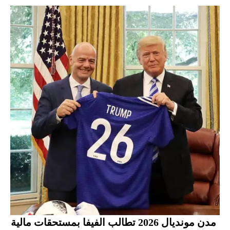
مدن مونديال 2026 تطالب الفيفا بمستحقات مالية