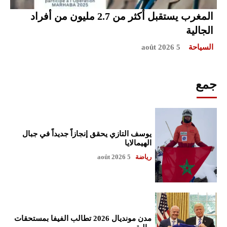
المغرب يستقبل أكثر من 2.7 مليون من أفراد
الجالية
السياحة
5 août 2026
جمع
يوسف التازي يحقق إنجازاً جديداً في جبال
الهيمالايا
رياضة
5 août 2026
مدن مونديال 2026 تطالب الفيفا بمستحقات