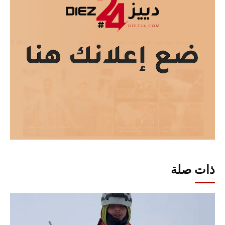
ذات صلة