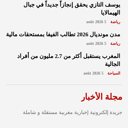
يوسف التازي يحقق إنجازاً جديداً في جبال
الهيمالايا
رياضة
5 août 2026
مدن مونديال 2026 تطالب الفيفا بمستحقات مالية
رياضة
5 août 2026
المغرب يستقبل أكثر من 2.7 مليون من أفراد
الجالية
السياحة
5 août 2026
مجلة الأخبار
جريدة إلكترونية إخبارية مغربية مستقلة و شاملة