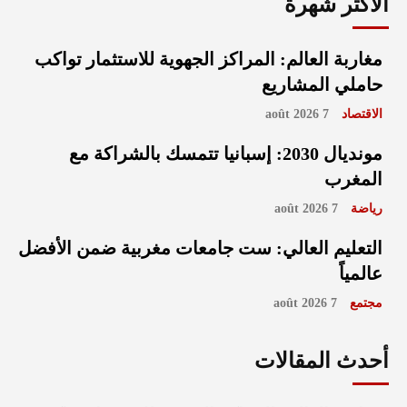
الأكثر شهرة
مغاربة العالم: المراكز الجهوية للاستثمار تواكب
حاملي المشاريع
الاقتصاد
7 août 2026
مونديال 2030: إسبانيا تتمسك بالشراكة مع
المغرب
رياضة
7 août 2026
التعليم العالي: ست جامعات مغربية ضمن الأفضل
عالمياً
مجتمع
7 août 2026
أحدث المقالات