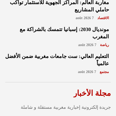
مغاربة العالم: المراكز الجهوية للاستثمار تواكب
حاملي المشاريع
الاقتصاد
7 août 2026
مونديال 2030: إسبانيا تتمسك بالشراكة مع
المغرب
رياضة
7 août 2026
التعليم العالي: ست جامعات مغربية ضمن الأفضل
عالمياً
مجتمع
7 août 2026
مجلة الأخبار
جريدة إلكترونية إخبارية مغربية مستقلة و شاملة