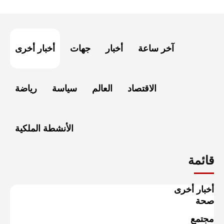
آخر ساعة
أخبار
جهات
أخبار أخرى
الاقتصاد
العالم
سياسة
رياضة
الأنشطة الملكية
قائمة
أخبار أخرى
صحة
مجتمع