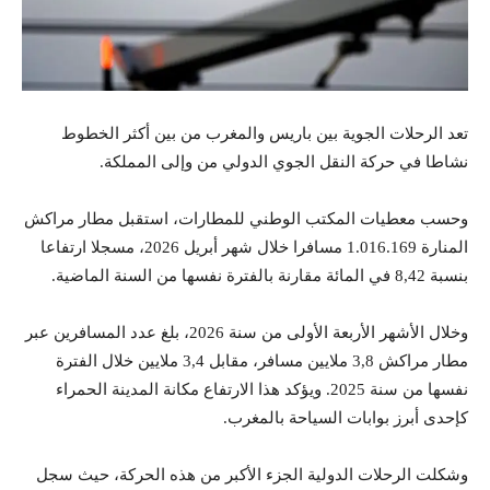
تعد الرحلات الجوية بين باريس والمغرب من بين أكثر الخطوط
نشاطا في حركة النقل الجوي الدولي من وإلى المملكة.
وحسب معطيات المكتب الوطني للمطارات، استقبل مطار مراكش
المنارة 1.016.169 مسافرا خلال شهر أبريل 2026، مسجلا ارتفاعا
بنسبة 8,42 في المائة مقارنة بالفترة نفسها من السنة الماضية.
وخلال الأشهر الأربعة الأولى من سنة 2026، بلغ عدد المسافرين عبر
مطار مراكش 3,8 ملايين مسافر، مقابل 3,4 ملايين خلال الفترة
نفسها من سنة 2025. ويؤكد هذا الارتفاع مكانة المدينة الحمراء
كإحدى أبرز بوابات السياحة بالمغرب.
وشكلت الرحلات الدولية الجزء الأكبر من هذه الحركة، حيث سجل