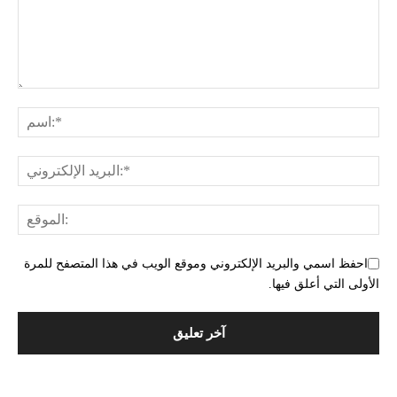
احفظ اسمي والبريد الإلكتروني وموقع الويب في هذا المتصفح للمرة
الأولى التي أعلق فيها.