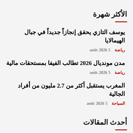
الأكثر شهرة
يوسف التازي يحقق إنجازاً جديداً في جبال
الهيمالايا
رياضة
5 août 2026
مدن مونديال 2026 تطالب الفيفا بمستحقات مالية
رياضة
5 août 2026
المغرب يستقبل أكثر من 2.7 مليون من أفراد
الجالية
السياحة
5 août 2026
أحدث المقالات