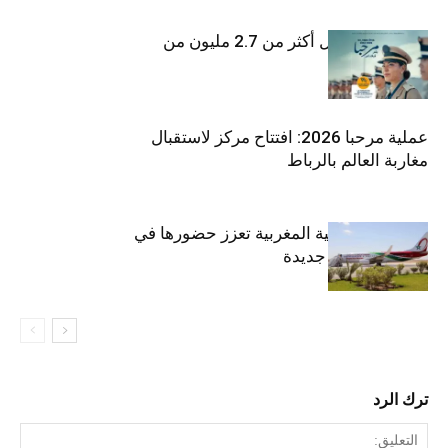
المغرب يستقبل أكثر من 2.7 مليون من
أفراد الجالية
عملية مرحبا 2026: افتتاح مركز لاستقبال
مغاربة العالم بالرباط
الخطوط الملكية المغربية تعزز حضورها في
أوروبا بخطوط جديدة
ترك الرد