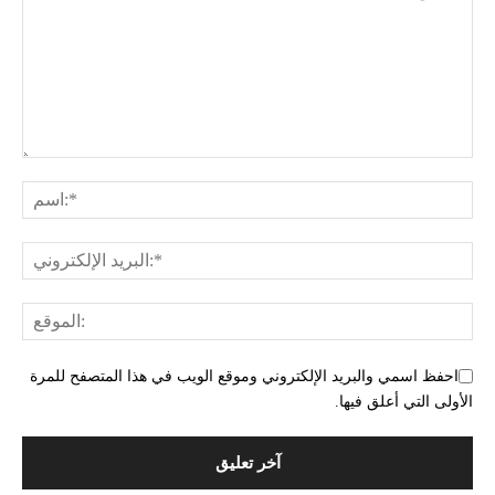
احفظ اسمي والبريد الإلكتروني وموقع الويب في هذا المتصفح للمرة
الأولى التي أعلق فيها.