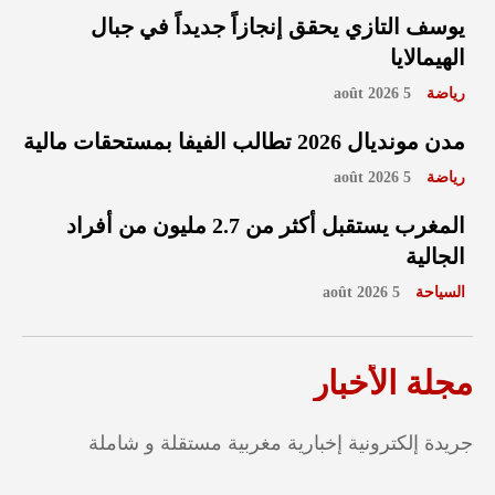
يوسف التازي يحقق إنجازاً جديداً في جبال
الهيمالايا
رياضة
5 août 2026
مدن مونديال 2026 تطالب الفيفا بمستحقات مالية
رياضة
5 août 2026
المغرب يستقبل أكثر من 2.7 مليون من أفراد
الجالية
السياحة
5 août 2026
مجلة الأخبار
جريدة إلكترونية إخبارية مغربية مستقلة و شاملة