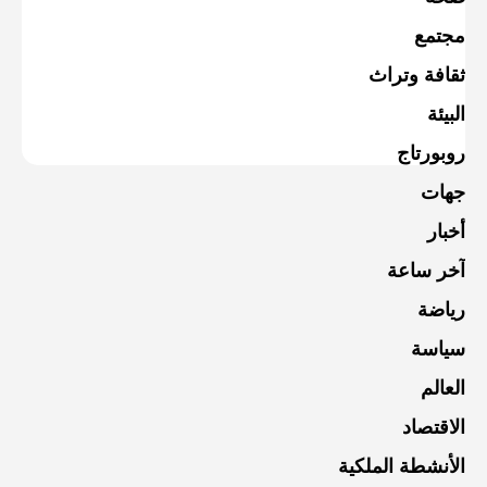
مجتمع
ثقافة وتراث
البيئة
روبورتاج
جهات
أخبار
آخر ساعة
رياضة
سياسة
العالم
الاقتصاد
الأنشطة الملكية