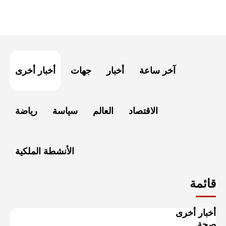
آخر ساعة
أخبار
جهات
أخبار أخرى
الاقتصاد
العالم
سياسة
رياضة
الأنشطة الملكية
قائمة
أخبار أخرى
صحة