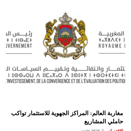
مغاربة العالم: المراكز الجهوية للاستثمار تواكب
حاملي المشاريع