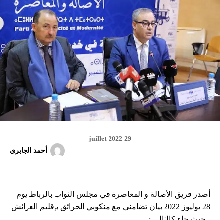
29 juillet 2022
أحمد الجابري
أصدر فريق الأصالة و المعاصرة في مجلس النواب بالرباط يوم
28 يوليوز 2022 بيان تضامني مع منكوبي الحرائق بإقليم العرائش
، حيث جاء كالتالي :