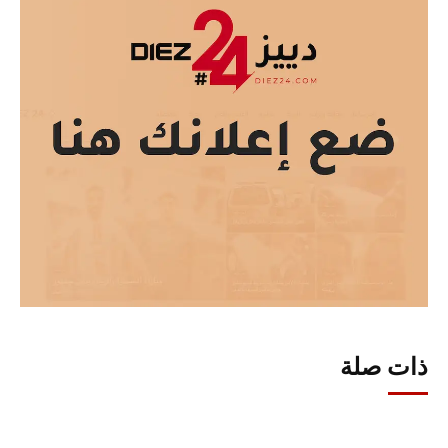
ذات صلة