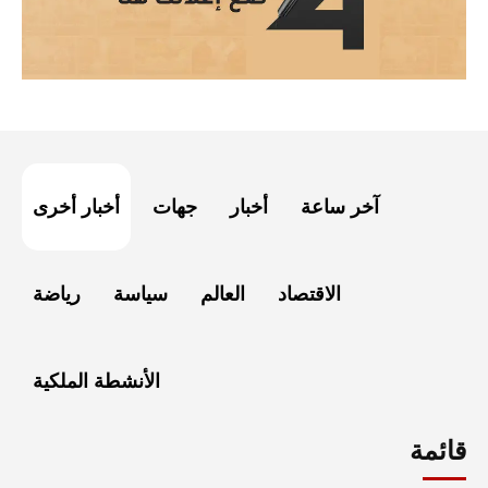
آخر ساعة
أخبار
جهات
أخبار أخرى
الاقتصاد
العالم
سياسة
رياضة
الأنشطة الملكية
قائمة