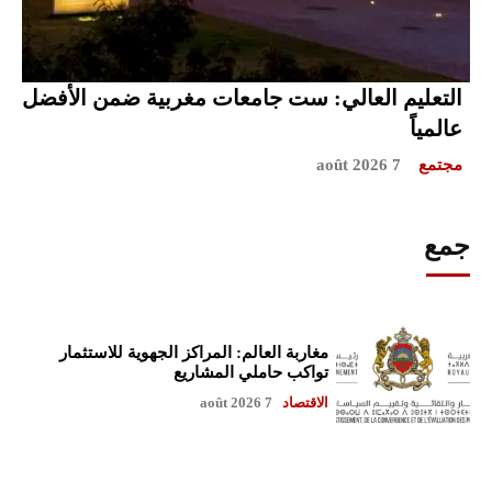
التعليم العالي: ست جامعات مغربية ضمن الأفضل
عالمياً
مجتمع
7 août 2026
جمع
مغاربة العالم: المراكز الجهوية للاستثمار
تواكب حاملي المشاريع
الاقتصاد
7 août 2026