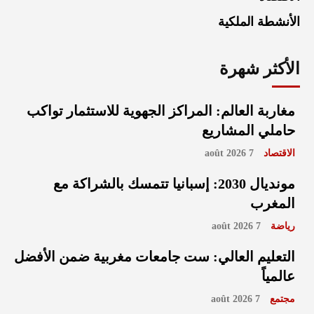
الأنشطة الملكية
الأكثر شهرة
مغاربة العالم: المراكز الجهوية للاستثمار تواكب
حاملي المشاريع
الاقتصاد
7 août 2026
مونديال 2030: إسبانيا تتمسك بالشراكة مع
المغرب
رياضة
7 août 2026
التعليم العالي: ست جامعات مغربية ضمن الأفضل
عالمياً
مجتمع
7 août 2026