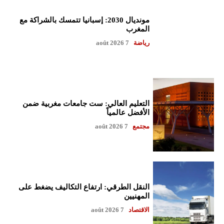
مونديال 2030: إسبانيا تتمسك بالشراكة مع
المغرب
رياضة
7 août 2026
التعليم العالي: ست جامعات مغربية ضمن
الأفضل عالمياً
مجتمع
7 août 2026
النقل الطرقي: ارتفاع التكاليف يضغط على
المهنيين
الاقتصاد
7 août 2026