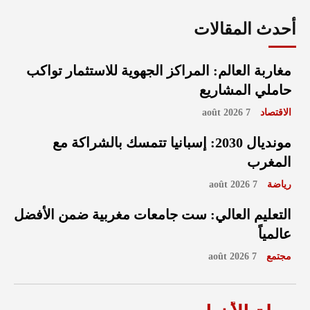
أحدث المقالات
مغاربة العالم: المراكز الجهوية للاستثمار تواكب
حاملي المشاريع
الاقتصاد
7 août 2026
مونديال 2030: إسبانيا تتمسك بالشراكة مع
المغرب
رياضة
7 août 2026
التعليم العالي: ست جامعات مغربية ضمن الأفضل
عالمياً
مجتمع
7 août 2026