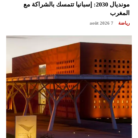
مونديال 2030: إسبانيا تتمسك بالشراكة مع
المغرب
رياضة
7 août 2026