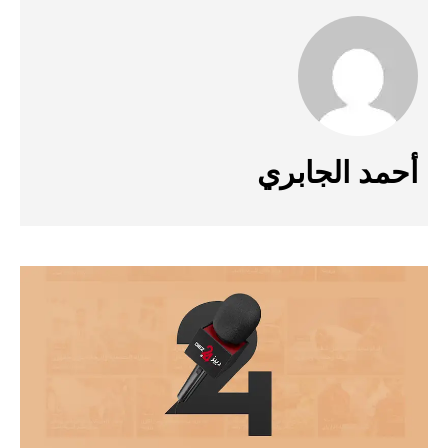
أحمد الجابري