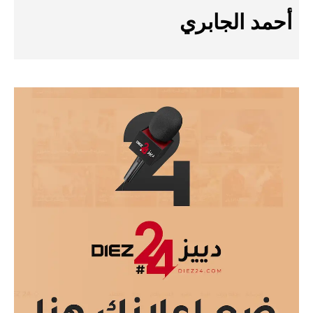
أحمد الجابري