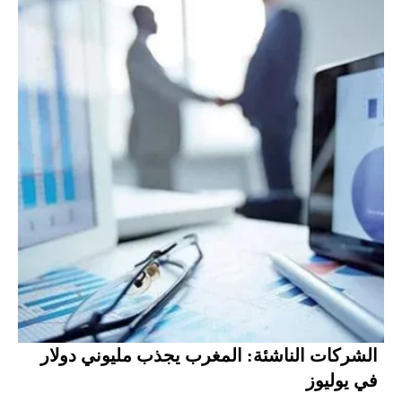
الشركات الناشئة: المغرب يجذب مليوني دولار
في يوليوز