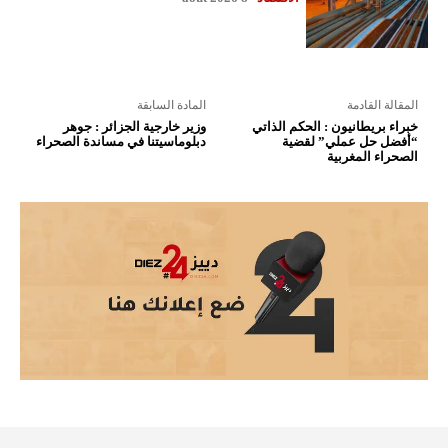
المقالة القادمة
المادة السابقة
خبراء بريطانيون : الحكم الذاتي
وزير خارجية الجزائر : جوهر
“أفضل حل عملي” لقضية
دبلوماسيتنا في مساندة الصحراء
الصحراء المغربية