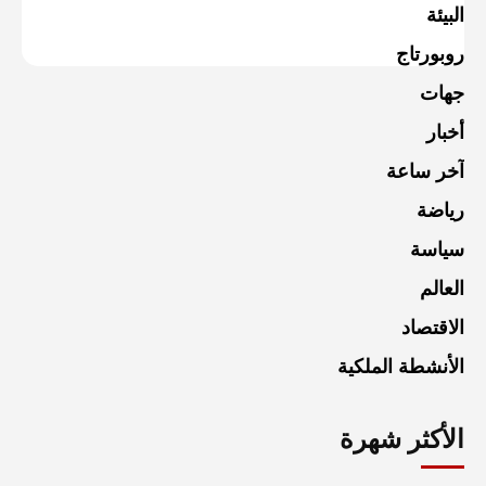
البيئة
روبورتاج
جهات
أخبار
آخر ساعة
رياضة
سياسة
العالم
الاقتصاد
الأنشطة الملكية
الأكثر شهرة