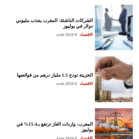
الشركات الناشئة: المغرب يجذب مليوني
دولار في يوليوز
الاقتصاد
8 août 2026
الخزينة تودع 1.5 مليار درهم من فوائضها
الاقتصاد
8 août 2026
المغرب: واردات الغاز ترتفع بـ15.4% في
يوليوز
الاقتصاد
8 août 2026