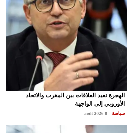
الهجرة تعيد العلاقات بين المغرب والاتحاد
الأوروبي إلى الواجهة
سياسة
8 août 2026