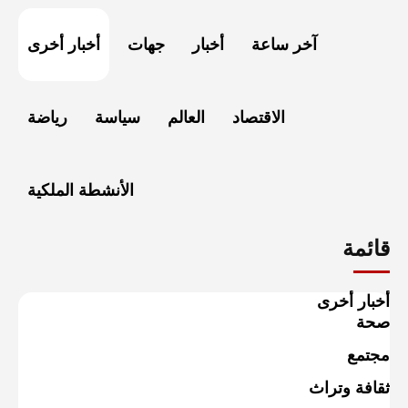
آخر ساعة
أخبار
جهات
أخبار أخرى
الاقتصاد
العالم
سياسة
رياضة
الأنشطة الملكية
قائمة
أخبار أخرى
صحة
مجتمع
ثقافة وتراث