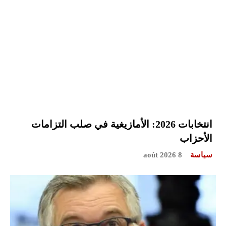
انتخابات 2026: الأمازيغية في صلب التزامات
الأحزاب
سياسة
8 août 2026