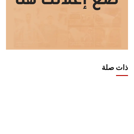
ذات صلة