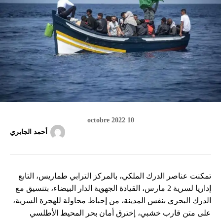
10 octobre 2022
أحمد الجابري
تمكنت عناصر الدرك الملكي، بالمركز الترابي طماريس، التابع
إداريا لسرية 2 مارس، القيادة الجهوية الدار البيضاء، بتنسيق مع
الدرك البحري بنفس المدينة، من إحباط محاولة للهجرة السرية،
على متن قارب خشبي، إخترق أمان بحر المحيط الأطلسي