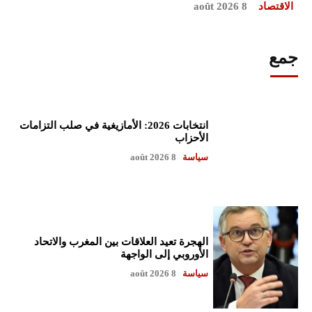
الاقتصاد
8 août 2026
جمع
انتخابات 2026: الأمازيغية في صلب التزامات
الأحزاب
سياسة
8 août 2026
الهجرة تعيد العلاقات بين المغرب والاتحاد
الأوروبي إلى الواجهة
سياسة
8 août 2026