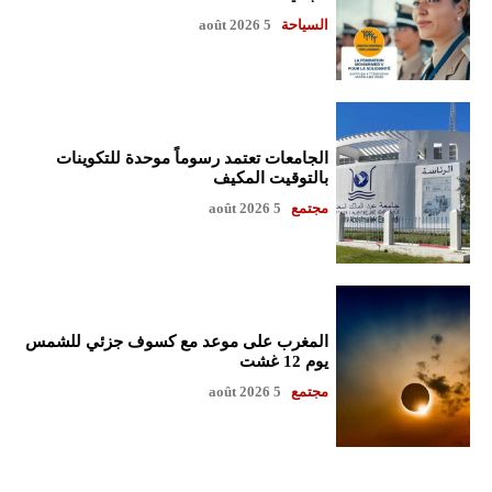
السياحة
5 août 2026
الجامعات تعتمد رسوماً موحدة للتكوينات
بالتوقيت المكيف
مجتمع
5 août 2026
المغرب على موعد مع كسوف جزئي للشمس
يوم 12 غشت
مجتمع
5 août 2026