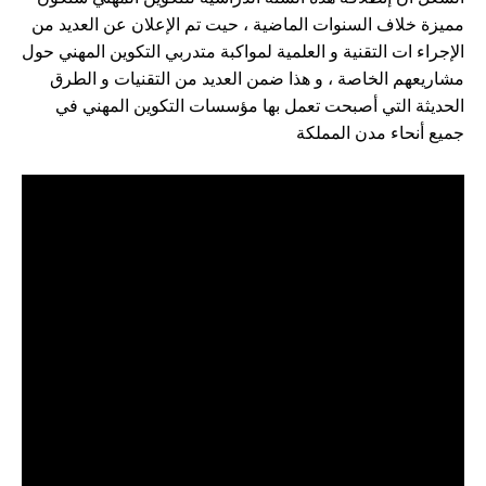
مميزة خلاف السنوات الماضية ، حيت تم الإعلان عن العديد من
الإجراء ات التقنية و العلمية لمواكبة متدربي التكوين المهني حول
مشاريعهم الخاصة ، و هذا ضمن العديد من التقنيات و الطرق
الحديثة التي أصبحت تعمل بها مؤسسات التكوين المهني في
جميع أنحاء مدن المملكة