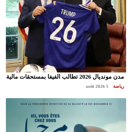
مدن مونديال 2026 تطالب الفيفا بمستحقات مالية
رياضة
5 août 2026