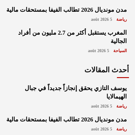
مدن مونديال 2026 تطالب الفيفا بمستحقات مالية
رياضة
5 août 2026
المغرب يستقبل أكثر من 2.7 مليون من أفراد
الجالية
السياحة
5 août 2026
أحدث المقالات
يوسف التازي يحقق إنجازاً جديداً في جبال
الهيمالايا
رياضة
5 août 2026
مدن مونديال 2026 تطالب الفيفا بمستحقات مالية
رياضة
5 août 2026