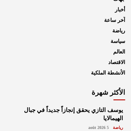
أخبار
آخر ساعة
رياضة
سياسة
العالم
الاقتصاد
الأنشطة الملكية
الأكثر شهرة
يوسف التازي يحقق إنجازاً جديداً في جبال
الهيمالايا
رياضة
5 août 2026