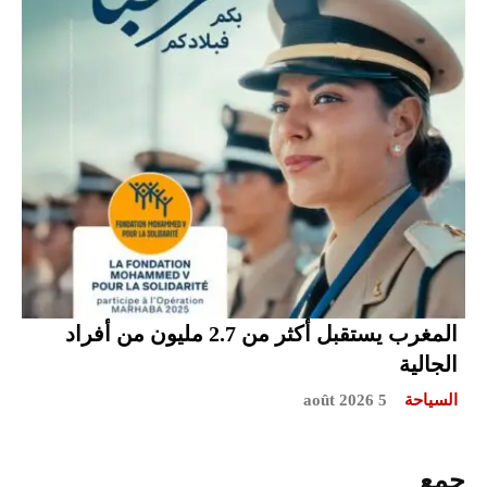
المغرب يستقبل أكثر من 2.7 مليون من أفراد
الجالية
السياحة
5 août 2026
جمع