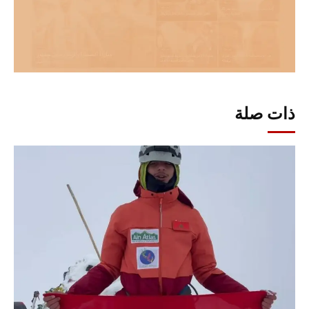
ذات صلة