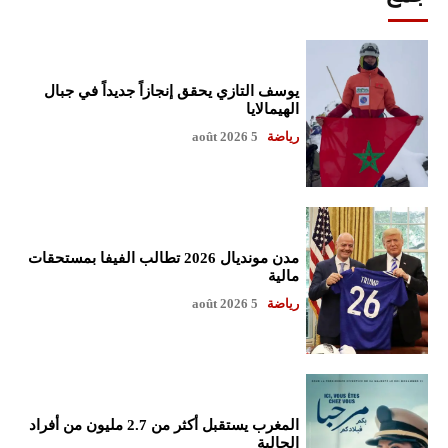
يوسف التازي يحقق إنجازاً جديداً في جبال
الهيمالايا
رياضة
5 août 2026
مدن مونديال 2026 تطالب الفيفا بمستحقات
مالية
رياضة
5 août 2026
المغرب يستقبل أكثر من 2.7 مليون من أفراد
الجالية