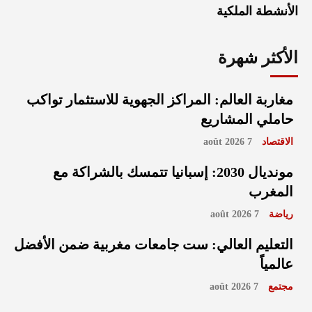
الأنشطة الملكية
الأكثر شهرة
مغاربة العالم: المراكز الجهوية للاستثمار تواكب
حاملي المشاريع
الاقتصاد
7 août 2026
مونديال 2030: إسبانيا تتمسك بالشراكة مع
المغرب
رياضة
7 août 2026
التعليم العالي: ست جامعات مغربية ضمن الأفضل
عالمياً
مجتمع
7 août 2026