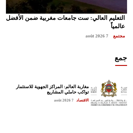
التعليم العالي: ست جامعات مغربية ضمن الأفضل
عالمياً
مجتمع
7 août 2026
جمع
مغاربة العالم: المراكز الجهوية للاستثمار
تواكب حاملي المشاريع
الاقتصاد
7 août 2026