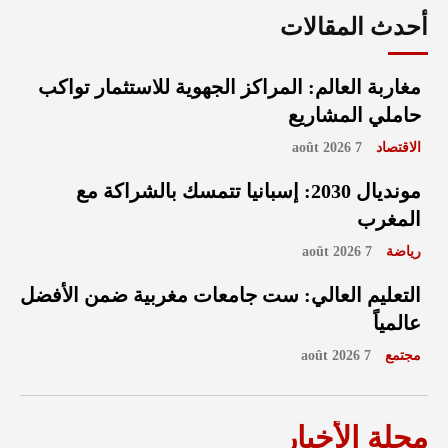
أحدث المقالات
مغاربة العالم: المراكز الجهوية للاستثمار تواكب
حاملي المشاريع
الاقتصاد
7 août 2026
مونديال 2030: إسبانيا تتمسك بالشراكة مع
المغرب
رياضة
7 août 2026
التعليم العالي: ست جامعات مغربية ضمن الأفضل
عالمياً
مجتمع
7 août 2026
مجلة الأخبار