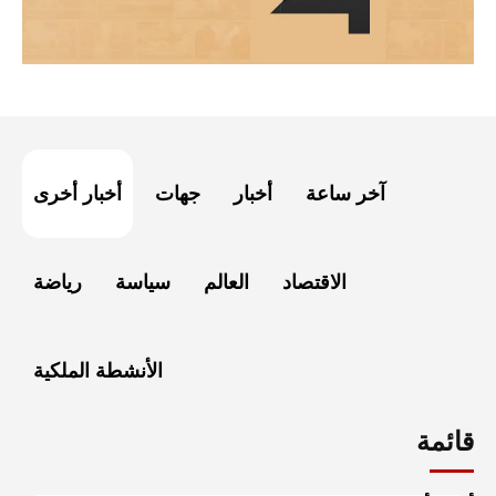
آخر ساعة
أخبار
جهات
أخبار أخرى
الاقتصاد
العالم
سياسة
رياضة
الأنشطة الملكية
قائمة