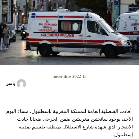
15 novembre 2022
ياسر
أفادت القنصلية العامة للمملكة المغربية بإسطنبول، مساء اليوم
الأحد، بوجود سائحتين مغربيتين ضمن الجرحى ضحايا حادث
الانفجار الذي شهده شارع الاستقلال بمنطقة تقسيم بمدينة
إسطنبول.