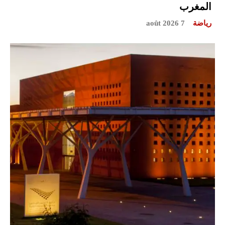
المغرب
رياضة
7 août 2026