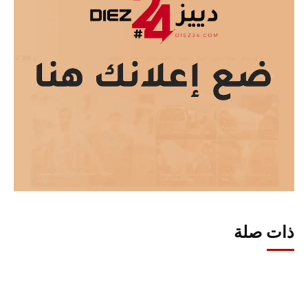
ذات صلة