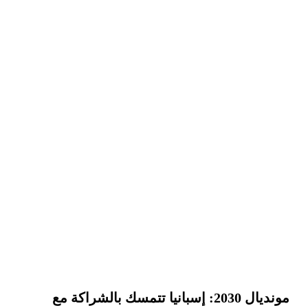
مونديال 2030: إسبانيا تتمسك بالشراكة مع