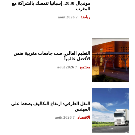
مونديال 2030: إسبانيا تتمسك بالشراكة مع
المغرب
رياضة
7 août 2026
التعليم العالي: ست جامعات مغربية ضمن
الأفضل عالمياً
مجتمع
7 août 2026
النقل الطرقي: ارتفاع التكاليف يضغط على
المهنيين
الاقتصاد
7 août 2026