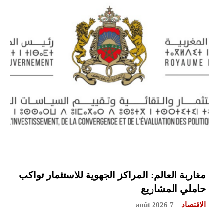
مغاربة العالم: المراكز الجهوية للاستثمار تواكب
حاملي المشاريع
الاقتصاد
7 août 2026