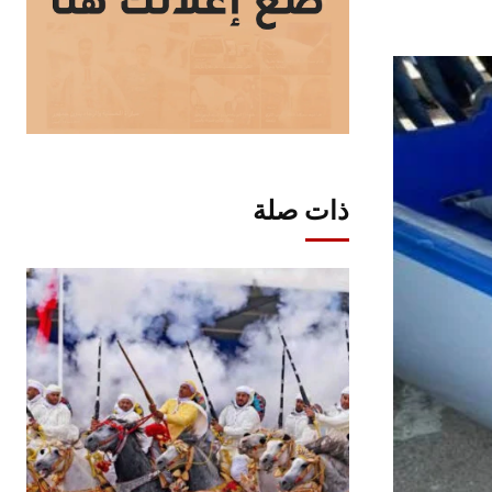
ذات صلة