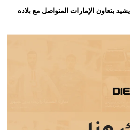
 يشيد بتعاون الإمارات المتواصل مع بلاده