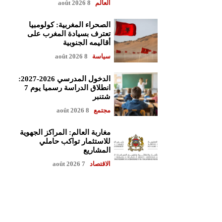
العالم
8 août 2026
الصحراء المغربية: كولومبيا
تعترف بسيادة المغرب على
أقاليمه الجنوبية
سياسة
8 août 2026
الدخول المدرسي 2026-2027:
انطلاق الدراسة رسميا يوم 7
شتنبر
مجتمع
8 août 2026
مغاربة العالم: المراكز الجهوية
للاستثمار تواكب حاملي
المشاريع
الاقتصاد
7 août 2026