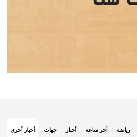
رياضة
آخر ساعة
أخبار
جهات
أخبار أخرى