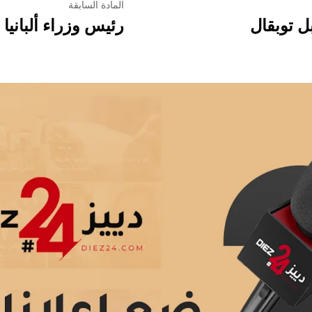
المادة السابقة
 توبقال
رئيس وزراء ألبانيا