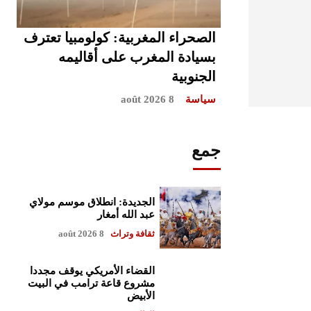
الصحراء المغربية: كولومبيا تعترف
بسيادة المغرب على أقاليمه
الجنوبية
سياسة
8 août 2026
جمع
الجديدة: انطلاق موسم مولاي
عبد الله أمغار
ثقافة وتراث
8 août 2026
القضاء الأمريكي يوقف مجددا
مشروع قاعة ترامب في البيت
الأبيض