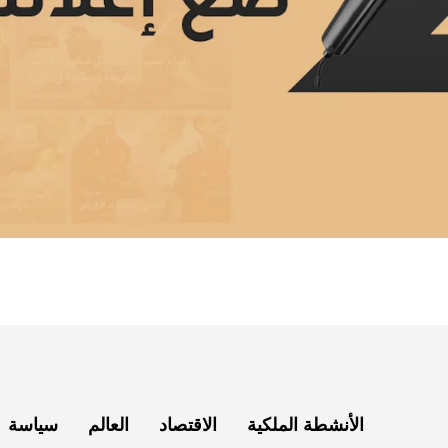
الأنشطة الملكية
الاقتصاد
العالم
سياسة