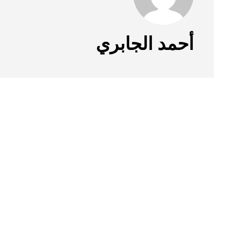
أحمد الجابري