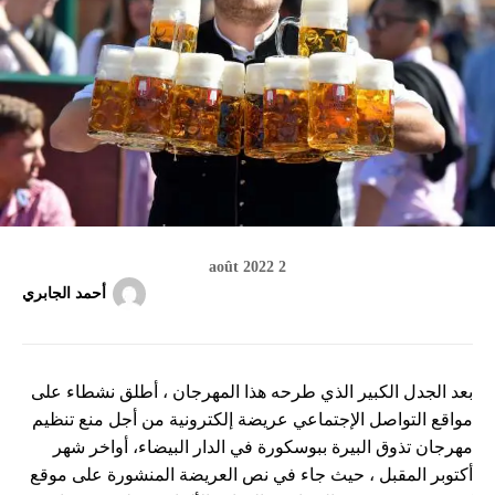
2 août 2022
أحمد الجابري
بعد الجدل الكبير الذي طرحه هذا المهرجان ، أطلق نشطاء على
مواقع التواصل الإجتماعي عريضة إلكترونية من أجل منع تنظيم
مهرجان تذوق البيرة ببوسكورة في الدار البيضاء، أواخر شهر
أكتوبر المقبل ، حيث جاء في نص العريضة المنشورة على موقع