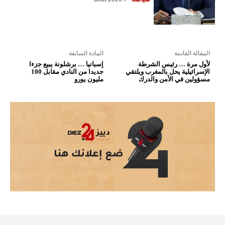
المقالة القادمة
المادة السابقة
لأول مرة … رئيس الشرطة
إسبانيا … برشلونة يبيع جزءا
الإسرائيلية يحل بالمغرب ويلتقي
جديدا من النادي مقابل 100
مسؤولين في الأمن والدرك
مليون يورو