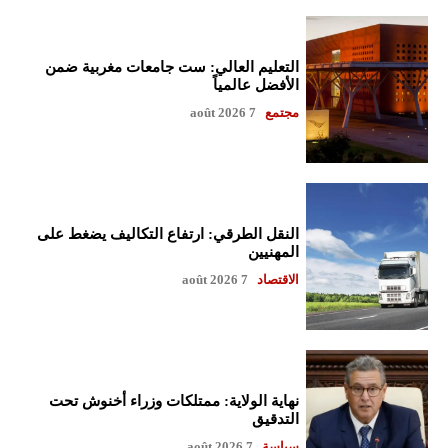
التعليم العالي: ست جامعات مغربية ضمن
الأفضل عالمياً
مجتمع
7 août 2026
النقل الطرقي: ارتفاع التكاليف يضغط على
المهنيين
الاقتصاد
7 août 2026
نهاية الولاية: ممتلكات وزراء أخنوش تحت
التدقيق
سياسة
7 août 2026