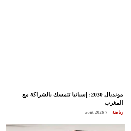
مونديال 2030: إسبانيا تتمسك بالشراكة مع
المغرب
رياضة
7 août 2026