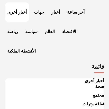
آخر ساعة
أخبار
جهات
أخبار أخرى
الاقتصاد
العالم
سياسة
رياضة
الأنشطة الملكية
قائمة
أخبار أخرى
صحة
مجتمع
ثقافة وتراث