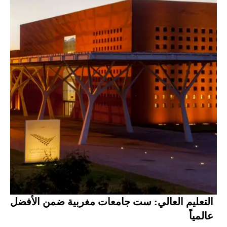
التعليم العالي: ست جامعات مغربية ضمن الأفضل
عالمياً