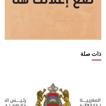
ذات صلة