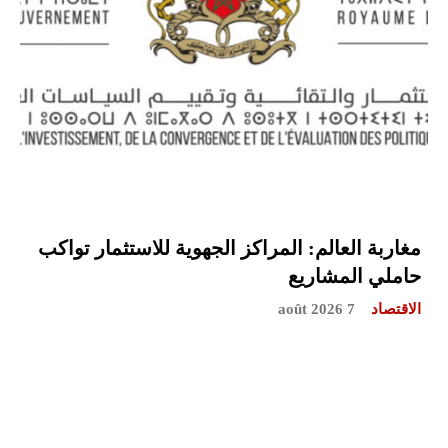
مغاربة العالم: المراكز الجهوية للاستثمار تواكب
حاملي المشاريع
الاقتصاد
7 août 2026