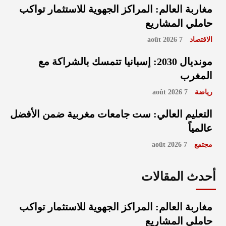
مغاربة العالم: المراكز الجهوية للاستثمار تواكب
حاملي المشاريع
الاقتصاد
7 août 2026
مونديال 2030: إسبانيا تتمسك بالشراكة مع
المغرب
رياضة
7 août 2026
التعليم العالي: ست جامعات مغربية ضمن الأفضل
عالمياً
مجتمع
7 août 2026
أحدث المقالات
مغاربة العالم: المراكز الجهوية للاستثمار تواكب
حاملي المشاريع