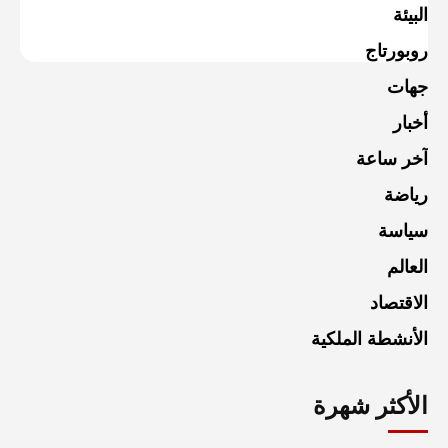
البيئة
روبورتاج
جهات
أخبار
آخر ساعة
رياضة
سياسة
العالم
الاقتصاد
الأنشطة الملكية
الأكثر شهرة