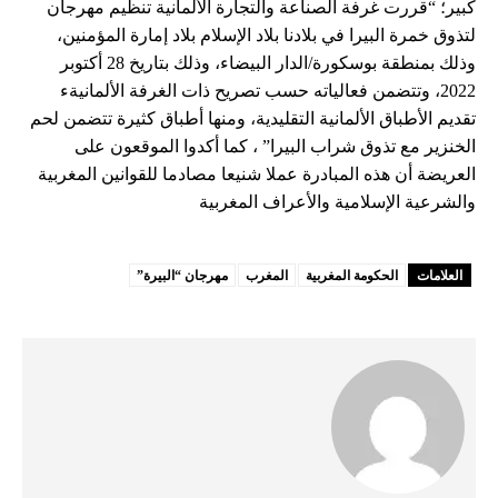
كبير؛ “قررت غرفة الصناعة والتجارة الألمانية تنظيم مهرجان
لتذوق خمرة البيرا في بلادنا بلاد الإسلام بلاد إمارة المؤمنين،
وذلك بمنطقة بوسكورة/الدار البيضاء، وذلك بتاريخ 28 أكتوبر
2022، وتتضمن فعالياته حسب تصريح ذات الغرفة الألمانيةء
تقديم الأطباق الألمانية التقليدية، ومنها أطباق كثيرة تتضمن لحم
الخنزير مع تذوق شراب البيرا” ، كما أكدوا الموقعون على
العريضة أن هذه المبادرة عملا شنيعا مصادما للقوانين المغربية
والشرعية الإسلامية والأعراف المغربية
العلامات
الحكومة المغربية
المغرب
مهرجان “البيرة”