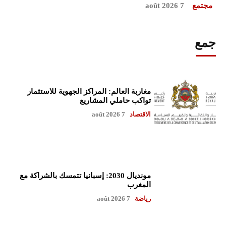
مجتمع
7 août 2026
جمع
مغاربة العالم: المراكز الجهوية للاستثمار
تواكب حاملي المشاريع
الاقتصاد
7 août 2026
مونديال 2030: إسبانيا تتمسك بالشراكة مع
المغرب
رياضة
7 août 2026