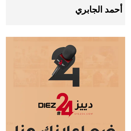
أحمد الجابري