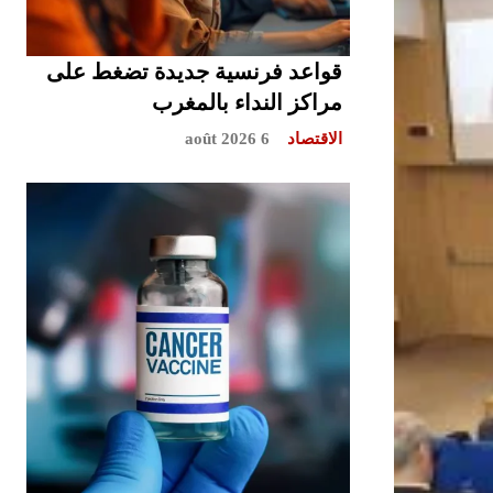
قواعد فرنسية جديدة تضغط على
مراكز النداء بالمغرب
الاقتصاد
6 août 2026