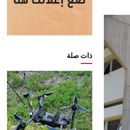
ذات صلة