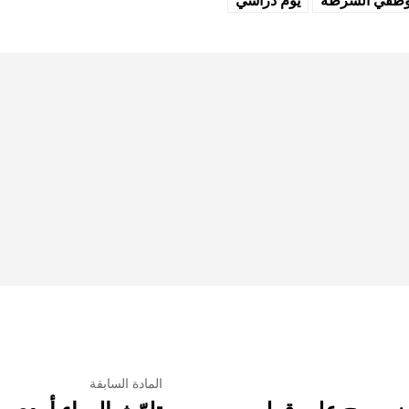
ظفي الشرطة
يوم دراسي
المادة السابقة