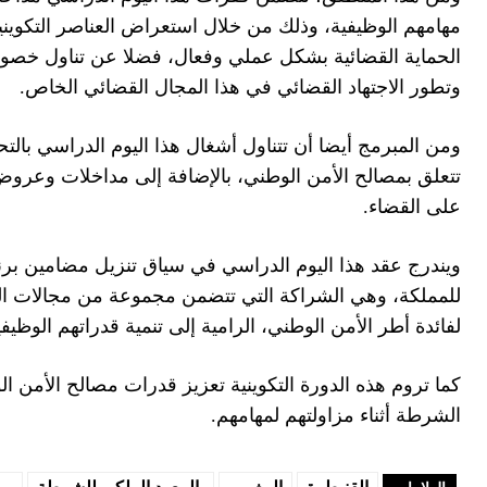
مهامهم الوظيفية، وذلك من خلال استعراض العناصر التكوي
الحماية القضائية بشكل عملي وفعال، فضلا عن تناول خصوصي
وتطور الاجتهاد القضائي في هذا المجال القضائي الخاص.
ومن المبرمج أيضا أن تتناول أشغال هذا اليوم الدراسي بالتحل
تتعلق بمصالح الأمن الوطني، بالإضافة إلى مداخلات وعروض
على القضاء.
ويندرج عقد هذا اليوم الدراسي في سياق تنزيل مضامين برنا
للمملكة، وهي الشراكة التي تتضمن مجموعة من مجالات التعا
لفائدة أطر الأمن الوطني، الرامية إلى تنمية قدراتهم الو
كما تروم هذه الدورة التكوينية تعزيز قدرات مصالح الأمن 
الشرطة أثناء مزاولتهم لمهامهم.