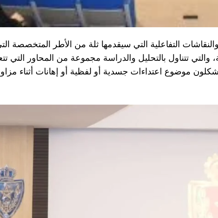
نقاشات التفاعلية التي سيقدمها ثلة من الأطر المتخصصة التي
ة، والتي تتناول بالتحليل والدراسة مجموعة من المحاور التي تت
يشكلون موضوع اعتداءات جسدية أو لفظية أو إهانات أثناء مزاو