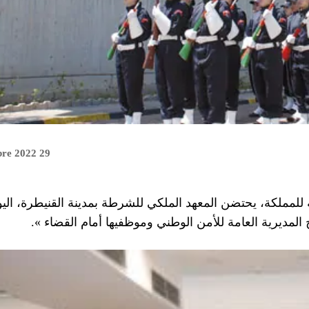
29 novembre 2022
المديرية العامة للأمن الوطني وموظفيها أمام القضاء ».