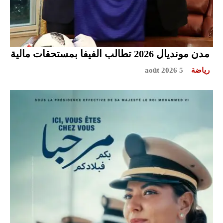
مدن مونديال 2026 تطالب الفيفا بمستحقات مالية
رياضة
5 août 2026