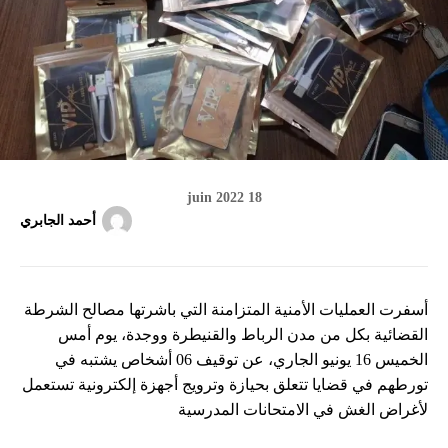
18 juin 2022
أحمد الجابري
أسفرت العمليات الأمنية المتزامنة التي باشرتها مصالح الشرطة
القضائية بكل من مدن الرباط والقنيطرة ووجدة، يوم أمس
الخميس 16 يونيو الجاري، عن توقيف 06 أشخاص يشتبه في
تورطهم في قضايا تتعلق بحيازة وترويج أجهزة إلكترونية تستعمل
لأغراض الغش في الامتحانات المدرسية