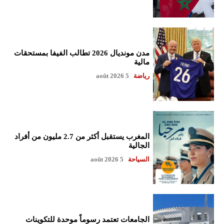
مدن مونديال 2026 تطالب الفيفا بمستحقات
مالية
رياضة
5 août 2026
المغرب يستقبل أكثر من 2.7 مليون من أفراد
الجالية
السياحة
5 août 2026
الجامعات تعتمد رسوماً موحدة للتكوينات