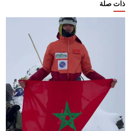
ذات صلة