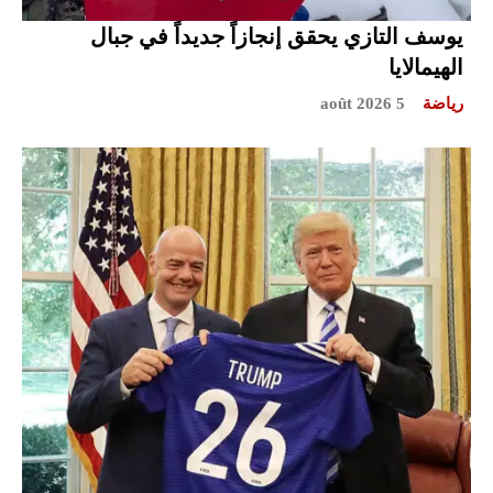
يوسف التازي يحقق إنجازاً جديداً في جبال
الهيمالايا
رياضة
5 août 2026