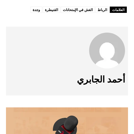
العلامات
الرباط
الغش في الإمتحانات
القنيطرة
وجدة
أحمد الجابري