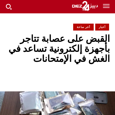
أخبار
آخر ساعة
القبض على عصابة تتاجر
بأجهزة إلكترونية تساعد في
الغش في الإمتحانات