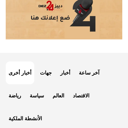
آخر ساعة
أخبار
جهات
أخبار أخرى
الاقتصاد
العالم
سياسة
رياضة
الأنشطة الملكية