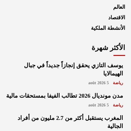
العالم
الاقتصاد
الأنشطة الملكية
الأكثر شهرة
يوسف التازي يحقق إنجازاً جديداً في جبال
الهيمالايا
رياضة
5 août 2026
مدن مونديال 2026 تطالب الفيفا بمستحقات مالية
رياضة
5 août 2026
المغرب يستقبل أكثر من 2.7 مليون من أفراد
الجالية