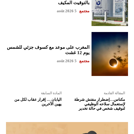
بالتوقيت المكيف
مجتمع
5 août 2026
المغرب على موعد مع كسوف جزئي للشمس
يوم 12 غشت
مجتمع
5 août 2026
المقالة القادمة
المادة السابقة
مكناس…إضطرار مفتش شرطة
اليابان … إقرار عقاب لكل من
لإستعمال سلاحه الوظيفي
يهين الآخرين
لتوقيف شخص في حالة تخدير