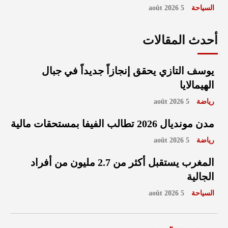
السياحة
5 août 2026
أحدث المقالات
يوسف التازي يحقق إنجازاً جديداً في جبال
الهيمالايا
رياضة
5 août 2026
مدن مونديال 2026 تطالب الفيفا بمستحقات مالية
رياضة
5 août 2026
المغرب يستقبل أكثر من 2.7 مليون من أفراد
الجالية
السياحة
5 août 2026