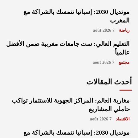
مونديال 2030: إسبانيا تتمسك بالشراكة مع
المغرب
رياضة
7 août 2026
التعليم العالي: ست جامعات مغربية ضمن الأفضل
عالمياً
مجتمع
7 août 2026
أحدث المقالات
مغاربة العالم: المراكز الجهوية للاستثمار تواكب
حاملي المشاريع
الاقتصاد
7 août 2026
مونديال 2030: إسبانيا تتمسك بالشراكة مع