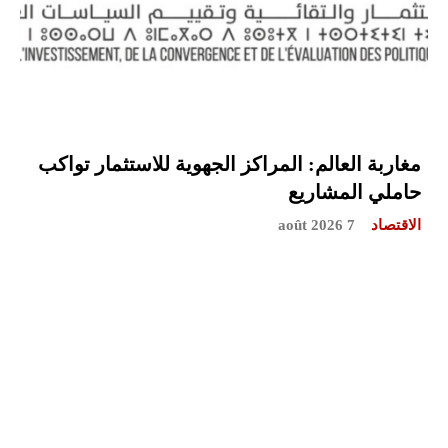
مغاربة العالم: المراكز الجهوية للاستثمار تواكب
حاملي المشاريع
الاقتصاد
7 août 2026