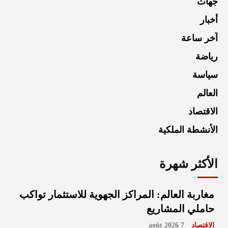
جهات
أخبار
آخر ساعة
رياضة
سياسة
العالم
الاقتصاد
الأنشطة الملكية
الأكثر شهرة
مغاربة العالم: المراكز الجهوية للاستثمار تواكب
حاملي المشاريع
الاقتصاد
7 août 2026