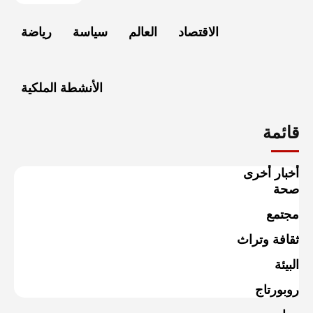
الاقتصاد
العالم
سياسة
رياضة
الأنشطة الملكية
قائمة
أخبار أخرى
صحة
مجتمع
ثقافة وتراث
البيئة
روبورتاج