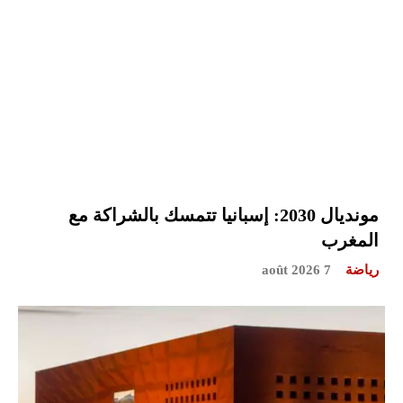
مونديال 2030: إسبانيا تتمسك بالشراكة مع
المغرب
رياضة
7 août 2026