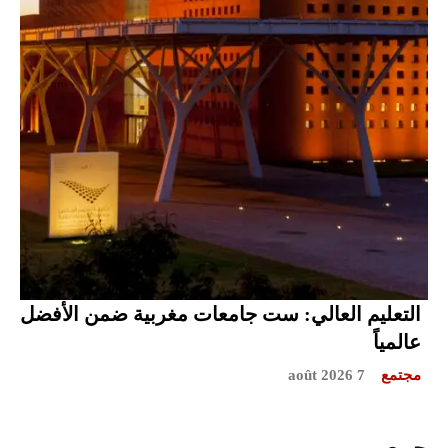
التعليم العالي: ست جامعات مغربية ضمن الأفضل
عالمياً
مجتمع
7 août 2026