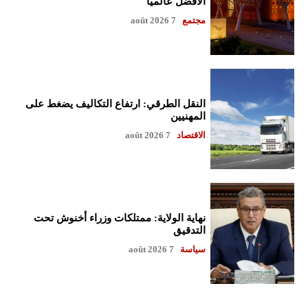
الأفضل عالمياً
مجتمع
7 août 2026
النقل الطرقي: ارتفاع التكاليف يضغط على
المهنيين
الاقتصاد
7 août 2026
نهاية الولاية: ممتلكات وزراء أخنوش تحت
التدقيق
سياسة
7 août 2026