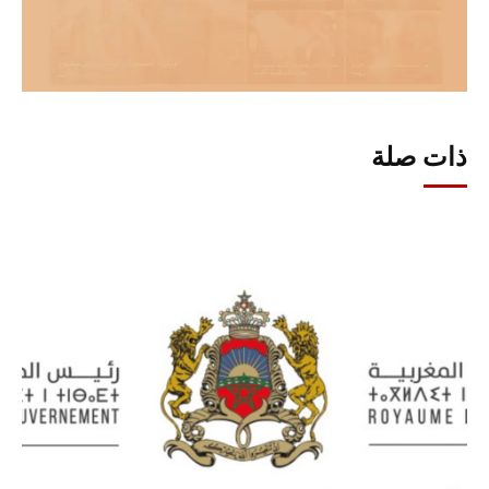
ذات صلة