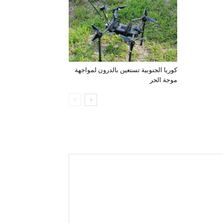
كوريا الجنوبية تستعين بالدرون لمواجهة
موجة الحر