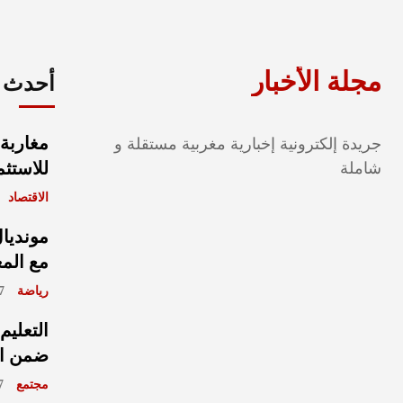
مجلة الأخبار
أحدث ا
مغاربة 
جريدة إلكترونية إخبارية مغربية مستقلة و
للاستثم
شاملة
الاقتصاد
مع الم
رياضة
août 2026
التعليم
ضمن الأ
مجتمع
ût 2026