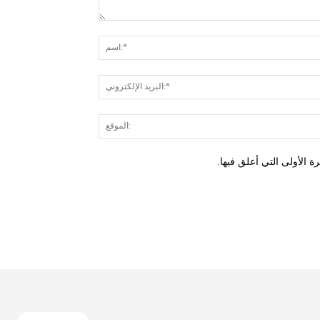
 الأولى التي أعلق فيها.