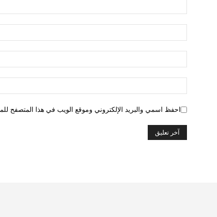
احفظ اسمي والبريد الإلكتروني وموقع الويب في هذا المتصفح للمرة