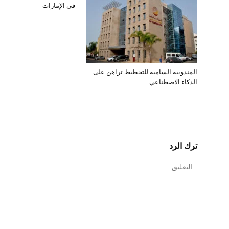
في الإمارات
المندوبية السامية للتخطيط تراهن على
الذكاء الاصطناعي
ترك الرد