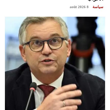
سياسة
8 août 2026