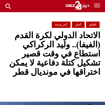
العالم
أخبار
آخر ساعة
الاتحاد الدولي لكرة القدم
(الفيفا).. وليد الركراكي
استطاع في وقت قصير
تشكيل كتلة دفاعية لا يمكن
اختراقها في مونديال قطر