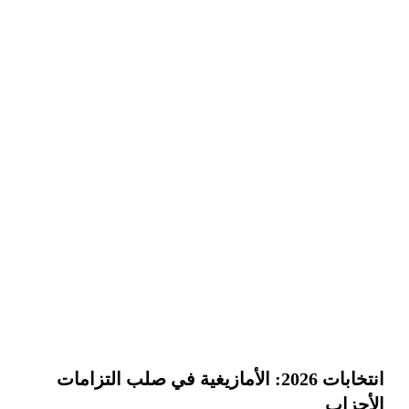
انتخابات 2026: الأمازيغية في صلب التزامات
الأحزاب