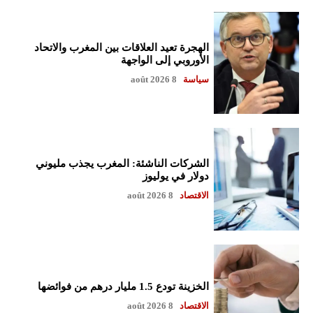
الهجرة تعيد العلاقات بين المغرب والاتحاد
الأوروبي إلى الواجهة
سياسة
8 août 2026
الشركات الناشئة: المغرب يجذب مليوني
دولار في يوليوز
الاقتصاد
8 août 2026
الخزينة تودع 1.5 مليار درهم من فوائضها
الاقتصاد
8 août 2026