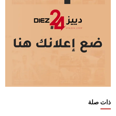
ذات صلة