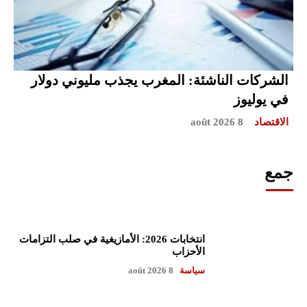
الشركات الناشئة: المغرب يجذب مليوني دولار
في يوليوز
الاقتصاد
8 août 2026
جمع
انتخابات 2026: الأمازيغية في صلب التزامات
الأحزاب
سياسة
8 août 2026