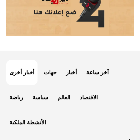
آخر ساعة
أخبار
جهات
أخبار أخرى
الاقتصاد
العالم
سياسة
رياضة
الأنشطة الملكية