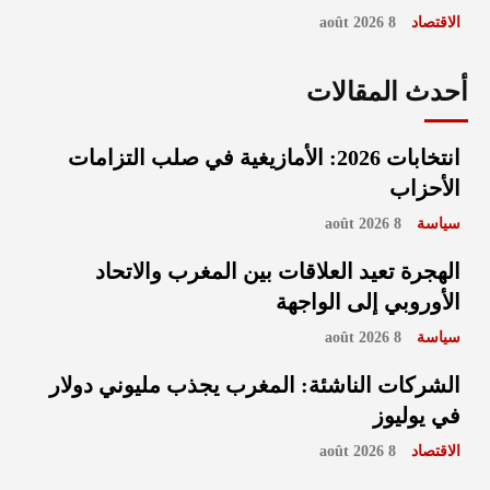
الاقتصاد
8 août 2026
أحدث المقالات
انتخابات 2026: الأمازيغية في صلب التزامات
الأحزاب
سياسة
8 août 2026
الهجرة تعيد العلاقات بين المغرب والاتحاد
الأوروبي إلى الواجهة
سياسة
8 août 2026
الشركات الناشئة: المغرب يجذب مليوني دولار
في يوليوز
الاقتصاد
8 août 2026