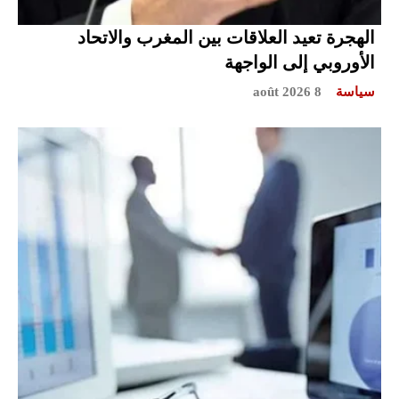
الهجرة تعيد العلاقات بين المغرب والاتحاد
الأوروبي إلى الواجهة
سياسة
8 août 2026