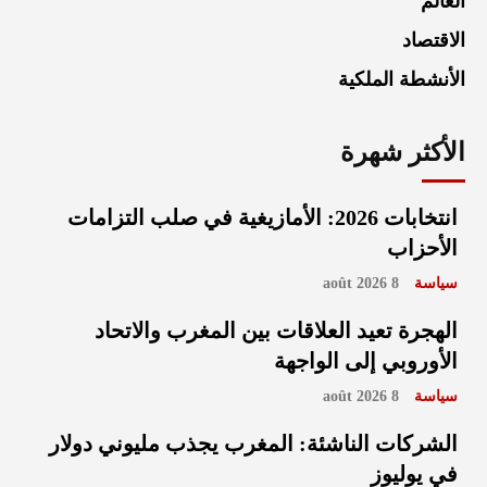
العالم
الاقتصاد
الأنشطة الملكية
الأكثر شهرة
انتخابات 2026: الأمازيغية في صلب التزامات
الأحزاب
سياسة
8 août 2026
الهجرة تعيد العلاقات بين المغرب والاتحاد
الأوروبي إلى الواجهة
سياسة
8 août 2026
الشركات الناشئة: المغرب يجذب مليوني دولار
في يوليوز