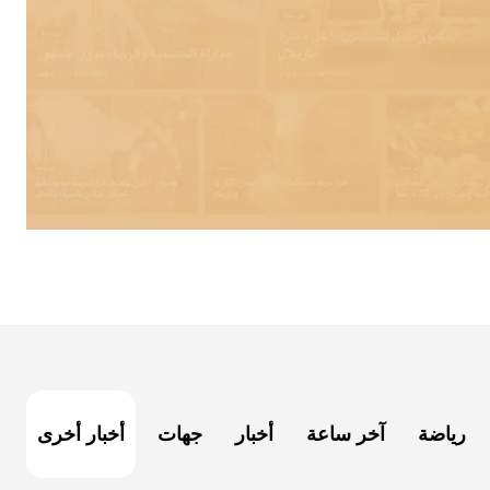
رياضة
آخر ساعة
أخبار
جهات
أخبار أخرى