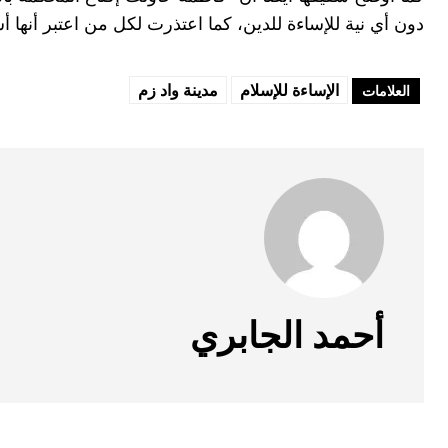
دون أي نية للإساءة للدين، كما اعتذرت لكل من اعتبر أنها أ
الإساءة للإسلام
مدينة واد زم
العلامات
أحمد الجابري