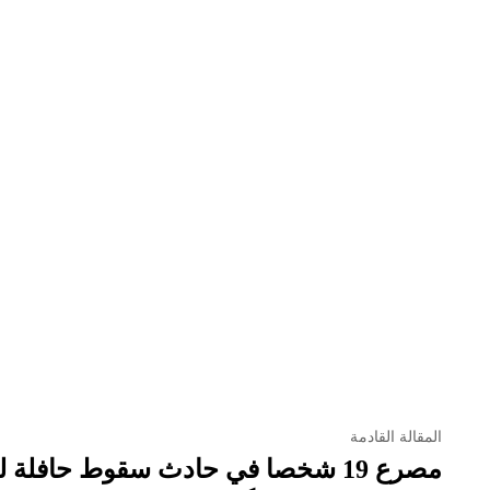
المقالة القادمة
مصرع 19 شخصا في حادث سقوط حافلة 