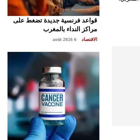
قواعد فرنسية جديدة تضغط على
مراكز النداء بالمغرب
الاقتصاد
6 août 2026