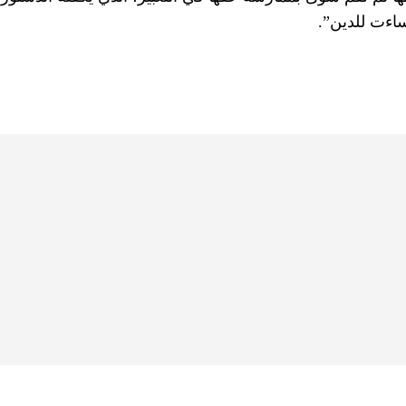
ساءت للدين”.