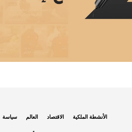
الأنشطة الملكية
الاقتصاد
العالم
سياسة