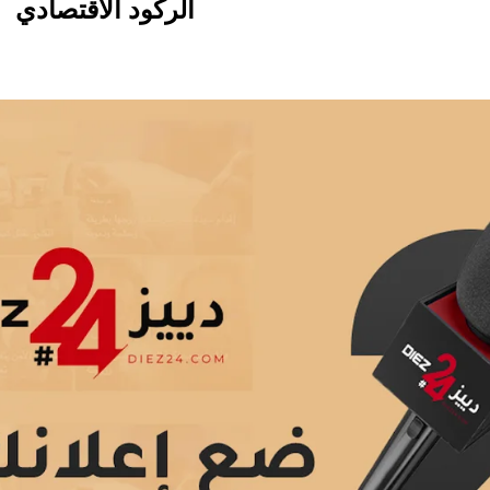
الركود الاقتصادي