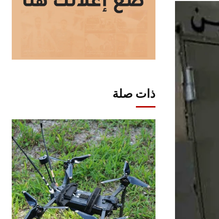
ذات صلة